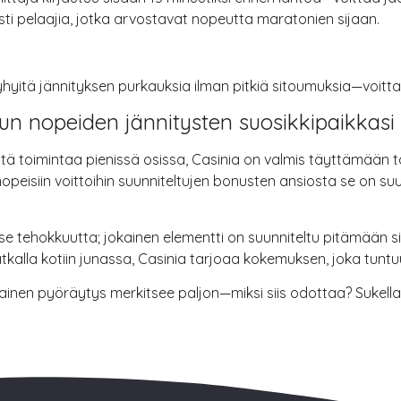
sti pelaajia, jotka arvostavat nopeutta maratonien sijaan.
lyhyitä jännityksen purkauksia ilman pitkiä sitoumuksia—voitta
nun nopeiden jännitysten suosikkipaikkasi
vistä toimintaa pienissä osissa, Casinia on valmis täyttämää
nopeisiin voittoihin suunniteltujen bonusten ansiosta se on suun
itse tehokkuutta; jokainen elementti on suunniteltu pitämään
atkalla kotiin junassa, Casinia tarjoaa kokemuksen, joka tunt
jokainen pyöräytys merkitsee paljon—miksi siis odottaa? Sukel