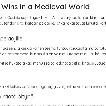
g Wins in a Medieval World
Home
van, Casinia sopii täydellisesti. Alusta tarjoaa laajan kirjasto
ehden siitä keitaan pelaajille, jotka rakastavat lyhyitä, korke
pelaajille
itykseen, ja keskiaikainen teema tuntuu raikkaalta mutta tutul
 on ratkaisevaa, kun sinulla on vain muutama minuutti käytet
arvitse hukata aikaa menuissa tai odottaa pitkiä latausruutuja
aikki kaikessa. Nopea pyöräytys voi johtaa voittoon ennen k
n räätälöitynä