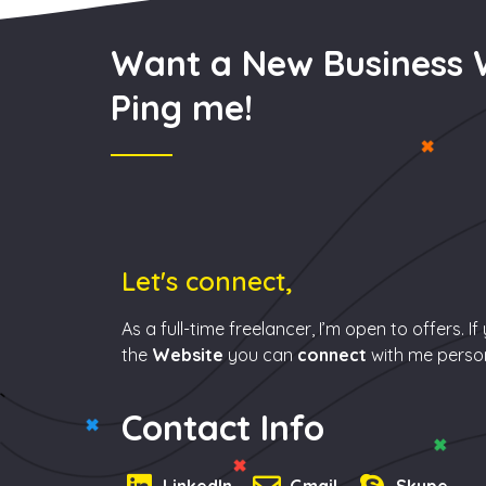
Want a New Business 
Ping me!
Let's connect,
As a full-time freelancer, I’m open to offers. 
the
Website
you can
connect
with me person
Contact Info
LinkedIn
Gmail
Skype