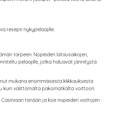
va resepti nykypelaajille.
n tämän tarpeen. Nopeiden latausaikojen,
niteltu pelaajille, jotka haluavat jännitystä
 sinut mukana ensimmäisestä klikkauksesta
uu kuin välittömältä pakomatkalta voittoon.
la Casiniaan tänään ja koe nopeiden voittojen