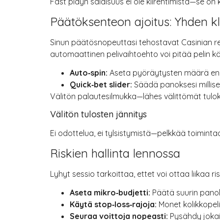
Fast playn salaisuus ei ole kiirehtimistä—se on 
Päätöksenteon ajoitus: Yhden kl
Sinun päätösnopeuttasi tehostavat Casinian resp
automaattinen pelivaihtoehto voi pitää pelin käy
Auto‑spin:
Aseta pyöräytysten määrä enne
Quick‑bet slider:
Säädä panoksesi millise
Välitön palautesilmukka—lähes välittömät tu
Välitön tulosten jännitys
Ei odottelua, ei tylsistymistä—pelkkää toimint
Riskien hallinta lennossa
Lyhyt sessio tarkoittaa, ettet voi ottaa liikaa r
Aseta mikro‑budjetti:
Päätä suurin panok
Käytä stop‑loss‑rajoja:
Monet kolikkopeli
Seuraa voittoja nopeasti:
Pysähdy jokais