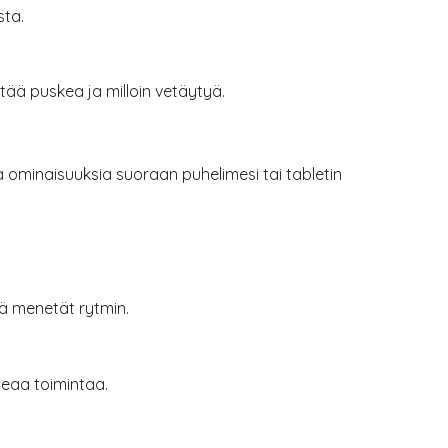
sta.
itää puskea ja milloin vetäytyä.
kkia ominaisuuksia suoraan puhelimesi tai tabletin
ttä menetät rytmin.
peaa toimintaa.