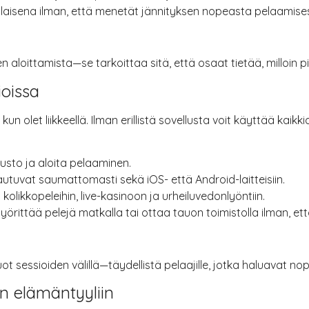
aisena ilman, että menetät jännityksen nopeasta pelaamise
 aloittamista—se tarkoittaa sitä, että osaat tietää, milloin p
ioissa
kun olet liikkeellä. Ilman erillistä sovellusta voit käyttää kai
usto ja aloita pelaaminen.
tuvat saumattomasti sekä iOS- että Android-laitteisiin.
olikkopeleihin, live-kasinoon ja urheiluvedonlyöntiin.
pyörittää pelejä matkalla tai ottaa tauon toimistolla ilman, e
 sessioiden välillä—täydellistä pelaajille, jotka haluavat no
n elämäntyyliin