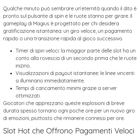
Qualche minuto può sembrare un’eternità quando il dito è
pronto sul pulsante di spin e le ruote stanno per girare. Il
gameplay di Magius è progettato per chi desidera
gratificazione istantanea: un giro veloce, un pagamento
rapido o una transizione rapida al gioco successivo.
Timer di spin veloci: la maggior parte delle slot ha un
conto alla rovescia di un secondo prima che le ruote
inizino.
Visualizzazioni di payout istantanee: le linee vincenti
si illuminano immediatamente.
Tempi di caricamento minimi grazie a server
ottimizzati.
Giocatori che apprezzano queste esplosioni di breve
durata spesso tornano ogni poche ore per un nuovo giro
di emozioni, piuttosto che rimanere connessi per ore.
Slot Hot che Offrono Pagamenti Veloci