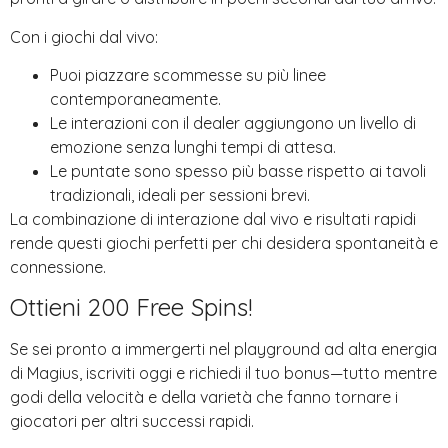
Con i giochi dal vivo:
Puoi piazzare scommesse su più linee
contemporaneamente.
Le interazioni con il dealer aggiungono un livello di
emozione senza lunghi tempi di attesa.
Le puntate sono spesso più basse rispetto ai tavoli
tradizionali, ideali per sessioni brevi.
La combinazione di interazione dal vivo e risultati rapidi
rende questi giochi perfetti per chi desidera spontaneità e
connessione.
Ottieni 200 Free Spins!
Se sei pronto a immergerti nel playground ad alta energia
di Magius, iscriviti oggi e richiedi il tuo bonus—tutto mentre
godi della velocità e della varietà che fanno tornare i
giocatori per altri successi rapidi.