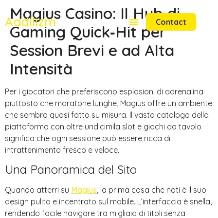
Magius Casino: Il Hub di
Aadilizm
Contact
Gaming Quick‑Hit per
Session Brevi e ad Alta
Intensità
Per i giocatori che preferiscono esplosioni di adrenalina
piuttosto che maratone lunghe, Magius offre un ambiente
che sembra quasi fatto su misura. Il vasto catalogo della
piattaforma con oltre undicimila slot e giochi da tavolo
significa che ogni sessione può essere ricca di
intrattenimento fresco e veloce.
Una Panoramica del Sito
Quando atterri su
Magius
, la prima cosa che noti è il suo
design pulito e incentrato sul mobile. L’interfaccia è snella,
rendendo facile navigare tra migliaia di titoli senza