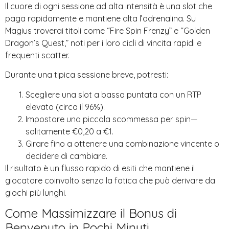
Il cuore di ogni sessione ad alta intensità è una slot che
paga rapidamente e mantiene alta l’adrenalina. Su
Magius troverai titoli come “Fire Spin Frenzy” e “Golden
Dragon’s Quest,” noti per i loro cicli di vincita rapidi e
frequenti scatter.
Durante una tipica sessione breve, potresti:
Scegliere una slot a bassa puntata con un RTP
elevato (circa il 96%).
Impostare una piccola scommessa per spin—
solitamente €0,20 a €1.
Girare fino a ottenere una combinazione vincente o
decidere di cambiare.
Il risultato è un flusso rapido di esiti che mantiene il
giocatore coinvolto senza la fatica che può derivare da
giochi più lunghi.
Come Massimizzare il Bonus di
Benvenuto in Pochi Minuti