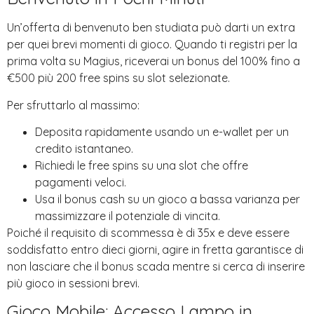
Un’offerta di benvenuto ben studiata può darti un extra
per quei brevi momenti di gioco. Quando ti registri per la
prima volta su Magius, riceverai un bonus del 100% fino a
€500 più 200 free spins su slot selezionate.
Per sfruttarlo al massimo:
Deposita rapidamente usando un e-wallet per un
credito istantaneo.
Richiedi le free spins su una slot che offre
pagamenti veloci.
Usa il bonus cash su un gioco a bassa varianza per
massimizzare il potenziale di vincita.
Poiché il requisito di scommessa è di 35x e deve essere
soddisfatto entro dieci giorni, agire in fretta garantisce di
non lasciare che il bonus scada mentre si cerca di inserire
più gioco in sessioni brevi.
Gioco Mobile: Accesso Lampo in