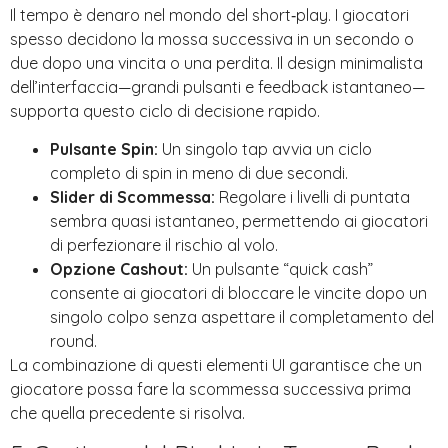
Il tempo è denaro nel mondo del short‑play. I giocatori
spesso decidono la mossa successiva in un secondo o
due dopo una vincita o una perdita. Il design minimalista
dell’interfaccia—grandi pulsanti e feedback istantaneo—
supporta questo ciclo di decisione rapido.
Pulsante Spin:
Un singolo tap avvia un ciclo
completo di spin in meno di due secondi.
Slider di Scommessa:
Regolare i livelli di puntata
sembra quasi istantaneo, permettendo ai giocatori
di perfezionare il rischio al volo.
Opzione Cashout:
Un pulsante “quick cash”
consente ai giocatori di bloccare le vincite dopo un
singolo colpo senza aspettare il completamento del
round.
La combinazione di questi elementi UI garantisce che un
giocatore possa fare la scommessa successiva prima
che quella precedente si risolva.