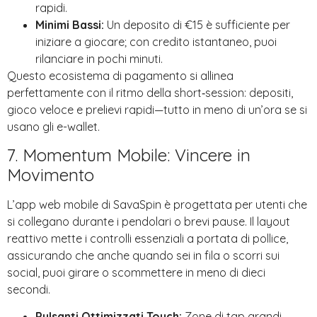
rapidi.
Minimi Bassi:
Un deposito di €15 è sufficiente per
iniziare a giocare; con credito istantaneo, puoi
rilanciare in pochi minuti.
Questo ecosistema di pagamento si allinea
perfettamente con il ritmo della short‑session: depositi,
gioco veloce e prelievi rapidi—tutto in meno di un’ora se si
usano gli e-wallet.
7. Momentum Mobile: Vincere in
Movimento
L’app web mobile di SavaSpin è progettata per utenti che
si collegano durante i pendolari o brevi pause. Il layout
reattivo mette i controlli essenziali a portata di pollice,
assicurando che anche quando sei in fila o scorri sui
social, puoi girare o scommettere in meno di dieci
secondi.
Pulsanti Ottimizzati Touch:
Zone di tap grandi