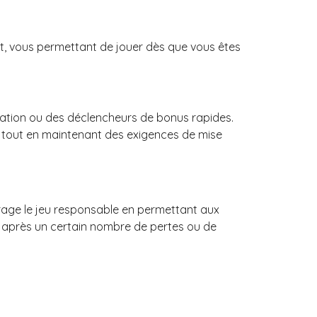
ôt, vous permettant de jouer dès que vous êtes
ration ou des déclencheurs de bonus rapides.
s tout en maintenant des exigences de mise
ourage le jeu responsable en permettant aux
ue après un certain nombre de pertes ou de