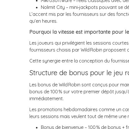
MikroSoftware – reels classiques avec de
Nolimit City – mini‑jackpots pouvant se dé
L’accent mis par les fournisseurs sur des fonc
qu’en heures.
Pourquoi la vitesse est importante pour l
Les joueurs qui privilégient les sessions cour
fournisseurs choisis par Wild Robin proposent d
Cette synergie entre la conception du fournis
Structure de bonus pour le jeu 
Les bonus de Wild Robin sont conçus pour main
bonus de 100 % sur votre premier dépôt jusqu’à
immédiatement.
Les promotions hebdomadaires comme un cashb
leurs sessions mais veulent tout de même une 
Bonus de bienvenue – 100 % de bonus + fr