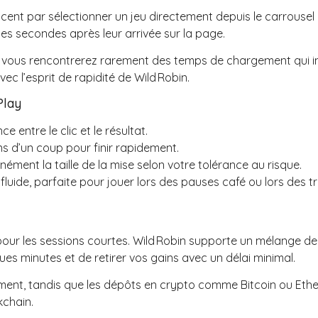
cent par sélectionner un jeu directement depuis le carrousel 
ues secondes après leur arrivée sur la page.
, vous rencontrerez rarement des temps de chargement qui in
ec l’esprit de rapidité de Wild Robin.
Play
 entre le clic et le résultat.
ns d’un coup pour finir rapidement.
ément la taille de la mise selon votre tolérance au risque.
uide, parfaite pour jouer lors des pauses café ou lors des tr
 pour les sessions courtes. Wild Robin supporte un mélange de
s minutes et de retirer vos gains avec un délai minimal.
ment, tandis que les dépôts en crypto comme Bitcoin ou Eth
kchain.