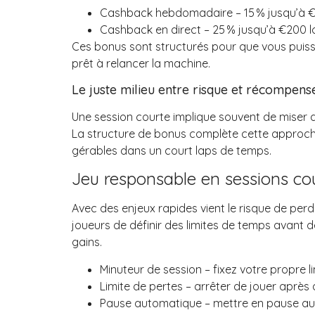
Cashback hebdomadaire – 15 % jusqu’à 
Cashback en direct – 25 % jusqu’à €200 lor
Ces bonus sont structurés pour que vous puissi
prêt à relancer la machine.
Le juste milieu entre risque et récompens
Une session courte implique souvent de miser 
La structure de bonus complète cette approche
gérables dans un court laps de temps.
Jeu responsable en sessions co
Avec des enjeux rapides vient le risque de perd
joueurs de définir des limites de temps avant 
gains.
Minuteur de session – fixez votre propre l
Limite de pertes – arrêter de jouer après a
Pause automatique – mettre en pause aut