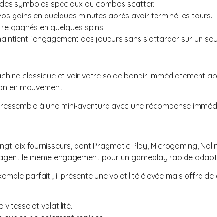
r des symboles spéciaux ou combos scatter.
vos gains en quelques minutes après avoir terminé les tours.
tre gagnés en quelques spins.
maintient l’engagement des joueurs sans s’attarder sur un seu
machine classique et voir votre solde bondir immédiatement apr
sion en mouvement.
 ressemble à une mini‑aventure avec une récompense immédia
ngt-dix fournisseurs, dont Pragmatic Play, Microgaming, Noli
rtagent le même engagement pour un gameplay rapide adapté
xemple parfait ; il présente une volatilité élevée mais offre 
itesse et volatilité.