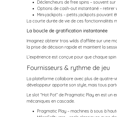
Déclencheurs de free spins – souvent su
Options de cash-out instantané – retirer 
Mini‑jackpots – petits jackpots pouvant ê
La courte durée de vie de ces fonctionnalités 
La boucle de gratification instantanée
Imaginez obtenir trois wilds d’affilée sur une 
la prise de décision rapide et maintient la ses
L’expérience est conçue pour que chaque spin
Fournisseurs & rythme de jeu
La plateforme collabore avec plus de quatre-vi
développeur apporte son style, mais tous pa
Le slot “Hot Pot” de Pragmatic Play en est un e
mécaniques en cascade.
Pragmatic Play – machines à sous à haute v