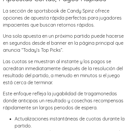
La sección de sportsbook de Candy Spinz ofrece
opciones de apuesta rápida perfectas para jugadores
impacientes que buscan retornos rápidos.
Una sola apuesta en un próximo partido puede hacerse
en segundos desde el banner en la página principal que
anuncia “Today’s Top Picks”.
Las cuotas se muestran al instante y los pagos se
acreditan inmediatamente después de la resolución del
resultado del partido, a menudo en minutos si el juego
está cerca de terminar.
Este enfoque refleja la jugabilidad de tragamonedas
donde anticipas un resultado y cosechas recompensas
rápidamente sin largos periodos de espera.
Actualizaciones instantáneas de cuotas durante la
partido.