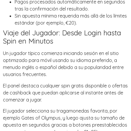
Pagos procesados automáticamente en segundos
tras la confirmación del resultado.
Sin apuesta mínima requerida más allá de los límites
estándar (por ejemplo, €20).
Viaje del Jugador: Desde Login hasta
Spin en Minutos
Un jugador típico comienza iniciando sesión en el sitio
optimizado para móvil usando su idioma preferido, a
menudo inglés o español debido a su popularidad entre
usuarios frecuentes.
El panel destaca cualquier spin gratis disponible o ofertas
de cashback que puedan aplicarse al instante antes de
comenzar a jugar.
El jugador selecciona su tragamonedas favorita, por
ejemplo Gates of Olympus, y luego ajusta su tamaño de
apuesta en segundos gracias a botones preestablecidos