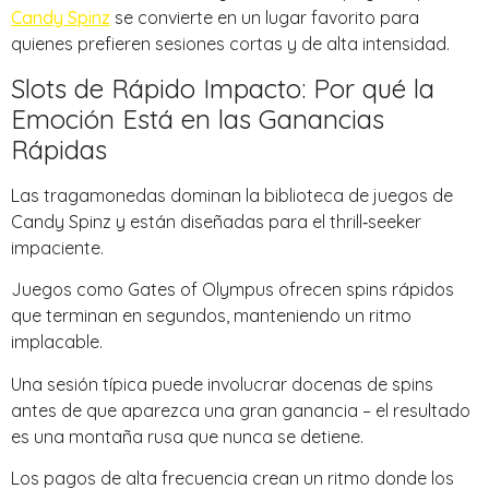
Candy Spinz
se convierte en un lugar favorito para
quienes prefieren sesiones cortas y de alta intensidad.
Slots de Rápido Impacto: Por qué la
Emoción Está en las Ganancias
Rápidas
Las tragamonedas dominan la biblioteca de juegos de
Candy Spinz y están diseñadas para el thrill‑seeker
impaciente.
Juegos como Gates of Olympus ofrecen spins rápidos
que terminan en segundos, manteniendo un ritmo
implacable.
Una sesión típica puede involucrar docenas de spins
antes de que aparezca una gran ganancia – el resultado
es una montaña rusa que nunca se detiene.
Los pagos de alta frecuencia crean un ritmo donde los