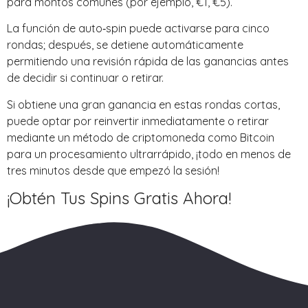
para montos comunes (por ejemplo, €1, €5).
La función de auto‑spin puede activarse para cinco
rondas; después, se detiene automáticamente
permitiendo una revisión rápida de las ganancias antes
de decidir si continuar o retirar.
Si obtiene una gran ganancia en estas rondas cortas,
puede optar por reinvertir inmediatamente o retirar
mediante un método de criptomoneda como Bitcoin
para un procesamiento ultrarrápido, ¡todo en menos de
tres minutos desde que empezó la sesión!
¡Obtén Tus Spins Gratis Ahora!