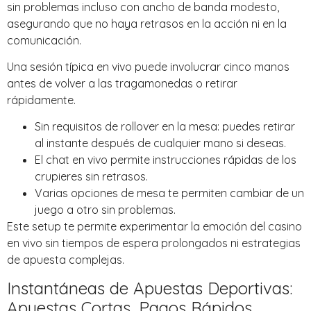
sin problemas incluso con ancho de banda modesto,
asegurando que no haya retrasos en la acción ni en la
comunicación.
Una sesión típica en vivo puede involucrar cinco manos
antes de volver a las tragamonedas o retirar
rápidamente.
Sin requisitos de rollover en la mesa: puedes retirar
al instante después de cualquier mano si deseas.
El chat en vivo permite instrucciones rápidas de los
crupieres sin retrasos.
Varias opciones de mesa te permiten cambiar de un
juego a otro sin problemas.
Este setup te permite experimentar la emoción del casino
en vivo sin tiempos de espera prolongados ni estrategias
de apuesta complejas.
Instantáneas de Apuestas Deportivas:
Apuestas Cortas, Pagos Rápidos