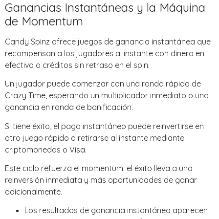
Ganancias Instantáneas y la Máquina
de Momentum
Candy Spinz ofrece juegos de ganancia instantánea que
recompensan a los jugadores al instante con dinero en
efectivo o créditos sin retraso en el spin.
Un jugador puede comenzar con una ronda rápida de
Crazy Time, esperando un multiplicador inmediato o una
ganancia en ronda de bonificación.
Si tiene éxito, el pago instantáneo puede reinvertirse en
otro juego rápido o retirarse al instante mediante
criptomonedas o Visa.
Este ciclo refuerza el momentum: el éxito lleva a una
reinversión inmediata y más oportunidades de ganar
adicionalmente.
Los resultados de ganancia instantánea aparecen