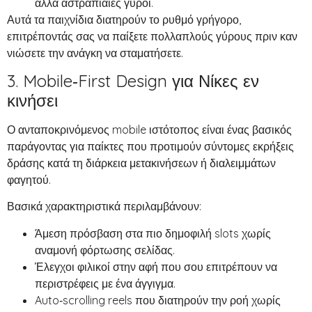
αλλά αστραπιαίες γύροι.
Αυτά τα παιχνίδια διατηρούν το ρυθμό γρήγορο,
επιτρέποντάς σας να παίξετε πολλαπλούς γύρους πριν καν
νιώσετε την ανάγκη να σταματήσετε.
3. Mobile‑First Design για Νίκες εν
κινήσει
Ο ανταποκρινόμενος mobile ιστότοπος είναι ένας βασικός
παράγοντας για παίκτες που προτιμούν σύντομες εκρήξεις
δράσης κατά τη διάρκεια μετακινήσεων ή διαλειμμάτων
φαγητού.
Βασικά χαρακτηριστικά περιλαμβάνουν:
Άμεση πρόσβαση στα πιο δημοφιλή slots χωρίς
αναμονή φόρτωσης σελίδας.
Έλεγχοι φιλικοί στην αφή που σου επιτρέπουν να
περιστρέφεις με ένα άγγιγμα.
Auto‑scrolling reels που διατηρούν την ροή χωρίς