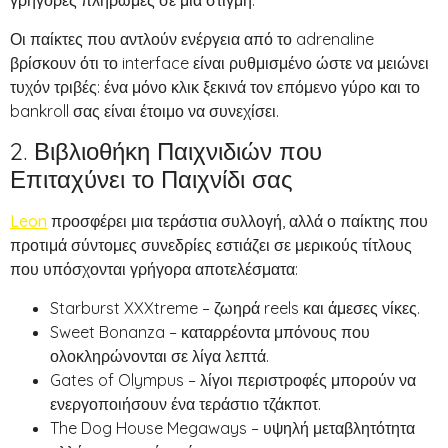
γρήγορες πληρωμές σε μια στιγμή.
Οι παίκτες που αντλούν ενέργεια από το adrenaline
βρίσκουν ότι το interface είναι ρυθμισμένο ώστε να μειώνει
τυχόν τριβές: ένα μόνο κλικ ξεκινά τον επόμενο γύρο και το
bankroll σας είναι έτοιμο να συνεχίσει.
2. Βιβλιοθήκη Παιχνιδιών που
Επιταχύνει το Παιχνίδι σας
Leon
προσφέρει μια τεράστια συλλογή, αλλά ο παίκτης που
προτιμά σύντομες συνεδρίες εστιάζει σε μερικούς τίτλους
που υπόσχονται γρήγορα αποτελέσματα:
Starburst XXXtreme – ζωηρά reels και άμεσες νίκες.
Sweet Bonanza – καταρρέοντα μπόνους που
ολοκληρώνονται σε λίγα λεπτά.
Gates of Olympus – λίγοι περιστροφές μπορούν να
ενεργοποιήσουν ένα τεράστιο τζάκποτ.
The Dog House Megaways – υψηλή μεταβλητότητα