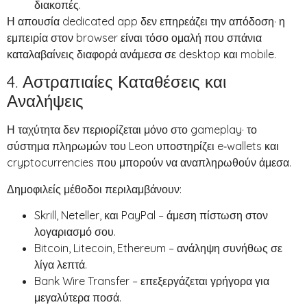
διακοπές.
Η απουσία dedicated app δεν επηρεάζει την απόδοση· η
εμπειρία στον browser είναι τόσο ομαλή που σπάνια
καταλαβαίνεις διαφορά ανάμεσα σε desktop και mobile.
4. Αστραπιαίες Καταθέσεις και
Αναλήψεις
Η ταχύτητα δεν περιορίζεται μόνο στο gameplay· το
σύστημα πληρωμών του Leon υποστηρίζει e‑wallets και
cryptocurrencies που μπορούν να αναπληρωθούν άμεσα.
Δημοφιλείς μέθοδοι περιλαμβάνουν:
Skrill, Neteller, και PayPal – άμεση πίστωση στον
λογαριασμό σου.
Bitcoin, Litecoin, Ethereum – ανάληψη συνήθως σε
λίγα λεπτά.
Bank Wire Transfer – επεξεργάζεται γρήγορα για
μεγαλύτερα ποσά.