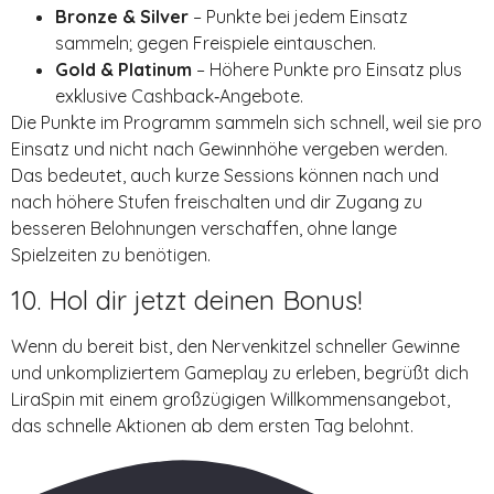
Bronze & Silver
– Punkte bei jedem Einsatz
sammeln; gegen Freispiele eintauschen.
Gold & Platinum
– Höhere Punkte pro Einsatz plus
exklusive Cashback‑Angebote.
Die Punkte im Programm sammeln sich schnell, weil sie pro
Einsatz und nicht nach Gewinnhöhe vergeben werden.
Das bedeutet, auch kurze Sessions können nach und
nach höhere Stufen freischalten und dir Zugang zu
besseren Belohnungen verschaffen, ohne lange
Spielzeiten zu benötigen.
10. Hol dir jetzt deinen Bonus!
Wenn du bereit bist, den Nervenkitzel schneller Gewinne
und unkompliziertem Gameplay zu erleben, begrüßt dich
LiraSpin mit einem großzügigen Willkommensangebot,
das schnelle Aktionen ab dem ersten Tag belohnt.