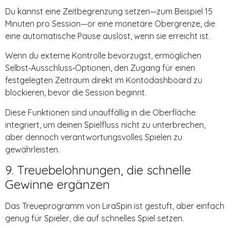
Du kannst eine Zeitbegrenzung setzen—zum Beispiel 15
Minuten pro Session—or eine monetäre Obergrenze, die
eine automatische Pause auslöst, wenn sie erreicht ist.
Wenn du externe Kontrolle bevorzugst, ermöglichen
Selbst‑Ausschluss‑Optionen, den Zugang für einen
festgelegten Zeitraum direkt im Kontodashboard zu
blockieren, bevor die Session beginnt.
Diese Funktionen sind unauffällig in die Oberfläche
integriert, um deinen Spielfluss nicht zu unterbrechen,
aber dennoch verantwortungsvolles Spielen zu
gewährleisten.
9. Treuebelohnungen, die schnelle
Gewinne ergänzen
Das Treueprogramm von LiraSpin ist gestuft, aber einfach
genug für Spieler, die auf schnelles Spiel setzen.