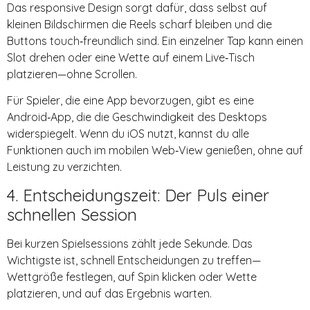
Das responsive Design sorgt dafür, dass selbst auf
kleinen Bildschirmen die Reels scharf bleiben und die
Buttons touch‑freundlich sind. Ein einzelner Tap kann einen
Slot drehen oder eine Wette auf einem Live‑Tisch
platzieren—ohne Scrollen.
Für Spieler, die eine App bevorzugen, gibt es eine
Android‑App, die die Geschwindigkeit des Desktops
widerspiegelt. Wenn du iOS nutzt, kannst du alle
Funktionen auch im mobilen Web‑View genießen, ohne auf
Leistung zu verzichten.
4. Entscheidungszeit: Der Puls einer
schnellen Session
Bei kurzen Spielsessions zählt jede Sekunde. Das
Wichtigste ist, schnell Entscheidungen zu treffen—
Wettgröße festlegen, auf Spin klicken oder Wette
platzieren, und auf das Ergebnis warten.