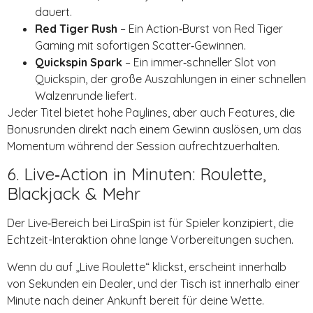
dauert.
Red Tiger Rush
– Ein Action‑Burst von Red Tiger
Gaming mit sofortigen Scatter‑Gewinnen.
Quickspin Spark
– Ein immer‑schneller Slot von
Quickspin, der große Auszahlungen in einer schnellen
Walzenrunde liefert.
Jeder Titel bietet hohe Paylines, aber auch Features, die
Bonusrunden direkt nach einem Gewinn auslösen, um das
Momentum während der Session aufrechtzuerhalten.
6. Live‑Action in Minuten: Roulette,
Blackjack & Mehr
Der Live‑Bereich bei LiraSpin ist für Spieler konzipiert, die
Echtzeit-Interaktion ohne lange Vorbereitungen suchen.
Wenn du auf „Live Roulette“ klickst, erscheint innerhalb
von Sekunden ein Dealer, und der Tisch ist innerhalb einer
Minute nach deiner Ankunft bereit für deine Wette.