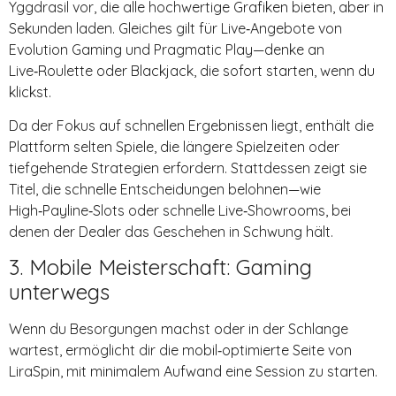
Yggdrasil vor, die alle hochwertige Grafiken bieten, aber in
Sekunden laden. Gleiches gilt für Live‑Angebote von
Evolution Gaming und Pragmatic Play—denke an
Live‑Roulette oder Blackjack, die sofort starten, wenn du
klickst.
Da der Fokus auf schnellen Ergebnissen liegt, enthält die
Plattform selten Spiele, die längere Spielzeiten oder
tiefgehende Strategien erfordern. Stattdessen zeigt sie
Titel, die schnelle Entscheidungen belohnen—wie
High‑Payline‑Slots oder schnelle Live‑Showrooms, bei
denen der Dealer das Geschehen in Schwung hält.
3. Mobile Meisterschaft: Gaming
unterwegs
Wenn du Besorgungen machst oder in der Schlange
wartest, ermöglicht dir die mobil‑optimierte Seite von
LiraSpin, mit minimalem Aufwand eine Session zu starten.