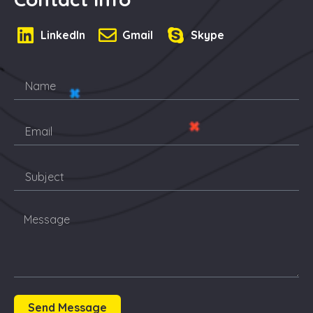
LinkedIn
Gmail
Skype
Send Message