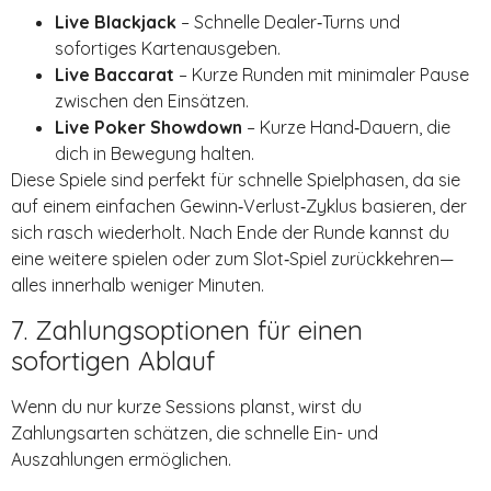
Live Blackjack
– Schnelle Dealer‑Turns und
sofortiges Kartenausgeben.
Live Baccarat
– Kurze Runden mit minimaler Pause
zwischen den Einsätzen.
Live Poker Showdown
– Kurze Hand‑Dauern, die
dich in Bewegung halten.
Diese Spiele sind perfekt für schnelle Spielphasen, da sie
auf einem einfachen Gewinn‑Verlust‑Zyklus basieren, der
sich rasch wiederholt. Nach Ende der Runde kannst du
eine weitere spielen oder zum Slot‑Spiel zurückkehren—
alles innerhalb weniger Minuten.
7. Zahlungsoptionen für einen
sofortigen Ablauf
Wenn du nur kurze Sessions planst, wirst du
Zahlungsarten schätzen, die schnelle Ein- und
Auszahlungen ermöglichen.