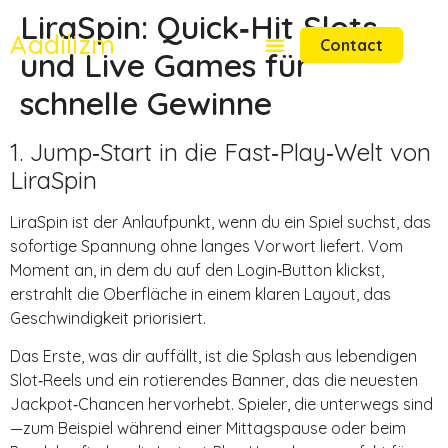
LiraSpin: Quick‑Hit Slots
Aadilizm
Contact
und Live Games für
schnelle Gewinne
1. Jump‑Start in die Fast‑Play‑Welt von
LiraSpin
LiraSpin ist der Anlaufpunkt, wenn du ein Spiel suchst, das
sofortige Spannung ohne langes Vorwort liefert. Vom
Moment an, in dem du auf den Login‑Button klickst,
erstrahlt die Oberfläche in einem klaren Layout, das
Geschwindigkeit priorisiert.
Das Erste, was dir auffällt, ist die Splash aus lebendigen
Slot‑Reels und ein rotierendes Banner, das die neuesten
Jackpot‑Chancen hervorhebt. Spieler, die unterwegs sind
—zum Beispiel während einer Mittagspause oder beim