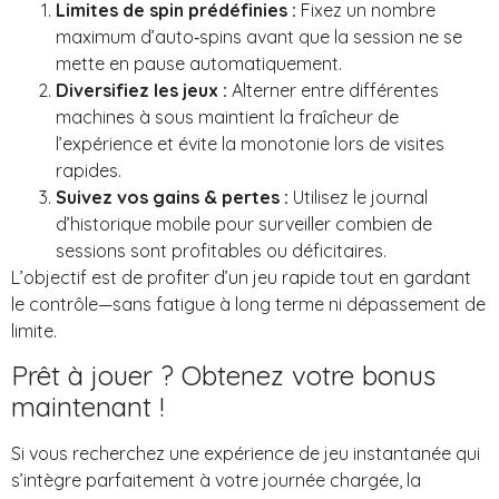
Limites de spin prédéfinies :
Fixez un nombre
maximum d’auto‑spins avant que la session ne se
mette en pause automatiquement.
Diversifiez les jeux :
Alterner entre différentes
machines à sous maintient la fraîcheur de
l’expérience et évite la monotonie lors de visites
rapides.
Suivez vos gains & pertes :
Utilisez le journal
d’historique mobile pour surveiller combien de
sessions sont profitables ou déficitaires.
L’objectif est de profiter d’un jeu rapide tout en gardant
le contrôle—sans fatigue à long terme ni dépassement de
limite.
Prêt à jouer ? Obtenez votre bonus
maintenant !
Si vous recherchez une expérience de jeu instantanée qui
s’intègre parfaitement à votre journée chargée, la