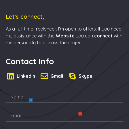
Let's connect,
As a full-time freelancer, I’m open to offers. If you need
my assistance with the
Website
you can
connect
with
me personally to discuss the project.
Contact Info
LinkedIn
Gmail
Skype