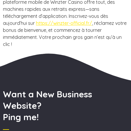
plateforme mobile de Winzter Casino offre tout, des
machines rapides aux retraits express—sans
téléchargement d’application. Inscrivez-vous dès
aujourd’hui sur
https://winzter-official.fr/
, réclamez votre
bonus de bienvenue, et commencez à tourner
immédiatement. Votre prochain gros gain n’est qu’à un
clic !
Want a New Business
Website?
Ping me!