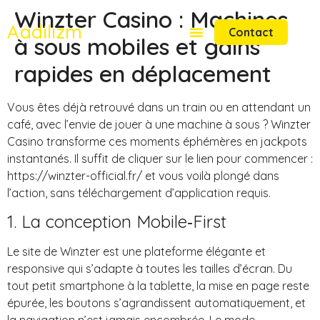
Winzter Casino : Machines
Aadilizm
Contact
à sous mobiles et gains
rapides en déplacement
Vous êtes déjà retrouvé dans un train ou en attendant un
café, avec l’envie de jouer à une machine à sous ? Winzter
Casino transforme ces moments éphémères en jackpots
instantanés. Il suffit de cliquer sur le lien pour commencer :
https://winzter-official.fr/ et vous voilà plongé dans
l’action, sans téléchargement d’application requis.
1. La conception Mobile‑First
Le site de Winzter est une plateforme élégante et
responsive qui s’adapte à toutes les tailles d’écran. Du
tout petit smartphone à la tablette, la mise en page reste
épurée, les boutons s’agrandissent automatiquement, et