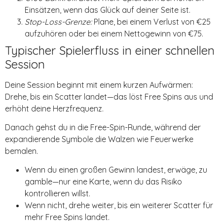
Einsätzen, wenn das Glück auf deiner Seite ist.
Stop-Loss-Grenze:
Plane, bei einem Verlust von €25
aufzuhören oder bei einem Nettogewinn von €75.
Typischer Spielerfluss in einer schnellen
Session
Deine Session beginnt mit einem kurzen Aufwärmen:
Drehe, bis ein Scatter landet—das löst Free Spins aus und
erhöht deine Herzfrequenz.
Danach gehst du in die Free-Spin-Runde, während der
expandierende Symbole die Walzen wie Feuerwerke
bemalen.
Wenn du einen großen Gewinn landest, erwäge, zu
gamble—nur eine Karte, wenn du das Risiko
kontrollieren willst.
Wenn nicht, drehe weiter, bis ein weiterer Scatter für
mehr Free Spins landet.