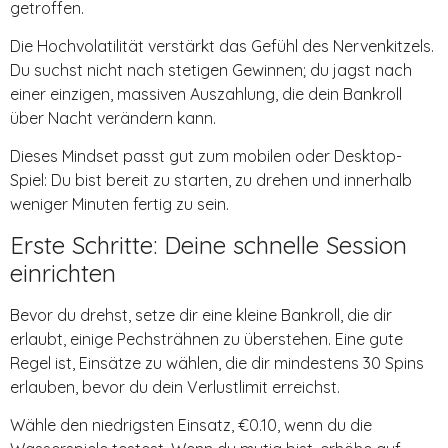
getroffen.
Die Hochvolatilität verstärkt das Gefühl des Nervenkitzels.
Du suchst nicht nach stetigen Gewinnen; du jagst nach
einer einzigen, massiven Auszahlung, die dein Bankroll
über Nacht verändern kann.
Dieses Mindset passt gut zum mobilen oder Desktop-
Spiel: Du bist bereit zu starten, zu drehen und innerhalb
weniger Minuten fertig zu sein.
Erste Schritte: Deine schnelle Session
einrichten
Bevor du drehst, setze dir eine kleine Bankroll, die dir
erlaubt, einige Pechsträhnen zu überstehen. Eine gute
Regel ist, Einsätze zu wählen, die dir mindestens 30 Spins
erlauben, bevor du dein Verlustlimit erreichst.
Wähle den niedrigsten Einsatz, €0.10, wenn du die