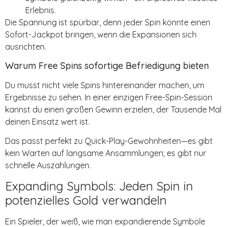
Erlebnis.
Die Spannung ist spürbar, denn jeder Spin könnte einen
Sofort-Jackpot bringen, wenn die Expansionen sich
ausrichten.
Warum Free Spins sofortige Befriedigung bieten
Du musst nicht viele Spins hintereinander machen, um
Ergebnisse zu sehen. In einer einzigen Free-Spin-Session
kannst du einen großen Gewinn erzielen, der Tausende Mal
deinen Einsatz wert ist.
Das passt perfekt zu Quick-Play-Gewohnheiten—es gibt
kein Warten auf langsame Ansammlungen; es gibt nur
schnelle Auszahlungen.
Expanding Symbols: Jeden Spin in
potenzielles Gold verwandeln
Ein Spieler, der weiß, wie man expandierende Symbole