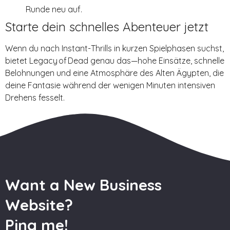
Runde neu auf.
Starte dein schnelles Abenteuer jetzt
Wenn du nach Instant-Thrills in kurzen Spielphasen suchst,
bietet Legacy of Dead genau das—hohe Einsätze, schnelle
Belohnungen und eine Atmosphäre des Alten Ägypten, die
deine Fantasie während der wenigen Minuten intensiven
Drehens fesselt.
Want a New Business
Website?
Ping me!