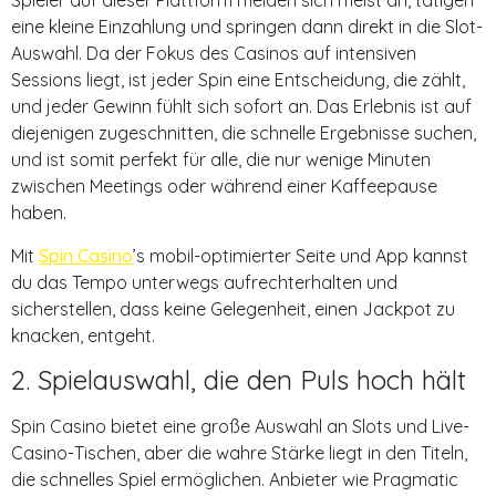
Spieler auf dieser Plattform melden sich meist an, tätigen
eine kleine Einzahlung und springen dann direkt in die Slot-
Auswahl. Da der Fokus des Casinos auf intensiven
Sessions liegt, ist jeder Spin eine Entscheidung, die zählt,
und jeder Gewinn fühlt sich sofort an. Das Erlebnis ist auf
diejenigen zugeschnitten, die schnelle Ergebnisse suchen,
und ist somit perfekt für alle, die nur wenige Minuten
zwischen Meetings oder während einer Kaffeepause
haben.
Mit
Spin Casino
’s mobil-optimierter Seite und App kannst
du das Tempo unterwegs aufrechterhalten und
sicherstellen, dass keine Gelegenheit, einen Jackpot zu
knacken, entgeht.
2. Spielauswahl, die den Puls hoch hält
Spin Casino bietet eine große Auswahl an Slots und Live-
Casino-Tischen, aber die wahre Stärke liegt in den Titeln,
die schnelles Spiel ermöglichen. Anbieter wie Pragmatic