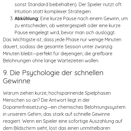
sonst Standard beibehalten). Der Spieler nutzt oft
Intuition statt komplexer Strategien.
Abkühlung:
Eine kurze Pause nach einem Gewinn, um
zu entscheiden, ob weitergespielt oder eine kurze
Pause eingelegt wird, bevor man sich ausloggt.
Das Wichtigste ist, dass jede Phase nur wenige Minuten
dauert, sodass die gesamte Session unter zwanzig
Minuten bleibt—perfekt für diejenigen, die greifbare
Belohnungen ohne lange Wartezeiten wollen.
9. Die Psychologie der schnellen
Gewinne
Warum ziehen kurze, hochspannende Spielphasen
Menschen so an? Die Antwort liegt in der
Dopaminfreisetzung—ein chemisches Belohnungssystem
in unserem Gehirn, das stark auf schnelle Gewinne
reagiert. Wenn ein Spieler eine sofortige Auszahlung auf
dem Bildschirm sieht, löst das einen unmittelbaren