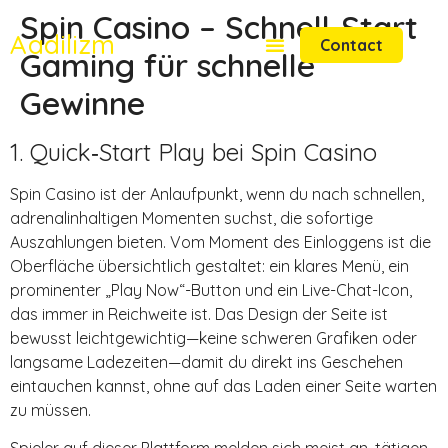
Spin Casino – Schnell‑Start
Aadilizm
Contact
Gaming für schnelle
Gewinne
1. Quick‑Start Play bei Spin Casino
Spin Casino ist der Anlaufpunkt, wenn du nach schnellen,
adrenalinhaltigen Momenten suchst, die sofortige
Auszahlungen bieten. Vom Moment des Einloggens ist die
Oberfläche übersichtlich gestaltet: ein klares Menü, ein
prominenter „Play Now“-Button und ein Live-Chat-Icon,
das immer in Reichweite ist. Das Design der Seite ist
bewusst leichtgewichtig—keine schweren Grafiken oder
langsame Ladezeiten—damit du direkt ins Geschehen
eintauchen kannst, ohne auf das Laden einer Seite warten
zu müssen.