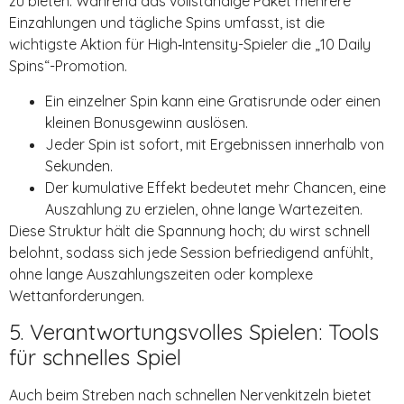
zu bieten. Während das vollständige Paket mehrere
Einzahlungen und tägliche Spins umfasst, ist die
wichtigste Aktion für High‑Intensity-Spieler die „10 Daily
Spins“-Promotion.
Ein einzelner Spin kann eine Gratisrunde oder einen
kleinen Bonusgewinn auslösen.
Jeder Spin ist sofort, mit Ergebnissen innerhalb von
Sekunden.
Der kumulative Effekt bedeutet mehr Chancen, eine
Auszahlung zu erzielen, ohne lange Wartezeiten.
Diese Struktur hält die Spannung hoch; du wirst schnell
belohnt, sodass sich jede Session befriedigend anfühlt,
ohne lange Auszahlungszeiten oder komplexe
Wettanforderungen.
5. Verantwortungsvolles Spielen: Tools
für schnelles Spiel
Auch beim Streben nach schnellen Nervenkitzeln bietet