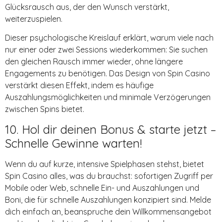
Glücksrausch aus, der den Wunsch verstärkt,
weiterzuspielen.
Dieser psychologische Kreislauf erklärt, warum viele nach
nur einer oder zwei Sessions wiederkommen: Sie suchen
den gleichen Rausch immer wieder, ohne längere
Engagements zu benötigen. Das Design von Spin Casino
verstärkt diesen Effekt, indem es häufige
Auszahlungsmöglichkeiten und minimale Verzögerungen
zwischen Spins bietet.
10. Hol dir deinen Bonus & starte jetzt –
Schnelle Gewinne warten!
Wenn du auf kurze, intensive Spielphasen stehst, bietet
Spin Casino alles, was du brauchst: sofortigen Zugriff per
Mobile oder Web, schnelle Ein- und Auszahlungen und
Boni, die für schnelle Auszahlungen konzipiert sind. Melde
dich einfach an, beanspruche dein Willkommensangebot