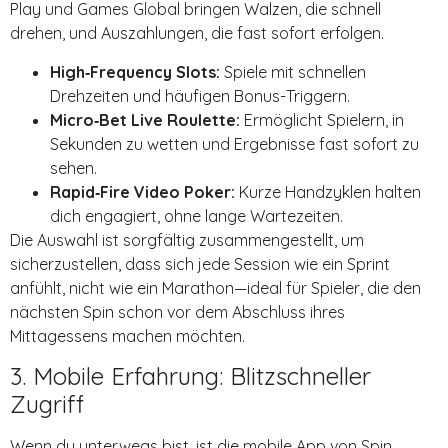
Play und Games Global bringen Walzen, die schnell
drehen, und Auszahlungen, die fast sofort erfolgen.
High‑Frequency Slots:
Spiele mit schnellen
Drehzeiten und häufigen Bonus-Triggern.
Micro‑Bet Live Roulette:
Ermöglicht Spielern, in
Sekunden zu wetten und Ergebnisse fast sofort zu
sehen.
Rapid‑Fire Video Poker:
Kurze Handzyklen halten
dich engagiert, ohne lange Wartezeiten.
Die Auswahl ist sorgfältig zusammengestellt, um
sicherzustellen, dass sich jede Session wie ein Sprint
anfühlt, nicht wie ein Marathon—ideal für Spieler, die den
nächsten Spin schon vor dem Abschluss ihres
Mittagessens machen möchten.
3. Mobile Erfahrung: Blitzschneller
Zugriff
Wenn du unterwegs bist, ist die mobile App von Spin