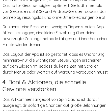
Casino für Geschwindigkeit optimiert. Sie lädt innerhalb
von Sekunden auf iOS- und Android-Geräten, sodass das
Gameplay reibungslos und ohne Unterbrechungen bleibt.
Du kannst eine Session mit wenigen Tippen starten: App
öffnen, einloggen, eine kleine Einzahlung über deine
bevorzugte Zahlungsmethode tätigen und innerhalb einer
Minute wieder drehen.
Das Layout der App ist so gestaltet, dass es Unordnung
minimiert—nur die wichtigsten Steuerungen erscheinen
auf dem Bildschirm, sodass du keine Zeit mit Scrollen
durch Menüs oder Warten auf Werbung vergeuden musst.
4. Boni & Aktionen, die schnelle
Gewinne verstärken
Das Willkommensangebot von Spin Casino ist darauf
ausgelegt, dir sofortige Chancen auf große Belohnungen