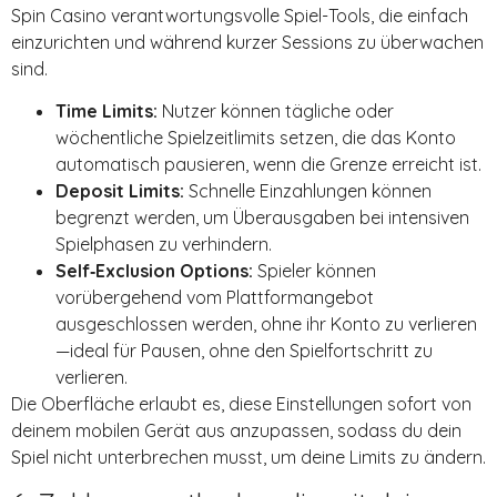
Spin Casino verantwortungsvolle Spiel-Tools, die einfach
einzurichten und während kurzer Sessions zu überwachen
sind.
Time Limits:
Nutzer können tägliche oder
wöchentliche Spielzeitlimits setzen, die das Konto
automatisch pausieren, wenn die Grenze erreicht ist.
Deposit Limits:
Schnelle Einzahlungen können
begrenzt werden, um Überausgaben bei intensiven
Spielphasen zu verhindern.
Self‑Exclusion Options:
Spieler können
vorübergehend vom Plattformangebot
ausgeschlossen werden, ohne ihr Konto zu verlieren
—ideal für Pausen, ohne den Spielfortschritt zu
verlieren.
Die Oberfläche erlaubt es, diese Einstellungen sofort von
deinem mobilen Gerät aus anzupassen, sodass du dein
Spiel nicht unterbrechen musst, um deine Limits zu ändern.