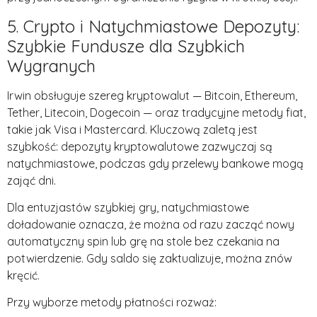
5. Crypto i Natychmiastowe Depozyty:
Szybkie Fundusze dla Szybkich
Wygranych
Irwin obsługuje szereg kryptowalut — Bitcoin, Ethereum,
Tether, Litecoin, Dogecoin — oraz tradycyjne metody fiat,
takie jak Visa i Mastercard. Kluczową zaletą jest
szybkość: depozyty kryptowalutowe zazwyczaj są
natychmiastowe, podczas gdy przelewy bankowe mogą
zająć dni.
Dla entuzjastów szybkiej gry, natychmiastowe
doładowanie oznacza, że można od razu zacząć nowy
automatyczny spin lub grę na stole bez czekania na
potwierdzenie. Gdy saldo się zaktualizuje, można znów
kręcić.
Przy wyborze metody płatności rozważ: