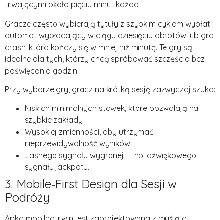
trwającymi około pięciu minut każda.
Gracze często wybierają tytuły z szybkim cyklem wypłat:
automat wypłacający w ciągu dziesięciu obrotów lub gra
crash, która kończy się w mniej niż minutę. Te gry są
idealne dla tych, którzy chcą spróbować szczęścia bez
poświęcania godzin.
Przy wyborze gry, gracz na krótką sesję zazwyczaj szuka:
Niskich minimalnych stawek, które pozwalają na
szybkie zakłady.
Wysokiej zmienności, aby utrzymać
nieprzewidywalność wyników.
Jasnego sygnału wygranej — np. dźwiękowego
sygnału jackpotu.
3. Mobile‑First Design dla Sesji w
Podróży
Apka mobilna Irwin jest zaprojektowana z myślą o