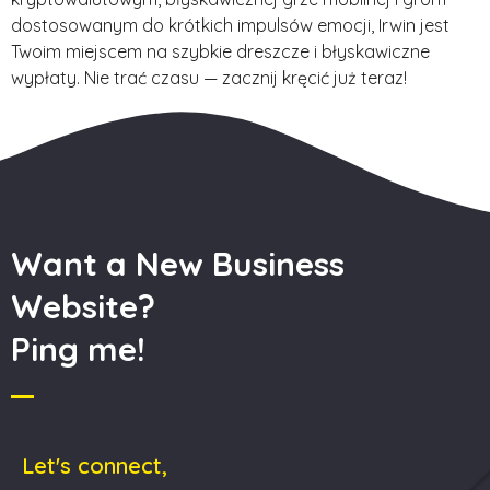
dostosowanym do krótkich impulsów emocji, Irwin jest
Twoim miejscem na szybkie dreszcze i błyskawiczne
wypłaty. Nie trać czasu — zacznij kręcić już teraz!
Want a New Business
Website?
Ping me!
Let's connect,