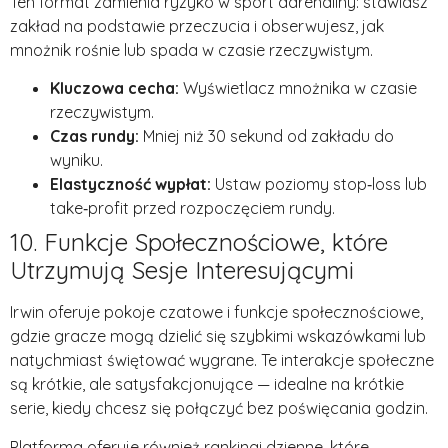
Ten format zamienia ryzyko w sport adrenaliny: stawiasz
zakład na podstawie przeczucia i obserwujesz, jak
mnożnik rośnie lub spada w czasie rzeczywistym.
Kluczowa cecha:
Wyświetlacz mnożnika w czasie
rzeczywistym.
Czas rundy:
Mniej niż 30 sekund od zakładu do
wyniku.
Elastyczność wypłat:
Ustaw poziomy stop‑loss lub
take‑profit przed rozpoczęciem rundy.
10. Funkcje Społecznościowe, które
Utrzymują Sesje Interesującymi
Irwin oferuje pokoje czatowe i funkcje społecznościowe,
gdzie gracze mogą dzielić się szybkimi wskazówkami lub
natychmiast świętować wygrane. Te interakcje społeczne
są krótkie, ale satysfakcjonujące — idealne na krótkie
serie, kiedy chcesz się połączyć bez poświęcania godzin.
Platforma oferuje również rankingi dzienne, które