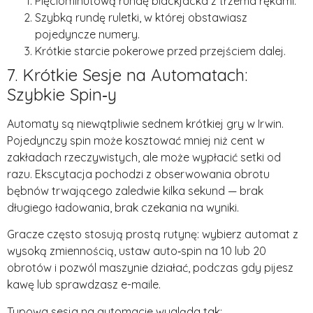
Pięciominutową rundę blackjacka z trzema rękami.
Szybką rundę ruletki, w której obstawiasz
pojedyncze numery.
Krótkie starcie pokerowe przed przejściem dalej.
7. Krótkie Sesje na Automatach:
Szybkie Spin‑y
Automaty są niewątpliwie sednem krótkiej gry w Irwin.
Pojedynczy spin może kosztować mniej niż cent w
zakładach rzeczywistych, ale może wypłacić setki od
razu. Ekscytacja pochodzi z obserwowania obrotu
bębnów trwającego zaledwie kilka sekund — brak
długiego ładowania, brak czekania na wyniki.
Gracze często stosują prostą rutynę: wybierz automat z
wysoką zmiennością, ustaw auto‑spin na 10 lub 20
obrotów i pozwól maszynie działać, podczas gdy pijesz
kawę lub sprawdzasz e-maile.
Typowa sesja na automacie wygląda tak: