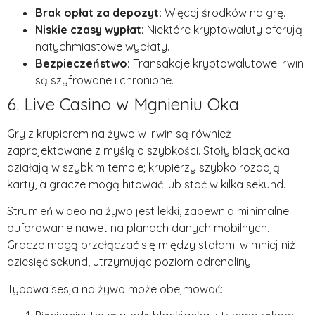
Brak opłat za depozyt:
Więcej środków na grę.
Niskie czasy wypłat:
Niektóre kryptowaluty oferują
natychmiastowe wypłaty.
Bezpieczeństwo:
Transakcje kryptowalutowe Irwin
są szyfrowane i chronione.
6. Live Casino w Mgnieniu Oka
Gry z krupierem na żywo w Irwin są również
zaprojektowane z myślą o szybkości. Stoły blackjacka
działają w szybkim tempie; krupierzy szybko rozdają
karty, a gracze mogą hitować lub stać w kilka sekund.
Strumień wideo na żywo jest lekki, zapewnia minimalne
buforowanie nawet na planach danych mobilnych.
Gracze mogą przełączać się między stołami w mniej niż
dziesięć sekund, utrzymując poziom adrenaliny.
Typowa sesja na żywo może obejmować: