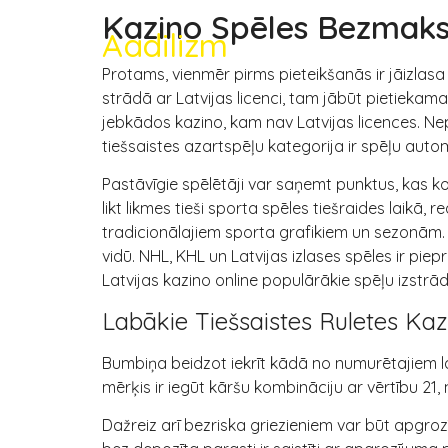
Kazino Spēles Bezmaksa
Aadilizm
Protams, vienmēr pirms pieteikšanās ir jāizlas
strādā ar Latvijas licenci, tam jābūt pietiekama
jebkādos kazino, kam nav Latvijas licences. N
tiešsaistes azartspēļu kategorija ir spēļu automā
Pastāvīgie spēlētāji var saņemt punktus, kas 
likt likmes tieši sporta spēles tiešraides laikā,
tradicionālajiem sporta grafikiem un sezonām. 
vidū. NHL, KHL un Latvijas izlases spēles ir pie
Latvijas kazino online populārākie spēļu izstrādā
Labākie Tiešsaistes Ruletes Kaz
Bumbiņa beidzot iekrīt kādā no numurētajiem lau
mērķis ir iegūt kāršu kombināciju ar vērtību 21,
Dažreiz arī bezriska griezieniem var būt apgrozī