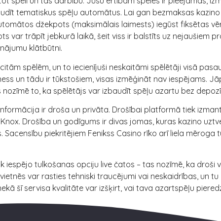
gūstot spēli un tās darbību. Jūsu ērtībām spēles ir pieejamas
udīt tematiskus spēļu automātus. Lai gan bezmaksas kazino sp
tomātos džekpots (maksimālais laimests) iegūst fiksētas vē
ts var trāpīt jebkurā laikā, šeit viss ir balstīts uz nejaušie
inājumu klātbūtni.
ām spēlēm, un to iecienījuši neskaitāmi spēlētāji visā pasaulē
zness un tādu ir tūkstošiem, visas izmēģināt nav iespējams. Jā
 nozīmē to, ka spēlētājs var izbaudīt spēļu azartu bez depoz
informācija ir droša un privāta. Drošībai platformā tiek izman
t Knox. Drošība un godīgums ir divas jomas, kuras kazino uztve
. Sacensību piekritējiem Fenikss Casino rīko arī liela mēroga tu
 iespējo tulkošanas opciju live čatos – tas nozīmē, ka droši 
ietnēs var rasties tehniski traucējumi vai neskaidrības, un tu 
 šī servisa kvalitāte var izšķirt, vai tava azartspēļu pieredze