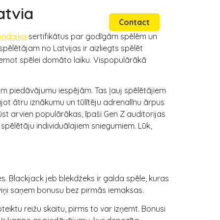
atvia
Websites
Graphics
Contact
ondaika
sertifikātus par godīgām spēlēm un
pēlētājam no Latvijas ir aizliegts spēlēt
ņemot spēlei domāto laiku. Vispopulārākā
ām piedāvājumu iespējām. Tas ļauj spēlētājiem
vājot ātru iznākumu un tūlītēju adrenalīnu ārpus
st arvien populārākas, īpaši Gen Z auditorijas
n spēlētāju individuālajiem sniegumiem. Lūk,
s. Blackjack jeb blekdžeks ir galda spēle, kuras
tē viņi saņem bonusu bez pirmās iemaksas.
eiktu reižu skaitu, pirms to var izņemt. Bonusi