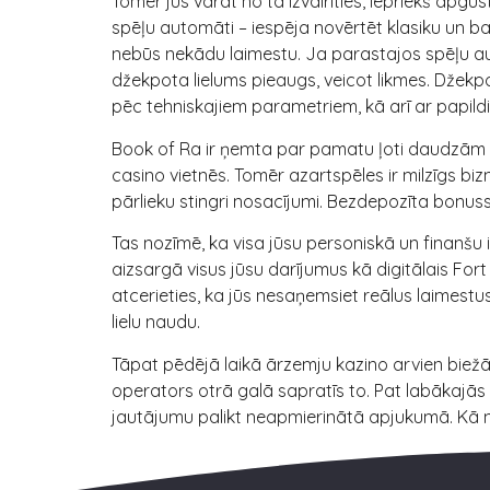
Tomēr jūs varat no tā izvairīties, iepriekš ap
spēļu automāti – iespēja novērtēt klasiku un ba
nebūs nekādu laimestu. Ja parastajos spēļu au
džekpota lielums pieaugs, veicot likmes. Džekpo
pēc tehniskajiem parametriem, kā arī ar papild
Book of Ra ir ņemta par pamatu ļoti daudzām cit
casino vietnēs. Tomēr azartspēles ir milzīgs bi
pārlieku stingri nosacījumi. Bezdepozīta bonuss
Tas nozīmē, ka visa jūsu personiskā un finanšu 
aizsargā visus jūsu darījumus kā digitālais For
atcerieties, ka jūs nesaņemsiet reālus laimestus
lielu naudu.
Tāpat pēdējā laikā ārzemju kazino arvien biežāk
operators otrā galā sapratīs to. Pat labākajās v
jautājumu palikt neapmierinātā apjukumā. Kā nekā