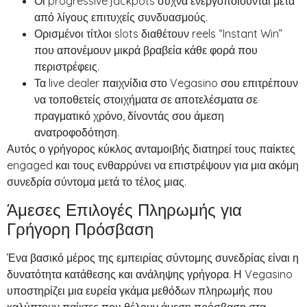
Οι progressive jackpots συχνά ενεργοποιούνται μετά
από λίγους επιτυχείς συνδυασμούς.
Ορισμένοι τίτλοι slots διαθέτουν reels “Instant Win”
που απονέμουν μικρά βραβεία κάθε φορά που
περιστρέφεις.
Τα live dealer παιχνίδια στο Vegasino σου επιτρέπουν
να τοποθετείς στοιχήματα σε αποτελέσματα σε
πραγματικό χρόνο, δίνοντάς σου άμεση
ανατροφοδότηση.
Αυτός ο γρήγορος κύκλος ανταμοιβής διατηρεί τους παίκτες
engaged και τους ενθαρρύνει να επιστρέψουν για μια ακόμη
συνεδρία σύντομα μετά το τέλος μιας.
Άμεσες Επιλογές Πληρωμής για
Γρήγορη Πρόσβαση
Ένα βασικό μέρος της εμπειρίας σύντομης συνεδρίας είναι η
δυνατότητα κατάθεσης και ανάληψης γρήγορα. Η Vegasino
υποστηρίζει μια ευρεία γκάμα μεθόδων πληρωμής που
καλύπτουν παίκτες που θέλουν άμεση πρόσβαση στα