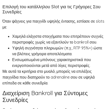
Επιλογή του κατάλληλου Slot για τις Γρήγορες Σου
Συνεδρίες
Όταν ψάχνεις για παιχνίδι υψηλής έντασης, εστίασε σε slots
με:
Χαμηλά ελάχιστα στοιχήματα που επιτρέπουν συχνές
περιστροφές χωρίς να εξαντλούν το bankroll σου.
Υψηλή συχνότητα πληρωμών (π.χ., RTP 95%+) ώστε
να βλέπεις γρήγορα αποτελέσματα.
Ενσωματωμένα μπόνους χαρακτηριστικά που
ενεργοποιούνται μετά από λίγες περιστροφές.
Με αυτά τα κριτήρια στο μυαλό, μπορείς να επιλέξεις
παιχνίδια που διατηρούν το adrenaline σου σε υψηλά
επίπεδα σε κάθε συνεδρία.
Διαχείριση Bankroll για Σύντομες
Συνεδρίες