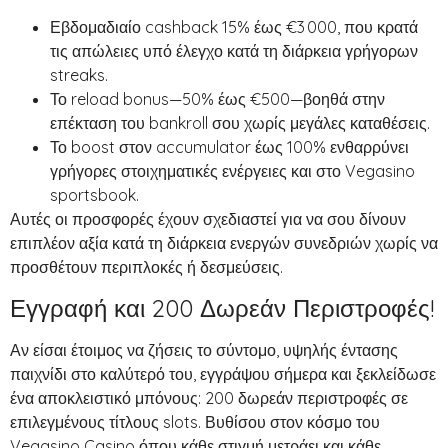
Εβδομαδιαίο cashback 15% έως €3 000, που κρατά
τις απώλειες υπό έλεγχο κατά τη διάρκεια γρήγορων
streaks.
Το reload bonus—50% έως €500—βοηθά στην
επέκταση του bankroll σου χωρίς μεγάλες καταθέσεις.
Το boost στον accumulator έως 100% ενθαρρύνει
γρήγορες στοιχηματικές ενέργειες και στο Vegasino
sportsbook.
Αυτές οι προσφορές έχουν σχεδιαστεί για να σου δίνουν
επιπλέον αξία κατά τη διάρκεια ενεργών συνεδριών χωρίς να
προσθέτουν περιπλοκές ή δεσμεύσεις.
Εγγραφή και 200 Δωρεάν Περιστροφές!
Αν είσαι έτοιμος να ζήσεις το σύντομο, υψηλής έντασης
παιχνίδι στο καλύτερό του, εγγράψου σήμερα και ξεκλείδωσε
ένα αποκλειστικό μπόνους: 200 δωρεάν περιστροφές σε
επιλεγμένους τίτλους slots. Βυθίσου στον κόσμο του
Vegasino Casino όπου κάθε στιγμή μετράει και κάθε