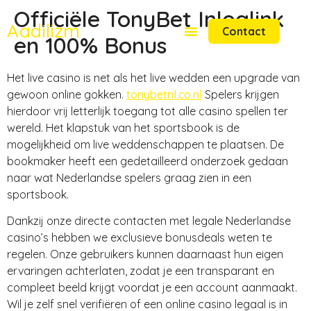
Officiële TonyBet Inloglink
Aadilizm
Contact
en 100% Bonus
Het live casino is net als het live wedden een upgrade van
gewoon online gokken.
tonybetnl.co.nl
Spelers krijgen
hierdoor vrij letterlijk toegang tot alle casino spellen ter
wereld. Het klapstuk van het sportsbook is de
mogelijkheid om live weddenschappen te plaatsen. De
bookmaker heeft een gedetailleerd onderzoek gedaan
naar wat Nederlandse spelers graag zien in een
sportsbook.
Dankzij onze directe contacten met legale Nederlandse
casino’s hebben we exclusieve bonusdeals weten te
regelen. Onze gebruikers kunnen daarnaast hun eigen
ervaringen achterlaten, zodat je een transparant en
compleet beeld krijgt voordat je een account aanmaakt.
Wil je zelf snel verifiëren of een online casino legaal is in