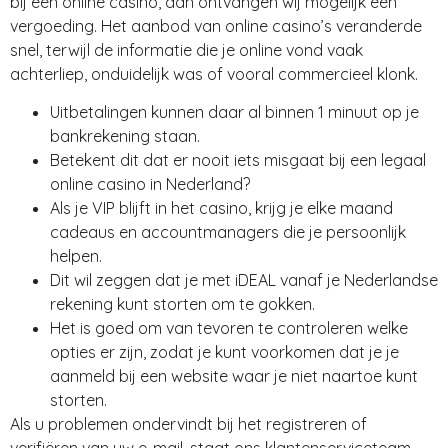
bij een online casino, dan ontvangen wij mogelijk een
vergoeding. Het aanbod van online casino’s veranderde
snel, terwijl de informatie die je online vond vaak
achterliep, onduidelijk was of vooral commercieel klonk.
Uitbetalingen kunnen daar al binnen 1 minuut op je
bankrekening staan.
Betekent dit dat er nooit iets misgaat bij een legaal
online casino in Nederland?
Als je VIP blijft in het casino, krijg je elke maand
cadeaus en accountmanagers die je persoonlijk
helpen.
Dit wil zeggen dat je met iDEAL vanaf je Nederlandse
rekening kunt storten om te gokken.
Het is goed om van tevoren te controleren welke
opties er zijn, zodat je kunt voorkomen dat je je
aanmeld bij een website waar je niet naartoe kunt
storten.
Als u problemen ondervindt bij het registreren of
verifiëren van uw e-mail, staat ons klantenserviceteam