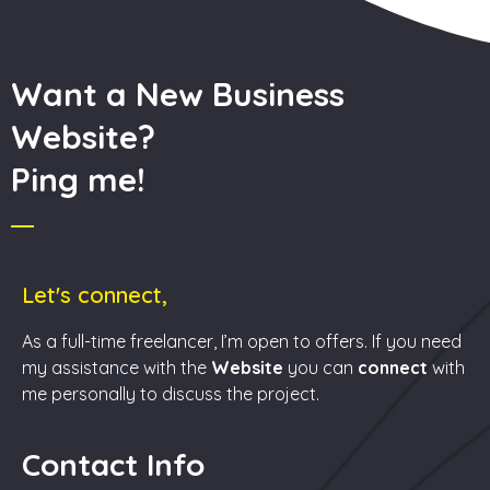
Want a New Business
Website?
Ping me!
Let's connect,
As a full-time freelancer, I’m open to offers. If you need
my assistance with the
Website
you can
connect
with
me personally to discuss the project.
Contact Info