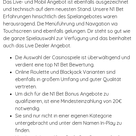
Das Live- und Mobil Angebot ist ebenfalls ausgezeichnet
und technisch auf dem neuesten Stand. Unsere N1 Bet
Erfahrungen hinsichtlich des Spielangebotes waren
herausragend. Die Menüführung und Navigation via
Touchscreen sind ebenfalls gelungen. Dir steht so gut wie
die ganze Spielauswahl zur Verfügung und das beinhaltet
auch das Live Dealer Angebot.
Die Auswahl der Casinospiele ist überwältigend und
verdient eine top N1 Bet Bewertung.
Online Roulette und Blackjack Varianten sind
ebenfalls in großem Umfang und guter Qualität
vertreten.
Um dich für die N1 Bet Bonus Angebote zu
qualifizieren, ist eine Mindesteinzahlung von 20€
notwendig.
Sie sind nur nicht in einer eigenen Kategorie
untergebracht und unter dem Namen In-Play zu
finden.