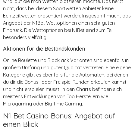
wird, auf die man Wetten platzieren möchte. Das heißt
nicht, dass bei diesem Sportwetten Anbieter keine
Echtzeitwetten präsentiert werden. Insgesamt macht das
Angebot der N1Bet Wettoptionen einen sehr guten
Eindruck. Die Wettoptionen bei N1Bet sind zum Teil
besonders vielfältig.
Aktionen für die Bestandskunden
Online Roulette und Blackjack Varianten sind ebenfalls in
großem Umfang und guter Qualität vertreten. Eine eigene
Kategorie gibt es ebenfalls für die Automaten, bei denen
du dir die Bonus- oder Freispiel Runden erkaufen kannst
und nicht erspielen musst. In den Charts befinden sich
meistens Entwicklungen von Top Herstellern wie
Microgaming oder Big Time Gaming.
N1 Bet Casino Bonus: Angebot auf
einen Blick