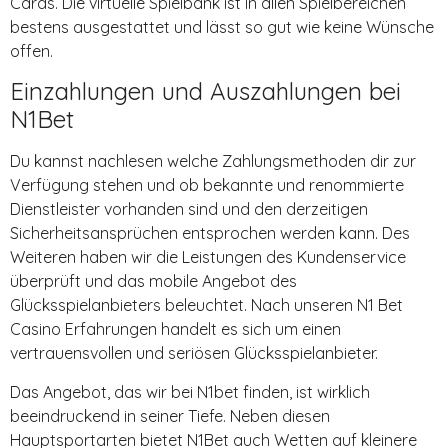
Cards. Die virtuelle Spielbank ist in allen Spielbereichen
bestens ausgestattet und lässt so gut wie keine Wünsche
offen.
Einzahlungen und Auszahlungen bei
N1Bet
Du kannst nachlesen welche Zahlungsmethoden dir zur
Verfügung stehen und ob bekannte und renommierte
Dienstleister vorhanden sind und den derzeitigen
Sicherheitsansprüchen entsprochen werden kann. Des
Weiteren haben wir die Leistungen des Kundenservice
überprüft und das mobile Angebot des
Glücksspielanbieters beleuchtet. Nach unseren N1 Bet
Casino Erfahrungen handelt es sich um einen
vertrauensvollen und seriösen Glücksspielanbieter.
Das Angebot, das wir bei N1bet finden, ist wirklich
beeindruckend in seiner Tiefe. Neben diesen
Hauptsportarten bietet N1Bet auch Wetten auf kleinere