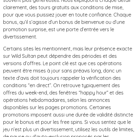
souvent plus généreuses. Nous expliquons chaque détail
clairement, des tours gratuits aux conditions de mise,
pour que vous puissiez jouer en toute confiance. Chaque
bonus, qu’il s’agisse d’un bonus de bienvenue ou d’une
promotion surprise, est une porte d’entrée vers le
divertissement.
Certains sites les mentionnent, mais leur présence exacte
sur Wild Sultan peut dépendre des périodes et des
versions d’offres. Le point clé est que ces opérations
peuvent être mises à jour sans préavis long, donc un
texte d’avis doit toujours rappeler la vérification des
conditions “en direct”. On retrouve typiquement des
offres du week-end, des fenêtres “happy hour” et des
opérations hebdomadaires, selon les annonces
disponibles sur les pages promotions. Certaines
promotions imposent aussi une durée de validité distincte
pour le bonus et pour les free spins. Si vous sentez que le
jeu n’est plus un divertissement, utilisez les outils de limites,
de pause ou d’auto-exclusion proposés par les