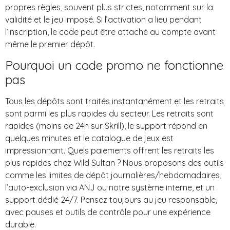
propres règles, souvent plus strictes, notamment sur la
validité et le jeu imposé. Si l’activation a lieu pendant
l’inscription, le code peut être attaché au compte avant
même le premier dépôt.
Pourquoi un code promo ne fonctionne
pas
Tous les dépôts sont traités instantanément et les retraits
sont parmi les plus rapides du secteur. Les retraits sont
rapides (moins de 24h sur Skrill), le support répond en
quelques minutes et le catalogue de jeux est
impressionnant. Quels paiements offrent les retraits les
plus rapides chez Wild Sultan ? Nous proposons des outils
comme les limites de dépôt journalières/hebdomadaires,
l’auto-exclusion via ANJ ou notre système interne, et un
support dédié 24/7. Pensez toujours au jeu responsable,
avec pauses et outils de contrôle pour une expérience
durable.