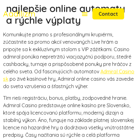
najlepšie online automaty
Aadilizm
Contact
a rýchle výplaty
Komunikujte priamo s profesionálnymi krupiérmi,
zúčastnite sa promo akcií venovaných Live hrám a
pripojte sa k exkluzívnym stolom s VIP zážitkami. Casino
admiral ponúka nepretržitú viacjazyčnú podporu, štedré
cashbacky, turnaje a prispôsobené ponuky pre hráčov z
celého sveta. Od fascinujúcich automatov
Admiral Casino
sk
po živé kasínové hry, Admiral online casino vás zavedie
do sveta vzrušenia a šťastných výher.
Tím rieši registráciu, bonus, platby, zodpovedné hranie.
Admiral Casino predstavuje online kasíno pre Slovensko,
ktoré spája licencovanú platformu, moderný dizajn a
stabilný výkon. Áno, funguje na základe platnej slovenskej
licencie na hazardné hry a dodržiava všetky vnútroštátne
predpisy. Časy načítania sú rýchle a celá platforma