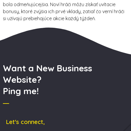
bola odmeňujúcejšia. Noví hráči môžu získať uvítacie
bonusy, ktoré zvýšia ich prvé vklady, zatiaľ čo verní hráči
si užívajú prebiehajúce akcie každý týždeň.
Want a New Business
Website?
Ping me!
Let's connect,