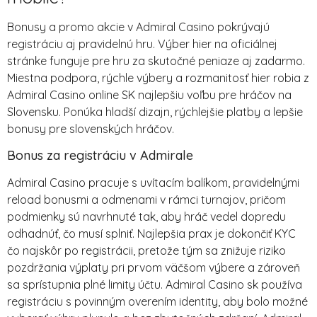
Bonusy a promo akcie v Admiral Casino pokrývajú
registráciu aj pravidelnú hru. Výber hier na oficiálnej
stránke funguje pre hru za skutočné peniaze aj zadarmo.
Miestna podpora, rýchle výbery a rozmanitosť hier robia z
Admiral Casino online SK najlepšiu voľbu pre hráčov na
Slovensku. Ponúka hladší dizajn, rýchlejšie platby a lepšie
bonusy pre slovenských hráčov.
Bonus za registráciu v Admirale
Admiral Casino pracuje s uvítacím balíkom, pravidelnými
reload bonusmi a odmenami v rámci turnajov, pričom
podmienky sú navrhnuté tak, aby hráč vedel dopredu
odhadnúť, čo musí splniť. Najlepšia prax je dokončiť KYC
čo najskôr po registrácii, pretože tým sa znižuje riziko
pozdržania výplaty pri prvom väčšom výbere a zároveň
sa sprístupnia plné limity účtu. Admiral Casino sk používa
registráciu s povinným overením identity, aby bolo možné