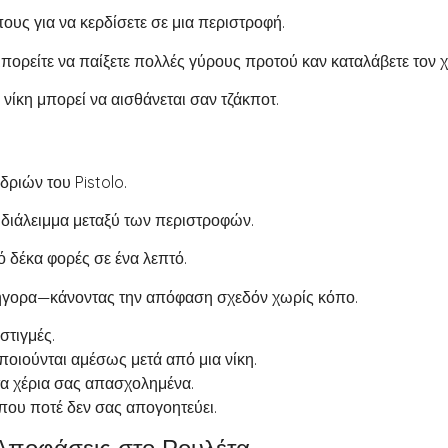
υς για να κερδίσετε σε μια περιστροφή.
πορείτε να παίξετε πολλές γύρους προτού καν καταλάβετε τον 
νίκη μπορεί να αισθάνεται σαν τζάκποτ.
δριών του Pistolo.
 διάλειμμα μεταξύ των περιστροφών.
ό δέκα φορές σε ένα λεπτό.
γρήγορα—κάνοντας την απόφαση σχεδόν χωρίς κόπο.
στιγμές.
οιούνται αμέσως μετά από μια νίκη.
α χέρια σας απασχολημένα.
που ποτέ δεν σας απογοητεύει.
 Αποφάσεις στο Ρουλέτα