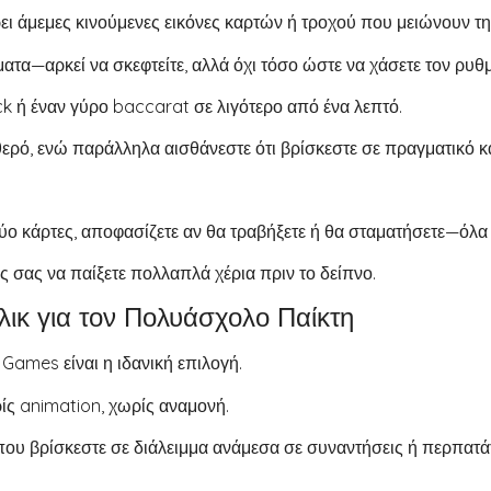
ει άμεμες κινούμενες εικόνες καρτών ή τροχού που μειώνουν τ
τα—αρκεί να σκεφτείτε, αλλά όχι τόσο ώστε να χάσετε τον ρυθ
ck ή έναν γύρο baccarat σε λιγότερο από ένα λεπτό.
θερό, ενώ παράλληλα αισθάνεστε ότι βρίσκεστε σε πραγματικό κα
δύο κάρτες, αποφασίζετε αν θα τραβήξετε ή θα σταματήσετε—όλα
ς σας να παίξετε πολλαπλά χέρια πριν το δείπνο.
λικ για τον Πολυάσχολο Παίκτη
 Games είναι η ιδανική επιλογή.
ίς animation, χωρίς αναμονή.
ές που βρίσκεστε σε διάλειμμα ανάμεσα σε συναντήσεις ή περπατά