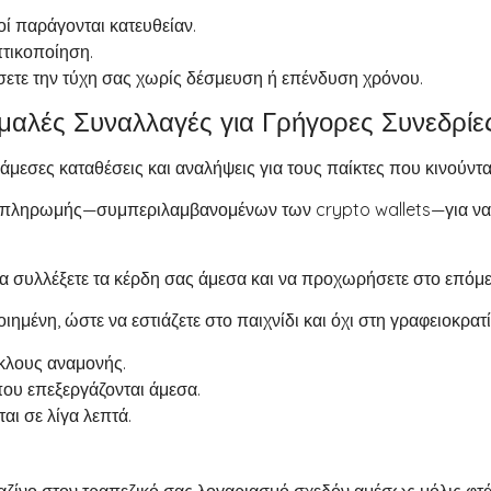
ί παράγονται κατευθείαν.
πτικοποίηση.
άσετε την τύχη σας χωρίς δέσμευση ή επένδυση χρόνου.
Ομαλές Συναλλαγές για Γρήγορες Συνεδρίε
 άμεσες καταθέσεις και αναλήψεις για τους παίκτες που κινούντα
 πληρωμής—συμπεριλαμβανομένων των crypto wallets—για να 
α συλλέξετε τα κέρδη σας άμεσα και να προχωρήσετε στο επόμε
μένη, ώστε να εστιάζετε στο παιχνίδι και όχι στη γραφειοκρατί
κλους αναμονής.
 που επεξεργάζονται άμεσα.
ι σε λίγα λεπτά.
ζίνο στον τραπεζικό σας λογαριασμό σχεδόν αμέσως μόλις φτάσ