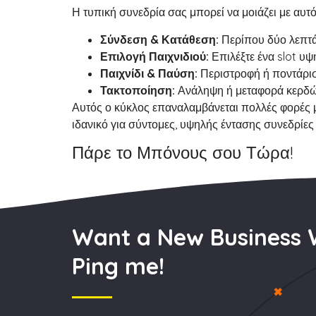
Η τυπική συνεδρία σας μπορεί να μοιάζει με αυτό
Σύνδεση & Κατάθεση:
Περίπου δύο λεπτά
Επιλογή Παιχνιδιού:
Επιλέξτε ένα slot υψ
Παιχνίδι & Παύση:
Περιστροφή ή ποντάρισμ
Τακτοποίηση:
Ανάληψη ή μεταφορά κερδών
Αυτός ο κύκλος επαναλαμβάνεται πολλές φορές μέ
ιδανικό για σύντομες, υψηλής έντασης συνεδρίες
Πάρε το Μπόνους σου Τώρα!
Want a New Business 
Ping me!