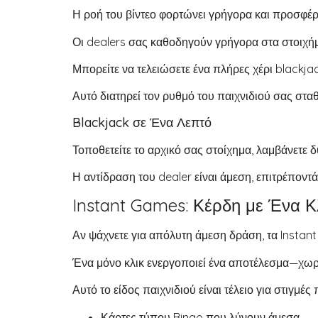
Η ροή του βίντεο φορτώνει γρήγορα και προσφέρ
Οι dealers σας καθοδηγούν γρήγορα στα στοιχήμα
Μπορείτε να τελειώσετε ένα πλήρες χέρι blackja
Αυτό διατηρεί τον ρυθμό του παιχνιδιού σας στα
Blackjack σε Ένα Λεπτό
Τοποθετείτε το αρχικό σας στοίχημα, λαμβάνετε 
Η αντίδραση του dealer είναι άμεση, επιτρέποντά
Instant Games: Κέρδη με Ένα Κ
Αν ψάχνετε για απόλυτη άμεση δράση, τα Instant
Ένα μόνο κλικ ενεργοποιεί ένα αποτέλεσμα—χωρ
Αυτό το είδος παιχνιδιού είναι τέλειο για στιγμ
Κάρτες τύπου Bingo που λύνουν άμεσα.