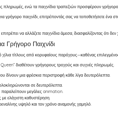
ες πληρωμές, ενώ τα παιχνίδια τραπεζιών προσφέρουν γρήγορο
 για γρήγορο παιχνίδι, επιτρέποντάς σας να τοποθετήσετε ένα στ
ιτρέπει να αλλάζετε παιχνίδια άμεσα, διασφαλίζοντας ότι δεν 
ια Γρήγορο Παιχνίδι
ό χίλια τίτλους από κορυφαίους παρόχους—καθένας επιλεγμένος
n Queen” διαθέτουν γρήγορους τροχούς και συχνές πληρωμές.
ου δίνουν μια φρέσκια περιστροφή κάθε λίγα δευτερόλεπτα.
 ολοκληρώνονται σε δευτερόλεπτα.
υ παραλείπουν μεγάλες animation.
ς με ελάχιστη καθυστέρηση.
ρεναλίνης υψηλό και τον χρόνο αναμονής χαμηλό.