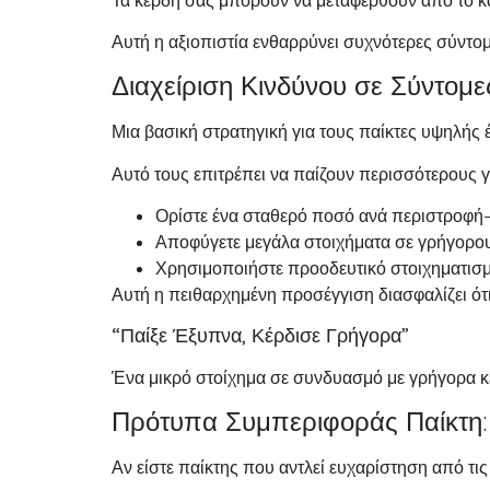
Αυτή η αξιοπιστία ενθαρρύνει συχνότερες σύντομε
Διαχείριση Κινδύνου σε Σύντομε
Μια βασική στρατηγική για τους παίκτες υψηλής 
Αυτό τους επιτρέπει να παίζουν περισσότερους γ
Ορίστε ένα σταθερό ποσό ανά περιστροφή—π
Αποφύγετε μεγάλα στοιχήματα σε γρήγορους
Χρησιμοποιήστε προοδευτικό στοιχηματισμ
Αυτή η πειθαρχημένη προσέγγιση διασφαλίζει ότι 
“Παίξε Έξυπνα, Κέρδισε Γρήγορα”
Ένα μικρό στοίχημα σε συνδυασμό με γρήγορα κέ
Πρότυπα Συμπεριφοράς Παίκτη: 
Αν είστε παίκτης που αντλεί ευχαρίστηση από τις