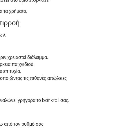
α τα χρήματα.
πιρροή
ων.
ιν χρειαστεί διάλειμμα.
κεια παιχνιδιού.
 επιτυχία.
τοποιώντας τις πιθανές απώλειες.
ναλώνει γρήγορα το bankroll σας.
ρω από τον ρυθμό σας.