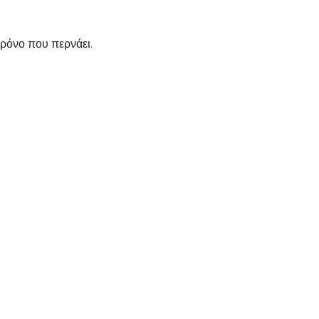
χρόνο που περνάει.