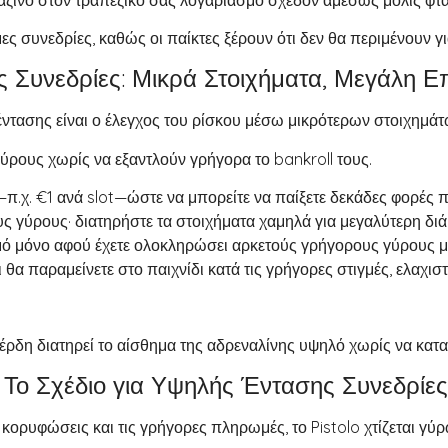
ς συνεδρίες, καθώς οι παίκτες ξέρουν ότι δεν θα περιμένουν γι
ς Συνεδρίες: Μικρά Στοιχήματα, Μεγάλη Ε
έντασης είναι ο έλεγχος του ρίσκου μέσω μικρότερων στοιχημάτ
ύρους χωρίς να εξαντλούν γρήγορα το bankroll τους.
.χ. €1 ανά slot—ώστε να μπορείτε να παίξετε δεκάδες φορές πρ
 γύρους· διατηρήστε τα στοιχήματα χαμηλά για μεγαλύτερη διάρ
ό μόνο αφού έχετε ολοκληρώσει αρκετούς γρήγορους γύρους με
θα παραμείνετε στο παιχνίδι κατά τις γρήγορες στιγμές, ελαχισ
ρδη διατηρεί το αίσθημα της αδρεναλίνης υψηλό χωρίς να κατα
Το Σχέδιο για Υψηλής Έντασης Συνεδρίες
 κορυφώσεις και τις γρήγορες πληρωμές, το Pistolo χτίζεται γύ