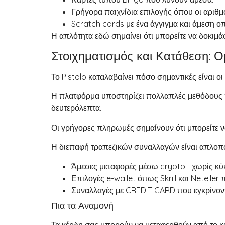
Γρήγορα παιχνίδια επιλογής όπου οι αριθμο
Scratch cards με ένα άγγιγμα και άμεση ο
Η απλότητα εδώ σημαίνει ότι μπορείτε να δοκιμ
Στοιχηματισμός και Κατάθεση: 
Το Pistolo καταλαβαίνει πόσο σημαντικές είναι οι
Η πλατφόρμα υποστηρίζει πολλαπλές μεθόδους
δευτερόλεπτα.
Οι γρήγορες πληρωμές σημαίνουν ότι μπορείτε ν
Η διεπαφή τραπεζικών συναλλαγών είναι απλοποιη
Άμεσες μεταφορές μέσω crypto—χωρίς κύ
Επιλογές e-wallet όπως Skrill και Neteller
Συναλλαγές με CREDIT CARD που εγκρίνοντα
Πια τα Αναμονή
Τα κέρδη σας μπορούν να μεταφερθούν από το κα