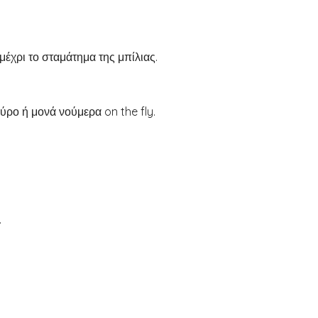
έχρι το σταμάτημα της μπίλιας.
ρο ή μονά νούμερα on the fly.
.