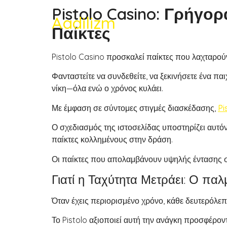
Pistolo Casino: Γρήγ
Aadilizm
Παίκτες
Pistolo Casino προσκαλεί παίκτες που λαχταρο
Φανταστείτε να συνδεθείτε, να ξεκινήσετε ένα πα
νίκη—όλα ενώ ο χρόνος κυλάει.
Με έμφαση σε σύντομες στιγμές διασκέδασης,
Pi
Ο σχεδιασμός της ιστοσελίδας υποστηρίζει αυτό
παίκτες κολλημένους στην δράση.
Οι παίκτες που απολαμβάνουν υψηλής έντασης στ
Γιατί η Ταχύτητα Μετράει: Ο παλ
Όταν έχεις περιορισμένο χρόνο, κάθε δευτερόλεπτ
Το Pistolo αξιοποιεί αυτή την ανάγκη προσφέρον