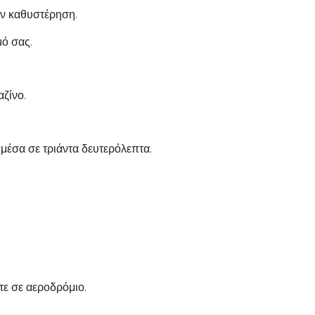
ην καθυστέρηση.
μό σας.
ζίνο.
 μέσα σε τριάντα δευτερόλεπτα.
τε σε αεροδρόμιο.