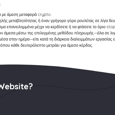
:
 με άμεση μεταφορά crypto.
ηλής μεταβλητότητας ή έναν γρήγορο γύρο ρουλέτας σε λίγα δε
α επανειλημμένα μέχρι να κερδίσετε ή να φτάσετε το όριο st
 άμεσα μέσω της επιλεγμένης μεθόδου πληρωμής—όλα σε λιγό
σα στην ημέρα—είτε κατά τη διάρκεια διαλειμμάτων εργασίας ε
 όπου κάθε δευτερόλεπτο μετράει για άμεσο κέρδος.
Website?