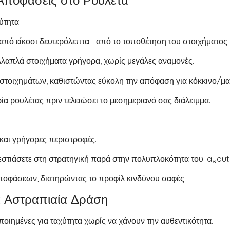
ύτητα.
από είκοσι δευτερόλεπτα—από το τοποθέτηση του στοιχήματος μ
λλαπλά στοιχήματα γρήγορα, χωρίς μεγάλες αναμονές.
 στοιχημάτων, καθιστώντας εύκολη την απόφαση για κόκκινο/μαύ
α ρουλέτας πριν τελειώσει το μεσημεριανό σας διάλειμμα.
και γρήγορες περιστροφές.
εστιάσετε στη στρατηγική παρά στην πολυπλοκότητα του layout
ποφάσεων, διατηρώντας το προφίλ κινδύνου σαφές.
r: Αστραπιαία Δράση
τοποιημένες για ταχύτητα χωρίς να χάνουν την αυθεντικότητα.