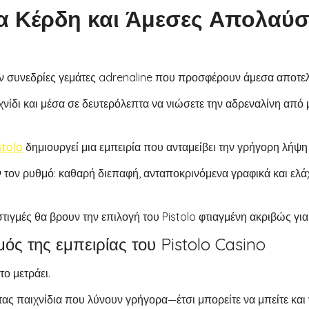
ορα Κέρδη και Άμεσες Απολαύσ
Home
ύν συνεδρίες γεμάτες adrenaline που προσφέρουν άμεσα αποτε
ιχνίδι και μέσα σε δευτερόλεπτα να νιώσετε την αδρεναλίνη από
stolo
δημιουργεί μια εμπειρία που ανταμείβει την γρήγορη λήψ
ν τον ρυθμό: καθαρή διεπαφή, ανταποκρινόμενα γραφικά και ελ
ιγμές θα βρουν την επιλογή του Pistolo φτιαγμένη ακριβώς για
μός της εμπειρίας του Pistolo Casino
ο μετράει.
τας παιχνίδια που λύνουν γρήγορα—έτσι μπορείτε να μπείτε και 