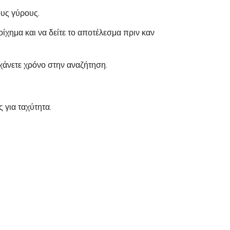
υς γύρους.
οίχημα και να δείτε το αποτέλεσμα πριν καν
χάνετε χρόνο στην αναζήτηση.
 για ταχύτητα.