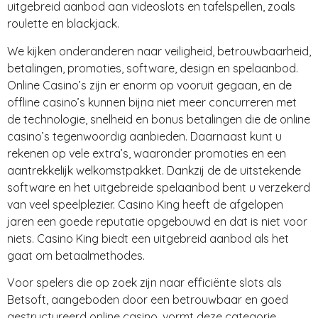
uitgebreid aanbod aan videoslots en tafelspellen, zoals
roulette en blackjack.
We kijken onderanderen naar veiligheid, betrouwbaarheid,
betalingen, promoties, software, design en spelaanbod.
Online Casino’s zijn er enorm op vooruit gegaan, en de
offline casino’s kunnen bijna niet meer concurreren met
de technologie, snelheid en bonus betalingen die de online
casino’s tegenwoordig aanbieden. Daarnaast kunt u
rekenen op vele extra’s, waaronder promoties en een
aantrekkelijk welkomstpakket. Dankzij de de uitstekende
software en het uitgebreide spelaanbod bent u verzekerd
van veel speelplezier. Casino King heeft de afgelopen
jaren een goede reputatie opgebouwd en dat is niet voor
niets. Casino King biedt een uitgebreid aanbod als het
gaat om betaalmethodes.
Voor spelers die op zoek zijn naar efficiënte slots als
Betsoft, aangeboden door een betrouwbaar en goed
gestructureerd online casino, vormt deze categorie