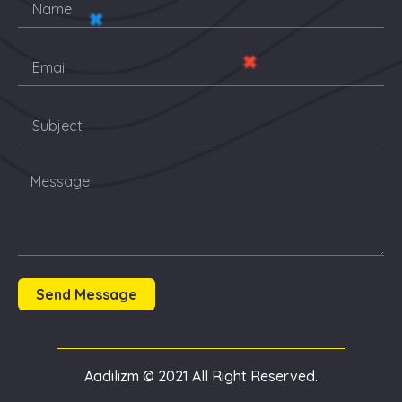
Send Message
Aadilizm © 2021 All Right Reserved.