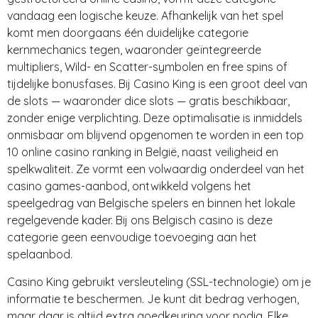
vandaag een logische keuze. Afhankelijk van het spel
komt men doorgaans één duidelijke categorie
kernmechanics tegen, waaronder geïntegreerde
multipliers, Wild- en Scatter-symbolen en free spins of
tijdelijke bonusfases. Bij Casino King is een groot deel van
de slots — waaronder dice slots — gratis beschikbaar,
zonder enige verplichting. Deze optimalisatie is inmiddels
onmisbaar om blijvend opgenomen te worden in een top
10 online casino ranking in België, naast veiligheid en
spelkwaliteit. Ze vormt een volwaardig onderdeel van het
casino games-aanbod, ontwikkeld volgens het
speelgedrag van Belgische spelers en binnen het lokale
regelgevende kader. Bij ons Belgisch casino is deze
categorie geen eenvoudige toevoeging aan het
spelaanbod.
Casino King gebruikt versleuteling (SSL-technologie) om je
informatie te beschermen. Je kunt dit bedrag verhogen,
maar daar is altijd extra goedkeuring voor nodig. Elke