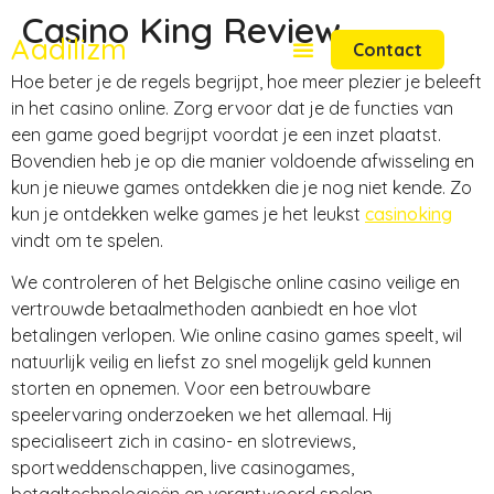
Casino King Review
Aadilizm
Contact
Hoe beter je de regels begrijpt, hoe meer plezier je beleeft
in het casino online. Zorg ervoor dat je de functies van
een game goed begrijpt voordat je een inzet plaatst.
Bovendien heb je op die manier voldoende afwisseling en
kun je nieuwe games ontdekken die je nog niet kende. Zo
kun je ontdekken welke games je het leukst
casinoking
vindt om te spelen.
We controleren of het Belgische online casino veilige en
vertrouwde betaalmethoden aanbiedt en hoe vlot
betalingen verlopen. Wie online casino games speelt, wil
natuurlijk veilig en liefst zo snel mogelijk geld kunnen
storten en opnemen. Voor een betrouwbare
speelervaring onderzoeken we het allemaal. Hij
specialiseert zich in casino- en slotreviews,
sportweddenschappen, live casinogames,