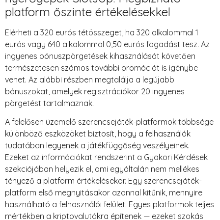
platform őszinte értékelésekkel
Elérheti a 320 eurós tétösszeget, ha 320 alkalommal 1
eurós vagy 640 alkalommal 0,50 eurós fogadást tesz. Az
ingyenes bónuszpörgetések kihasználását követően
természetesen számos további promóciót is igénybe
vehet. Az alábbi részben megtalálja a legújabb
bónuszokat, amelyek regisztrációkor 20 ingyenes
pörgetést tartalmaznak.
A felelősen üzemelő szerencsejáték-platformok többsége
különböző eszközöket biztosít, hogy a felhasználók
tudatában legyenek a játékfüggőség veszélyeinek.
Ezeket az információkat rendszerint a Gyakori Kérdések
szekciójában helyezik el, ami egyáltalán nem mellékes
tényező a platform értékelésekor. Egy szerencsejáték-
platform első megnyitásakor azonnal kitűnik, mennyire
használható a felhasználói felület. Egyes platformok teljes
mértékben a kriptovalutákra építenek — ezeket szokás