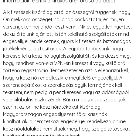
információk jelentik a kirakósjáték utolsó darabját.
A kifizetések kizárólag attól az összegtől függenek, hogy
Ön mekkora összeget hajlandó kockáztatni, és milyen
versenyeken hajlandó részt venni. Nincs egyetlen nyertes,
de az általunk ajánlott listán található szolgáltatók mind
engedéllyel rendelkeznek, gyors kifizetést és biztonságos
játékélményt biztosítanak. A legjobb tanácsunk, hogy
keresse fel a kaszinó ügyfélszolgálatát, és kérdezze meg,
hogy rendben van-e a VPN-en keresztül vagy külföldről
történő regisztráció. Természetesen azt is ellenőrizni kell,
hogy a kaszinó rendelkezik-e megfelelő engedéllyel. A
szerencsejátékot a szórakozás egyik formájának kell
tekinteni, nem pedig a pénzkeresés vagy az adósságból
való kilábalás eszközének. Bár a magyar jogszabályok
szerint az online kaszinójátékokat kizárólag
Magyarországon engedélyezett földi kaszinók
kínálhatják, a nemzetközi engedéllyel rendelkező online
kaszinóoldalakat nem tiltják meg, hogy szolgáltatásokat