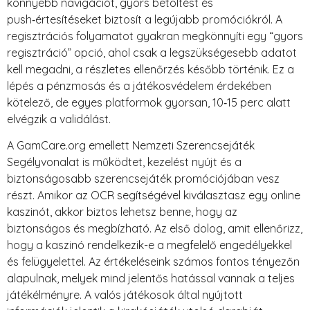
könnyebb navigációt, gyors betöltést és
push‑értesítéseket biztosít a legújabb promóciókról. A
regisztrációs folyamatot gyakran megkönnyíti egy “gyors
regisztráció” opció, ahol csak a legszükségesebb adatot
kell megadni, a részletes ellenőrzés később történik. Ez a
lépés a pénzmosás és a játékosvédelem érdekében
kötelező, de egyes platformok gyorsan, 10‑15 perc alatt
elvégzik a validálást.
A GamCare.org emellett Nemzeti Szerencsejáték
Segélyvonalat is működtet, kezelést nyújt és a
biztonságosabb szerencsejáték promóciójában vesz
részt. Amikor az OCR segítségével kiválasztasz egy online
kaszinót, akkor biztos lehetsz benne, hogy az
biztonságos és megbízható. Az első dolog, amit ellenőrizz,
hogy a kaszinó rendelkezik-e a megfelelő engedélyekkel
és felügyelettel. Az értékeléseink számos fontos tényezőn
alapulnak, melyek mind jelentős hatással vannak a teljes
játékélményre. A valós játékosok által nyújtott