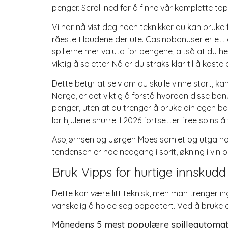
penger. Scroll ned for å finne vår komplette top
Vi har nå vist deg noen teknikker du kan bruke f
råeste tilbudene der ute. Casinobonuser er ett
spillerne mer valuta for pengene, altså at du h
viktig å se etter. Nå er du straks klar til å kas
Dette betyr at selv om du skulle vinne stort, ka
Norge, er det viktig å forstå hvordan disse bonu
penger, uten at du trenger å bruke din egen ban
lar hjulene snurre. I 2026 fortsetter free spin
Asbjørnsen og Jørgen Moes samlet og utga norsk
tendensen er noe nedgang i sprit, økning i vin o
Bruk Vipps for hurtige innskudd
Dette kan være litt teknisk, men man trenger 
vanskelig å holde seg oppdatert. Ved å bruke ca
Månedens 5 mest populære spilleautoma