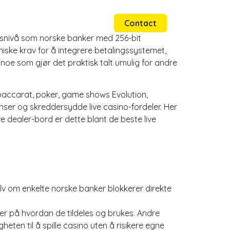
Websites
Graphics
Contact
etsnivå som norske banker med 256-bit
iske krav for å integrere betalingssystemet,
 noe som gjør det praktisk talt umulig for andre
, baccarat, poker, game shows Evolution,
nser og skreddersydde live casino-fordeler. Her
ve dealer-bord er dette blant de beste live
elv om enkelte norske banker blokkerer direkte
jeller på hvordan de tildeles og brukes. Andre
heten til å spille casino uten å risikere egne