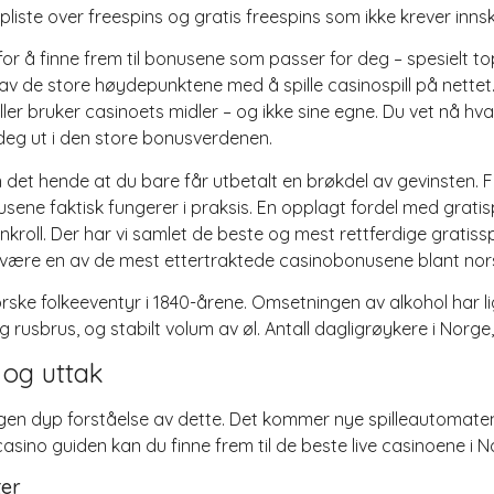
pliste over freespins og gratis freespins som ikke krever inns
or å finne frem til bonusene som passer for deg – spesielt top
 av de store høydepunktene med å spille casinospill på nette
eller bruker casinoets midler – og ikke sine egne. Du vet nå 
te deg ut i den store bonusverdenen.
n det hende at du bare får utbetalt en brøkdel av gevinsten. Fo
sene faktisk fungerer i praksis. En opplagt fordel med gratisp
kroll. Der har vi samlet de beste og mest rettferdige gratiss
s å være en av de mest ettertraktede casinobonusene blant nors
e folkeeventyr i 1840-årene. Omsetningen av alkohol har ligge
g rusbrus, og stabilt volum av øl. Antall dagligrøykere i Norge
 og uttak
ingen dyp forståelse av dette. Det kommer nye spilleautomat
sino guiden kan du finne frem til de beste live casinoene i N
ter