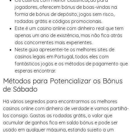
Os casinos com melhor classificação para
jogadores, oferecem bónus de boas-vindas na
forma de bónus de depósito, jogos sem risco,
rodadas grátis e códigos promocionais.
Este é um casino online com dinheiro real que tem
apenas um ano de existência, mas não fica atrás
dos concorrentes mais experientes.
Neste guia apresentei-te os melhores sites de
casinos legais em Portugal, todos eles com
fantásticos jogos e os métodos de pagamento que
esperas encontrar.
Métodos para Potencializar os Bônus
de Sábado
Há vários segredos para encontrarmos os melhores
casinos online com dinheiro de verdade e vamos partilhá-
los consigo. Gastas as rodadas grátis, o valor que
acumular de ganhos fica em saldo bónus e pode ser
usado em qualquer máquina, estando sujeito a um