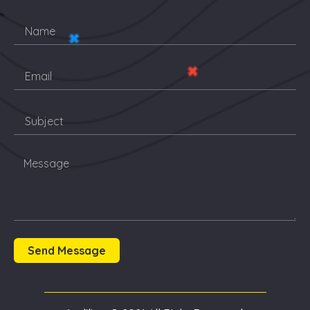
Send Message