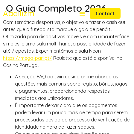
O Guia Completo 2026
Aadilizm
Contact
Com temática desportiva, o objetivo é fazer o cash out
antes que o futebolista marque o golo de penálti.
Otimizada para dispositivos móveis e com uma interface
simples, é uma sala multi-hand, a possibilidade de fazer
até 7 apostas. Experimentámos a sala Neon
https://mega-pari.pt/
Roulette que está disponível no
Casino Portugal.
A secção FAQ do twin casino online aborda as
questões mais comuns sobre registo, bónus, jogos
e pagamentos, proporcionando respostas
imediatas aos utilizadores.
É importante deixar claro que os pagamentos
podem levar um pouco mais de tempo para serem
processados devido ao processo de verificação de
identidade na hora de fazer saques.