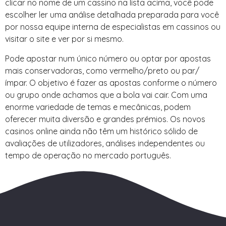
clicar no nome de um cassino na lista acima, você pode
escolher ler uma análise detalhada preparada para você
por nossa equipe interna de especialistas em cassinos ou
visitar o site e ver por si mesmo.
Pode apostar num único número ou optar por apostas
mais conservadoras, como vermelho/preto ou par/
ímpar. O objetivo é fazer as apostas conforme o número
ou grupo onde achamos que a bola vai cair. Com uma
enorme variedade de temas e mecânicas, podem
oferecer muita diversão e grandes prémios. Os novos
casinos online ainda não têm um histórico sólido de
avaliações de utilizadores, análises independentes ou
tempo de operação no mercado português.