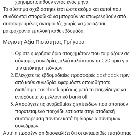
χρησιμοποιηθούν εντός ενός μήνα.
Το σύστημα σχεδιάστηκε έτσι ώστε ακόμα και αυτοί που
συνδέονται σποραδικά να μπορούν να επωφεληθούν από
συσσωρευμένες ανταμοιβές χωρίς να χρειάζεται
μακροχρόνια εμπλοκή κάθε εβδομάδα.
Μέγιστη Αξία Πιστότητας Γρήγορα
Ορίστε ημερήσια όρια στοιχημάτων που ταιριάζουν σε
σύντομες συνεδρίες, αλλά καλύπτουν το €20 όριο για
την απόκτηση πόντων.
Ελέγχετε τις εβδομαδιαίες προσφορές cashback πριν
από κάθε συνεδρία· εφαρμόστε οποιοδήποτε
διαθέσιμο cashback αμέσως μετά το παιχνίδι για να
ενισχύσετε το μελλοντικό bankroll.
Αποφύγετε τις αναβαθμίσεις επίπεδων που απαιτούν
παρατεταμένο παιχνίδι· εστιάστε στην σταδιακή
συσσώρευση πόντων κατά τη διάρκεια σύντομων
συνεδριών.
Αυτή η προσέγγιση διασφαλίζει ότι οι ανταμοιβές πιστότητας