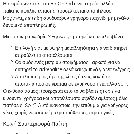
Η σειρά των slots στο BetOnRed είναι ευρεία, αλλά ο
παίκτης υψηλής έντασης προσελκύεται από τίτλους
Megaways επειδή συνδυάζουν γρήγορο παιχνίδι με μεγάλο
δυναμικό αποπληρωμής.
Μια τυπική συνεδρία Megaways μπορεί να περιλαμβάνει:
Επιλογή slot με υψηλή μεταβλητότητα για να διατηρεί
απρόβλεπτα αποτελέσματα.
Ορισμός ενός μετρίου στοιχήματος—αρκετό για να
διατηρεί το adrenaline αλλά και χαμηλό για να ελέγχεις.
Απόλαυση μιας άμεσης νίκης ή ενός κοντά σε
αποτυχία που σε κρατάει σε εγρήγορση για άλλο spin.
Ο ενθουσιασμός προέρχεται από το να βλέπεις reels να
κινούνται γρήγορα και αποτελέσματα σχεδόν αμέσως μόλις
πατήσεις “Spin”. Αυτό ικανοποιεί την επιθυμία για γρήγορες
νίκες χωρίς να απαιτεί μακροπρόθεσμες στρατηγικές.
Κοινή Συμπεριφορά Παίκτη