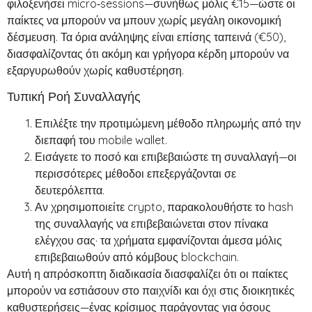
φιλοξενήσει micro‑sessions—συνήθως μόλις €15—ώστε οι
παίκτες να μπορούν να μπουν χωρίς μεγάλη οικονομική
δέσμευση. Τα όρια ανάληψης είναι επίσης ταπεινά (€50),
διασφαλίζοντας ότι ακόμη και γρήγορα κέρδη μπορούν να
εξαργυρωθούν χωρίς καθυστέρηση.
Τυπική Ροή Συναλλαγής
Επιλέξτε την προτιμώμενη μέθοδο πληρωμής από την
διεπαφή του mobile wallet.
Εισάγετε το ποσό και επιβεβαιώστε τη συναλλαγή—οι
περισσότερες μέθοδοι επεξεργάζονται σε
δευτερόλεπτα.
Αν χρησιμοποιείτε crypto, παρακολουθήστε το hash
της συναλλαγής να επιβεβαιώνεται στον πίνακα
ελέγχου σας· τα χρήματα εμφανίζονται άμεσα μόλις
επιβεβαιωθούν από κόμβους blockchain.
Αυτή η απρόσκοπτη διαδικασία διασφαλίζει ότι οι παίκτες
μπορούν να εστιάσουν στο παιχνίδι και όχι στις διοικητικές
καθυστερήσεις—ένας κρίσιμος παράγοντας για όσους