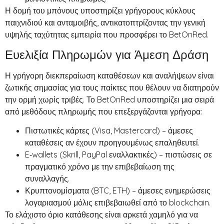
Η δομή του μπόνους υποστηρίζει γρήγορους κύκλους
παιχνιδιού και ανταμοιβής, αντικατοπτρίζοντας την γενική
υψηλής ταχύτητας εμπειρία που προσφέρει το BetOnRed.
Ευελιξία Πληρωμών για Άμεση Δράση
Η γρήγορη διεκπεραίωση καταθέσεων και αναλήψεων είναι
ζωτικής σημασίας για τους παίκτες που θέλουν να διατηρούν
την ορμή χωρίς τριβές. Το BetOnRed υποστηρίζει μια σειρά
από μεθόδους πληρωμής που επεξεργάζονται γρήγορα:
Πιστωτικές κάρτες (Visa, Mastercard) – άμεσες
καταθέσεις αν έχουν προηγουμένως επαληθευτεί.
E‑wallets (Skrill, PayPal εναλλακτικές) – πιστώσεις σε
πραγματικό χρόνο με την επιβεβαίωση της
συναλλαγής.
Κρυπτονομίσματα (BTC, ETH) – άμεσες ενημερώσεις
λογαριασμού μόλις επιβεβαιωθεί από το blockchain.
Το ελάχιστο όριο κατάθεσης είναι αρκετά χαμηλό για να