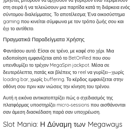
στη σειρά ή να τελειώσουν μια παρτίδα κατά τη διάρκεια ενός
σύντομου διαλείμματος. Το αποτέλεσμα; Ένα οικοσύστημα
gaming που κινείται σύμφωνα με τον τρόπο ζωής σου και
όχι το αντίθετο.
Πραγματικά Παραδείγματα Χρήσης
Φαντάσου αυτό: Είσαι σε τρένο, με καφέ στο χέρι. Μια
ειδοποίηση εμφανίζεται από το BetOnRed που σου
υπενθυμίζει το τρέχον MegaSpin jackpot. Μέσα σε
δευτερόλεπτα, πατάς και βλέπεις το reel να γυρίζει—χωρίς
loading bar, χωρίς buffering. Το κέρδος εμφανίζεται στην
οθόνη σου πριν καν νιώσεις την κίνηση του τρένου.
Αυτή η εικόνα αντικατοπτρίζει πώς ο σχεδιασμός της
πλατφόρμας υποστηρίζει micro‑sessions που αισθάνονται
σαν άμεση διασκέδαση παρά σαν υποχρέωση.
Slot Mania: Η Δύναμη των Megaways