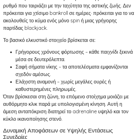
ρυθμό που ταιριάζει με την ταχύτητα της αστικής ζωής. Δεν
πρόκειται για χτίσιμο bankroll σε ημέρες· πρόκειται για το να
ακολουθείς το κύμα ενός μόνο spin ή μιας γρήγορης
παρτίδας blackjack.
Το βασικό ελκυστικό στοιχείο βρίσκεται σε:
Γρήγορους χρόνους φόρτωσης – κάθε παιχνίδι ξεκινά
μέσα σε δευτερόλεπτα.
Σαφή σήματα νίκης – τα αποτελέσματα εμφανίζονται
σχεδόν αμέσως.
Ελάχιστη αναμονή – χωρίς μεγάλες ουρές ή
καθυστερημένες πληρωμές.
Όταν βρίσκεσαι στη ζώνη, το επόμενο στοίχημα μοιάζει με
αυθόρμητο κλικ παρά με υπολογισμένη κίνηση. Αυτή η
άμεση ανταπόκριση διατηρεί το adrenaline υψηλό και τον
κύκλο ικανοποίησης στενό.
Δυναμική Αποφάσεων σε Υψηλής Εντάσεως
Συνεδρίες