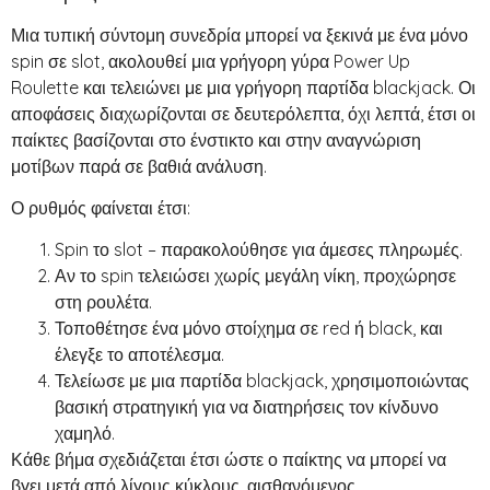
Μια τυπική σύντομη συνεδρία μπορεί να ξεκινά με ένα μόνο
spin σε slot, ακολουθεί μια γρήγορη γύρα Power Up
Roulette και τελειώνει με μια γρήγορη παρτίδα blackjack. Οι
αποφάσεις διαχωρίζονται σε δευτερόλεπτα, όχι λεπτά, έτσι οι
παίκτες βασίζονται στο ένστικτο και στην αναγνώριση
μοτίβων παρά σε βαθιά ανάλυση.
Ο ρυθμός φαίνεται έτσι:
Spin το slot – παρακολούθησε για άμεσες πληρωμές.
Αν το spin τελειώσει χωρίς μεγάλη νίκη, προχώρησε
στη ρουλέτα.
Τοποθέτησε ένα μόνο στοίχημα σε red ή black, και
έλεγξε το αποτέλεσμα.
Τελείωσε με μια παρτίδα blackjack, χρησιμοποιώντας
βασική στρατηγική για να διατηρήσεις τον κίνδυνο
χαμηλό.
Κάθε βήμα σχεδιάζεται έτσι ώστε ο παίκτης να μπορεί να
βγει μετά από λίγους κύκλους, αισθανόμενος