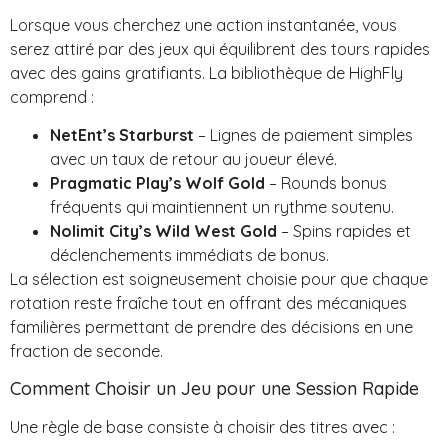
Lorsque vous cherchez une action instantanée, vous
serez attiré par des jeux qui équilibrent des tours rapides
avec des gains gratifiants. La bibliothèque de HighFly
comprend :
NetEnt’s Starburst
– Lignes de paiement simples
avec un taux de retour au joueur élevé.
Pragmatic Play’s Wolf Gold
– Rounds bonus
fréquents qui maintiennent un rythme soutenu.
Nolimit City’s Wild West Gold
– Spins rapides et
déclenchements immédiats de bonus.
La sélection est soigneusement choisie pour que chaque
rotation reste fraîche tout en offrant des mécaniques
familières permettant de prendre des décisions en une
fraction de seconde.
Comment Choisir un Jeu pour une Session Rapide
Une règle de base consiste à choisir des titres avec :