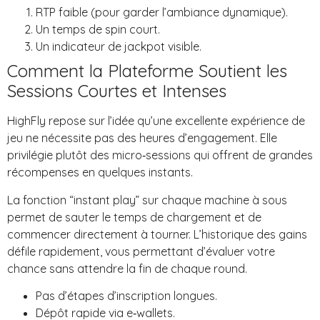
RTP faible (pour garder l’ambiance dynamique).
Un temps de spin court.
Un indicateur de jackpot visible.
Comment la Plateforme Soutient les
Sessions Courtes et Intenses
HighFly repose sur l’idée qu’une excellente expérience de
jeu ne nécessite pas des heures d’engagement. Elle
privilégie plutôt des micro‑sessions qui offrent de grandes
récompenses en quelques instants.
La fonction “instant play” sur chaque machine à sous
permet de sauter le temps de chargement et de
commencer directement à tourner. L’historique des gains
défile rapidement, vous permettant d’évaluer votre
chance sans attendre la fin de chaque round.
Pas d’étapes d’inscription longues.
Dépôt rapide via e‑wallets.