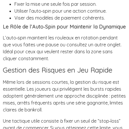
Fixer la mise une seule fois par session.
Utiliser l’auto‑spin pour une action continue.
Viser des modèles de paiement cohérents.
Le Rôle de l’Auto‑Spin pour Maintenir la Dynamique
L’auto‑spin maintient les rouleaux en rotation pendant
que vous faites une pause ou consultez un autre onglet.
Idéal pour ceux qui veulent rester dans la zone sans
cliquer constamment.
Gestion des Risques en Jeu Rapide
Même lors de sessions courtes, la gestion du risque est
essentielle. Les joueurs qui privilégient les bursts rapides
adoptent généralement une approche disciplinée : petites
mises, arrêts fréquents après une série gagnante, limites
claires de bankroll.
Une tactique utile consiste à fixer un seuil de “stop‑loss”
avant de commencer. Si vous atteignez cette limite, vous