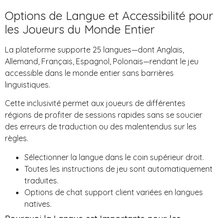
Options de Langue et Accessibilité pour
les Joueurs du Monde Entier
La plateforme supporte 25 langues—dont Anglais,
Allemand, Français, Espagnol, Polonais—rendant le jeu
accessible dans le monde entier sans barrières
linguistiques.
Cette inclusivité permet aux joueurs de différentes
régions de profiter de sessions rapides sans se soucier
des erreurs de traduction ou des malentendus sur les
règles.
Sélectionner la langue dans le coin supérieur droit.
Toutes les instructions de jeu sont automatiquement
traduites.
Options de chat support client variées en langues
natives.