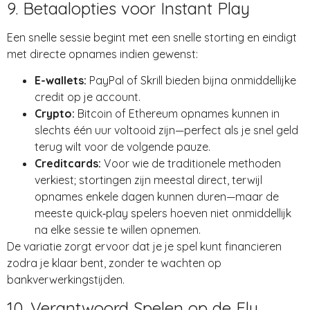
9. Betaalopties voor Instant Play
Een snelle sessie begint met een snelle storting en eindigt
met directe opnames indien gewenst:
E-wallets:
PayPal of Skrill bieden bijna onmiddellijke
credit op je account.
Crypto:
Bitcoin of Ethereum opnames kunnen in
slechts één uur voltooid zijn—perfect als je snel geld
terug wilt voor de volgende pauze.
Creditcards:
Voor wie de traditionele methoden
verkiest; stortingen zijn meestal direct, terwijl
opnames enkele dagen kunnen duren—maar de
meeste quick‑play spelers hoeven niet onmiddellijk
na elke sessie te willen opnemen.
De variatie zorgt ervoor dat je je spel kunt financieren
zodra je klaar bent, zonder te wachten op
bankverwerkingstijden.
10. Verantwoord Spelen op de Fly