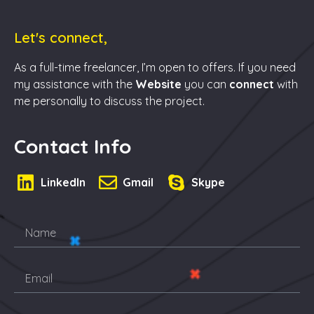
Let's connect,
As a full-time freelancer, I’m open to offers. If you need
my assistance with the
Website
you can
connect
with
me personally to discuss the project.
Contact Info
LinkedIn
Gmail
Skype