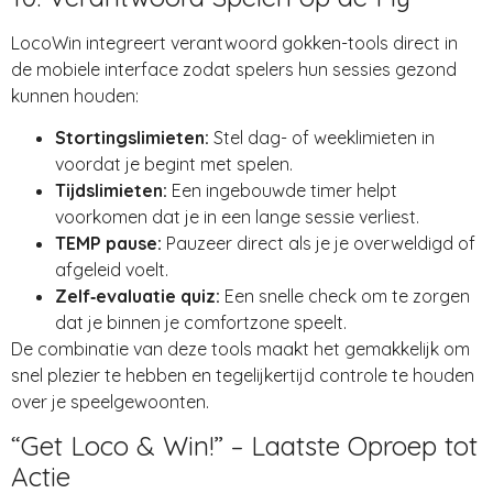
LocoWin integreert verantwoord gokken-tools direct in
de mobiele interface zodat spelers hun sessies gezond
kunnen houden:
Stortingslimieten:
Stel dag- of weeklimieten in
voordat je begint met spelen.
Tijdslimieten:
Een ingebouwde timer helpt
voorkomen dat je in een lange sessie verliest.
TEMP pause:
Pauzeer direct als je je overweldigd of
afgeleid voelt.
Zelf‑evaluatie quiz:
Een snelle check om te zorgen
dat je binnen je comfortzone speelt.
De combinatie van deze tools maakt het gemakkelijk om
snel plezier te hebben en tegelijkertijd controle te houden
over je speelgewoonten.
“Get Loco & Win!” – Laatste Oproep tot
Actie