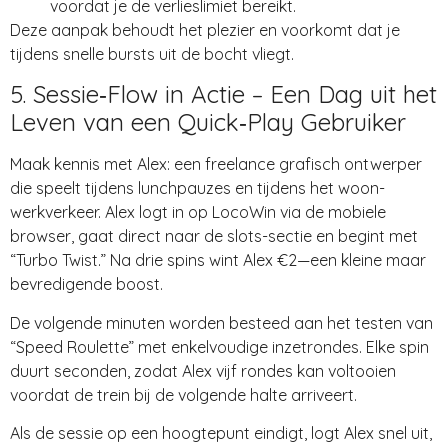
voordat je de verlieslimiet bereikt.
Deze aanpak behoudt het plezier en voorkomt dat je
tijdens snelle bursts uit de bocht vliegt.
5. Sessie‑Flow in Actie – Een Dag uit het
Leven van een Quick‑Play Gebruiker
Maak kennis met Alex: een freelance grafisch ontwerper
die speelt tijdens lunchpauzes en tijdens het woon-
werkverkeer. Alex logt in op LocoWin via de mobiele
browser, gaat direct naar de slots-sectie en begint met
“Turbo Twist.” Na drie spins wint Alex €2—een kleine maar
bevredigende boost.
De volgende minuten worden besteed aan het testen van
“Speed Roulette” met enkelvoudige inzetrondes. Elke spin
duurt seconden, zodat Alex vijf rondes kan voltooien
voordat de trein bij de volgende halte arriveert.
Als de sessie op een hoogtepunt eindigt, logt Alex snel uit,