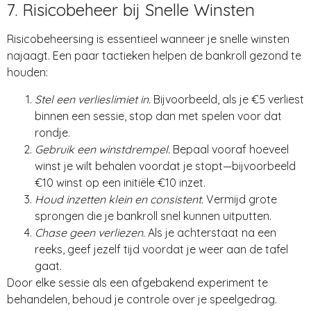
7. Risicobeheer bij Snelle Winsten
Risicobeheersing is essentieel wanneer je snelle winsten
najaagt. Een paar tactieken helpen de bankroll gezond te
houden:
Stel een verlieslimiet in.
Bijvoorbeeld, als je €5 verliest
binnen een sessie, stop dan met spelen voor dat
rondje.
Gebruik een winstdrempel.
Bepaal vooraf hoeveel
winst je wilt behalen voordat je stopt—bijvoorbeeld
€10 winst op een initiële €10 inzet.
Houd inzetten klein en consistent.
Vermijd grote
sprongen die je bankroll snel kunnen uitputten.
Chase geen verliezen.
Als je achterstaat na een
reeks, geef jezelf tijd voordat je weer aan de tafel
gaat.
Door elke sessie als een afgebakend experiment te
behandelen, behoud je controle over je speelgedrag.