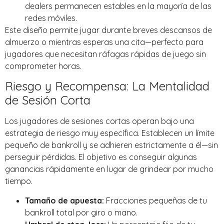
dealers permanecen estables en la mayoría de las
redes móviles.
Este diseño permite jugar durante breves descansos de
almuerzo o mientras esperas una cita—perfecto para
jugadores que necesitan ráfagas rápidas de juego sin
comprometer horas.
Riesgo y Recompensa: La Mentalidad
de Sesión Corta
Los jugadores de sesiones cortas operan bajo una
estrategia de riesgo muy específica. Establecen un límite
pequeño de bankroll y se adhieren estrictamente a él—sin
perseguir pérdidas. El objetivo es conseguir algunas
ganancias rápidamente en lugar de grindear por mucho
tiempo.
Tamaño de apuesta:
Fracciones pequeñas de tu
bankroll total por giro o mano.