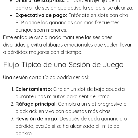
Umbral de stop-loss:
Un porcentaje fijo de tu
bankroll de sesión que activa la salida si se alcanza.
Expectativa de pago:
Enfócate en slots con alto
RTP donde las ganancias son más frecuentes
aunque sean menores.
Este enfoque disciplinado mantiene las sesiones
divertidas y evita altibajos emocionales que suelen llevar
a pérdidas mayores con el tiempo.
Flujo Típico de una Sesión de Juego
Una sesión corta típica podría ser así:
Calentamiento:
Gira en un slot de baja apuesta
durante unos minutos para sentir el ritmo.
Ráfaga principal:
Cambia a un slot progresivo o
blackjack en vivo con apuestas más altas.
Revisión de pago:
Después de cada ganancia o
pérdida, evalúa si se ha alcanzado el límite de
bankroll.