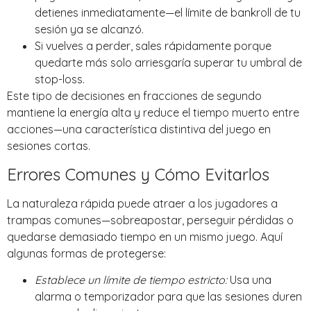
detienes inmediatamente—el límite de bankroll de tu
sesión ya se alcanzó.
Si vuelves a perder, sales rápidamente porque
quedarte más solo arriesgaría superar tu umbral de
stop-loss.
Este tipo de decisiones en fracciones de segundo
mantiene la energía alta y reduce el tiempo muerto entre
acciones—una característica distintiva del juego en
sesiones cortas.
Errores Comunes y Cómo Evitarlos
La naturaleza rápida puede atraer a los jugadores a
trampas comunes—sobreapostar, perseguir pérdidas o
quedarse demasiado tiempo en un mismo juego. Aquí
algunas formas de protegerse:
Establece un límite de tiempo estricto:
Usa una
alarma o temporizador para que las sesiones duren