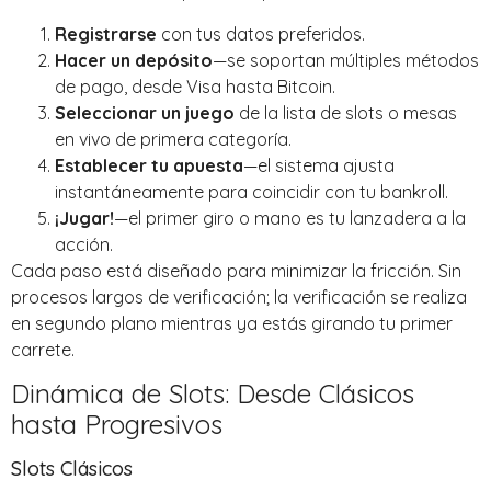
Registrarse
con tus datos preferidos.
Hacer un depósito
—se soportan múltiples métodos
de pago, desde Visa hasta Bitcoin.
Seleccionar un juego
de la lista de slots o mesas
en vivo de primera categoría.
Establecer tu apuesta
—el sistema ajusta
instantáneamente para coincidir con tu bankroll.
¡Jugar!
—el primer giro o mano es tu lanzadera a la
acción.
Cada paso está diseñado para minimizar la fricción. Sin
procesos largos de verificación; la verificación se realiza
en segundo plano mientras ya estás girando tu primer
carrete.
Dinámica de Slots: Desde Clásicos
hasta Progresivos
Slots Clásicos