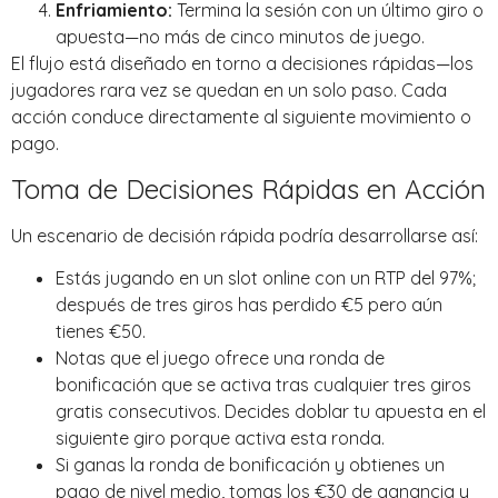
Enfriamiento:
Termina la sesión con un último giro o
apuesta—no más de cinco minutos de juego.
El flujo está diseñado en torno a decisiones rápidas—los
jugadores rara vez se quedan en un solo paso. Cada
acción conduce directamente al siguiente movimiento o
pago.
Toma de Decisiones Rápidas en Acción
Un escenario de decisión rápida podría desarrollarse así:
Estás jugando en un slot online con un RTP del 97%;
después de tres giros has perdido €5 pero aún
tienes €50.
Notas que el juego ofrece una ronda de
bonificación que se activa tras cualquier tres giros
gratis consecutivos. Decides doblar tu apuesta en el
siguiente giro porque activa esta ronda.
Si ganas la ronda de bonificación y obtienes un
pago de nivel medio, tomas los €30 de ganancia y