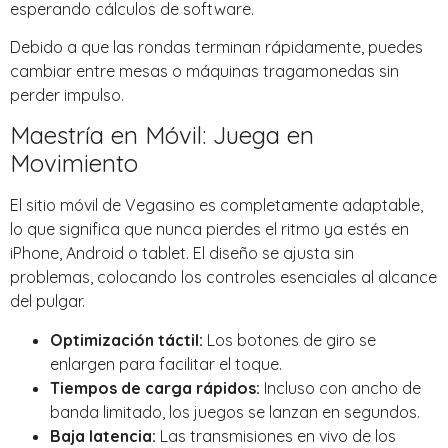
esperando cálculos de software.
Debido a que las rondas terminan rápidamente, puedes
cambiar entre mesas o máquinas tragamonedas sin
perder impulso.
Maestría en Móvil: Juega en
Movimiento
El sitio móvil de Vegasino es completamente adaptable,
lo que significa que nunca pierdes el ritmo ya estés en
iPhone, Android o tablet. El diseño se ajusta sin
problemas, colocando los controles esenciales al alcance
del pulgar.
Optimización táctil:
Los botones de giro se
enlargen para facilitar el toque.
Tiempos de carga rápidos:
Incluso con ancho de
banda limitado, los juegos se lanzan en segundos.
Baja latencia:
Las transmisiones en vivo de los