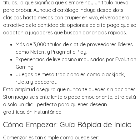
títulos, lo que significa que siempre hay un título nuevo
para probar. Aunque el catálogo incluye desde slots
clásicos hasta mesas con crupier en vivo, el verdadero
atractivo es la cantidad de opciones de alto pago que se
adaptan a jugadores que buscan ganancias rápidas.
Más de 3,000 títulos de slot de proveedores líderes
como NetEnt y Pragmatic Play.
Experiencias de live casino impulsadas por Evolution
Gaming.
Juegos de mesa tradicionales como blackjack,
ruleta y baccarat.
Esta amplitud asegura que nunca te quedes sin opciones.
Si un juego se siente lento o poco emocionante, otro está
a solo un clic—perfecto para quienes desean
gratificación instantánea.
Cómo Empezar: Guía Rápida de Inicio
Comenzar es tan simple como puede ser: