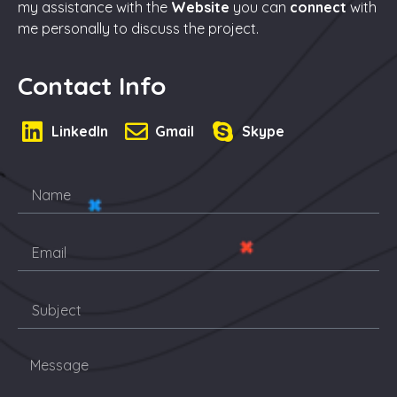
my assistance with the
Website
you can
connect
with
me personally to discuss the project.
Contact Info
LinkedIn
Gmail
Skype