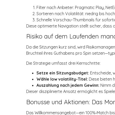
Filter nach Anbieter: Pragmatic Play, NetE
Sortieren nach Volatilität: niedrig bis hoch
Schnelle Vorschau-Thumbnails für soforti
Diese optimierte Navigation stellt sicher, das
Risiko auf dem Laufenden manag
Da die Sitzungen kurz sind, wird Risikomanageme
Bruchteil ihres Guthabens pro Spin setzen—ty
Die Strategie umfasst drei Kernschritte:
Setze ein Sitzungsbudget:
Entscheide, wi
Wähle low volatility-Titel:
Diese bieten h
Auszahlung nach jedem Gewinn:
Nimm die
Dieser disziplinierte Ansatz ermöglicht es Spie
Bonusse und Aktionen: Das Mo
Das Willkommensangebot—ein 100%‑Match bis zu