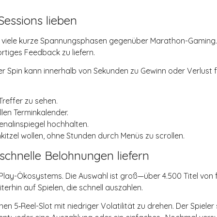
Sessions lieben
en viele kurze Spannungsphasen gegenüber Marathon-Gaming. 
rtiges Feedback zu liefern.
ner Spin kann innerhalb von Sekunden zu Gewinn oder Verlust f
Treffer zu sehen.
llen Terminkalender.
enalinspiegel hochhalten.
nkitzel wollen, ohne Stunden durch Menüs zu scrollen.
 schnelle Belohnungen liefern
-Play-Ökosystems. Die Auswahl ist groß—über 4.500 Titel von 
erhin auf Spielen, die schnell auszahlen.
en 5‑Reel-Slot mit niedriger Volatilität zu drehen. Der Spieler