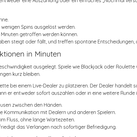
r entweder eine Auszahlung oder ein einfaches „Nochmal vers
inne.
 wenigen Spins ausgelöst werden.
n Minuten getroffen werden können.
haben steigt oder fällt, und treffen spontane Entscheidungen, 
ktionen in Minuten
 Geschwindigkeit ausgelegt. Spiele wie Blackjack oder Roulet
ungen kurz bleiben.
tte bei einem Live-Dealer zu platzieren. Der Dealer handelt sc
n er entweder sofort auszahlen oder in eine weitere Runde in
Pausen zwischen den Händen.
le Kommunikation mit Dealern und anderen Spielern.
im Fluss, ohne lange Wartezeiten.
riedigt das Verlangen nach sofortiger Befriedigung.