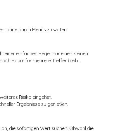
nnen, ohne durch Menüs zu waten.
 einer einfachen Regel: nur einen kleinen
och Raum für mehrere Treffer bleibt.
eiteres Risiko eingehst.
chneller Ergebnisse zu genießen.
n, die sofortigen Wert suchen. Obwohl die