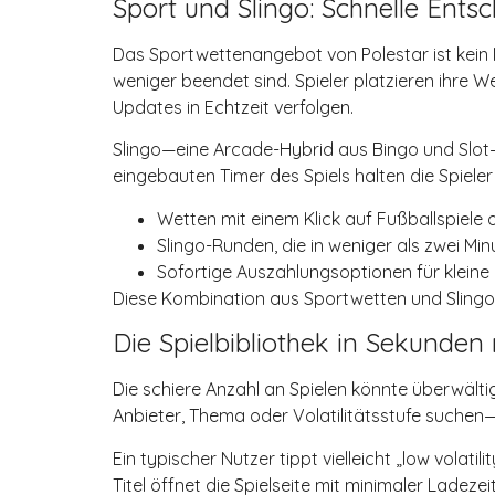
Sport und Slingo: Schnelle Entsc
Das Sportwettenangebot von Polestar ist kein M
weniger beendet sind. Spieler platzieren ihre 
Updates in Echtzeit verfolgen.
Slingo—eine Arcade-Hybrid aus Bingo und Slot—b
eingebauten Timer des Spiels halten die Spiele
Wetten mit einem Klick auf Fußballspiele o
Slingo-Runden, die in weniger als zwei Mi
Sofortige Auszahlungsoptionen für kleine
Diese Kombination aus Sportwetten und Slingo 
Die Spielbibliothek in Sekunden
Die schiere Anzahl an Spielen könnte überwälti
Anbieter, Thema oder Volatilitätsstufe suchen
Ein typischer Nutzer tippt vielleicht „low volatil
Titel öffnet die Spielseite mit minimaler Ladezei