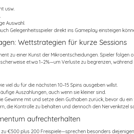
nt usw.
.
ge Auswahl.
s auch Gelegenheitsspieler direkt ins Gameplay einsteigen kö
en: Wettstrategien für kurze Sessions
nt zu einer Kunst der Mikroentscheidungen. Spieler folgen oft
pischerweise etwa 1–2%—um Verluste zu begrenzen, während n
e viel du für die nächsten 10–15 Spins ausgeben willst.
äufige Auszahlungen, auch wenn sie kleiner sind.
 Gewinne mit und setze dein Guthaben zurück, bevor du ein w
lern, die Kontrolle zu behalten und dennoch den Nervenkitzel s
mentum aufrechterhalten
 €500 plus 200 Freispiele—sprechen besonders diejenigen a