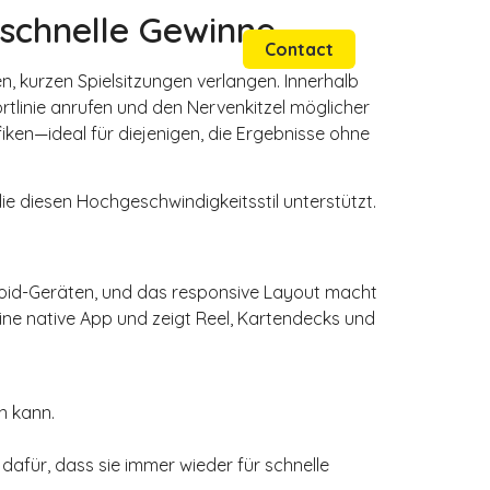
r schnelle Gewinne
Websites
Graphics
Contact
n, kurzen Spielsitzungen verlangen. Innerhalb
rtlinie anrufen und den Nervenkitzel möglicher
fiken—ideal für diejenigen, die Ergebnisse ohne
die diesen Hochgeschwindigkeitsstil unterstützt.
ndroid-Geräten, und das responsive Layout macht
 eine native App und zeigt Reel, Kartendecks und
n kann.
dafür, dass sie immer wieder für schnelle