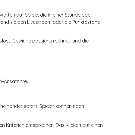
tten auf Spiele, die in einer Stunde oder
hrend sie den Livestream oder die Punktestand-
löst. Gewinne passieren schnell, und die
n-Ansatz treu.
cheinander sofort. Spieler können nach
ihren Kriterien entsprechen. Das Klicken auf einen