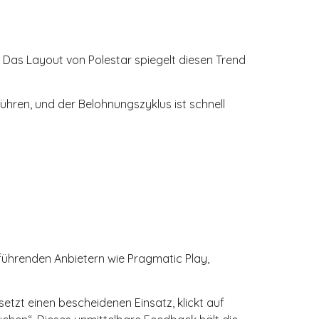
Das Layout von Polestar spiegelt diesen Trend
ühren, und der Belohnungszyklus ist schnell
führenden Anbietern wie Pragmatic Play,
 setzt einen bescheidenen Einsatz, klickt auf