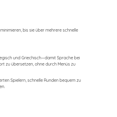
minimieren, bis sie über mehrere schnelle
Norwegisch und Griechisch—damit Sprache bei
ofort zu übersetzen, ohne durch Menüs zu
erten Spielern, schnelle Runden bequem zu
en.