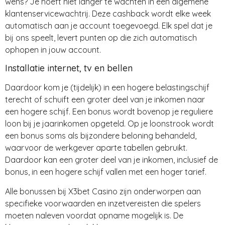
wens? Je hoeft niet langer te wachten in een algemene
klantenservicewachtrij. Deze cashback wordt elke week
automatisch aan je account toegevoegd. Elk spel dat je
bij ons speelt, levert punten op die zich automatisch
ophopen in jouw account.
Installatie internet, tv en bellen
Daardoor kom je (tijdelijk) in een hogere belastingschijf
terecht of schuift een groter deel van je inkomen naar
een hogere schijf. Een bonus wordt bovenop je reguliere
loon bij je jaarinkomen opgeteld. Op je loonstrook wordt
een bonus soms als bijzondere beloning behandeld,
waarvoor de werkgever aparte tabellen gebruikt.
Daardoor kan een groter deel van je inkomen, inclusief de
bonus, in een hogere schijf vallen met een hoger tarief.
Alle bonussen bij X3bet Casino zijn onderworpen aan
specifieke voorwaarden en inzetvereisten die spelers
moeten naleven voordat opname mogelijk is. De