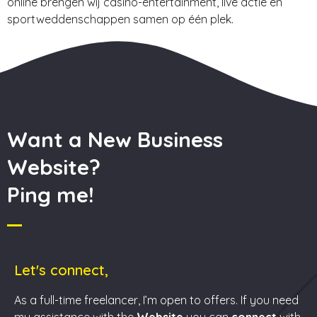
online brengen wij casino-entertainment, live actie en
sportweddenschappen samen op één plek.
Want a New Business
Website?
Ping me!
Let's connect,
As a full-time freelancer, I’m open to offers. If you need
my assistance with the
Website
you can
connect
with