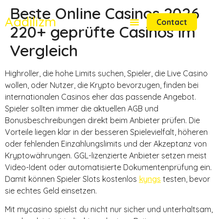
Beste Online Casinos 2026
Aadilizm
Contact
220+ geprüfte Casinos im
Vergleich
Highroller, die hohe Limits suchen, Spieler, die Live Casino
wollen, oder Nutzer, die Krypto bevorzugen, finden bei
internationalen Casinos eher das passende Angebot.
Spieler sollten immer die aktuellen AGB und
Bonusbeschreibungen direkt beim Anbieter prüfen. Die
Vorteile liegen klar in der besseren Spielevielfalt, höheren
oder fehlenden Einzahlungslimits und der Akzeptanz von
Kryptowährungen. GGL-lizenzierte Anbieter setzen meist
Video-Ident oder automatisierte Dokumentenprüfung ein.
Damit können Spieler Slots kostenlos
kyngs
testen, bevor
sie echtes Geld einsetzen.
Mit mycasino spielst du nicht nur sicher und unterhaltsam,