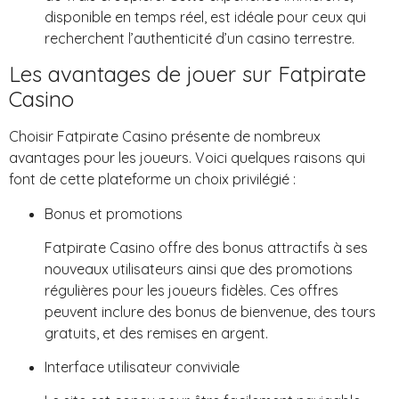
disponible en temps réel, est idéale pour ceux qui
recherchent l’authenticité d’un casino terrestre.
Les avantages de jouer sur Fatpirate
Casino
Choisir Fatpirate Casino présente de nombreux
avantages pour les joueurs. Voici quelques raisons qui
font de cette plateforme un choix privilégié :
Bonus et promotions
Fatpirate Casino offre des bonus attractifs à ses
nouveaux utilisateurs ainsi que des promotions
régulières pour les joueurs fidèles. Ces offres
peuvent inclure des bonus de bienvenue, des tours
gratuits, et des remises en argent.
Interface utilisateur conviviale