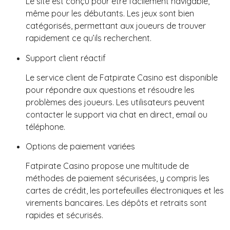
Le site est conçu pour être facilement navigable,
même pour les débutants. Les jeux sont bien
catégorisés, permettant aux joueurs de trouver
rapidement ce qu’ils recherchent.
Support client réactif
Le service client de Fatpirate Casino est disponible
pour répondre aux questions et résoudre les
problèmes des joueurs. Les utilisateurs peuvent
contacter le support via chat en direct, email ou
téléphone.
Options de paiement variées
Fatpirate Casino propose une multitude de
méthodes de paiement sécurisées, y compris les
cartes de crédit, les portefeuilles électroniques et les
virements bancaires. Les dépôts et retraits sont
rapides et sécurisés.