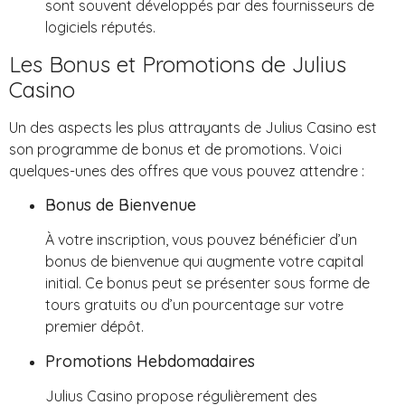
sont souvent développés par des fournisseurs de
logiciels réputés.
Les Bonus et Promotions de Julius
Casino
Un des aspects les plus attrayants de Julius Casino est
son programme de bonus et de promotions. Voici
quelques-unes des offres que vous pouvez attendre :
Bonus de Bienvenue
À votre inscription, vous pouvez bénéficier d’un
bonus de bienvenue qui augmente votre capital
initial. Ce bonus peut se présenter sous forme de
tours gratuits ou d’un pourcentage sur votre
premier dépôt.
Promotions Hebdomadaires
Julius Casino propose régulièrement des