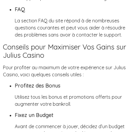
FAQ
La section FAQ du site répond à de nombreuses
questions courantes et peut vous aider à résoudre
des problèmes sans avoir à contacter le support.
Conseils pour Maximiser Vos Gains sur
Julius Casino
Pour profiter au maximum de votre expérience sur Julius
Casino, voici quelques conseils utiles :
Profitez des Bonus
Utilisez tous les bonus et promotions offerts pour
augmenter votre bankroll.
Fixez un Budget
Avant de commencer à jouer, décidez d’un budget