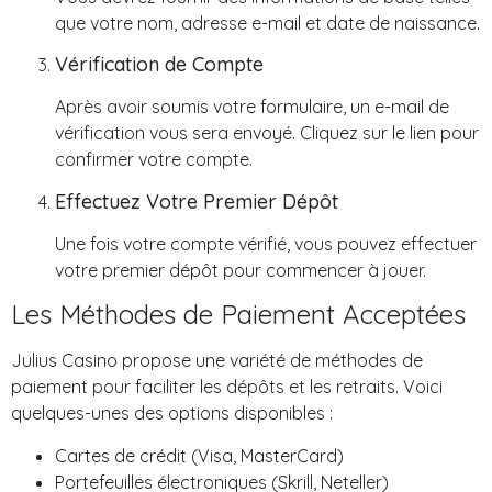
que votre nom, adresse e-mail et date de naissance.
Vérification de Compte
Après avoir soumis votre formulaire, un e-mail de
vérification vous sera envoyé. Cliquez sur le lien pour
confirmer votre compte.
Effectuez Votre Premier Dépôt
Une fois votre compte vérifié, vous pouvez effectuer
votre premier dépôt pour commencer à jouer.
Les Méthodes de Paiement Acceptées
Julius Casino propose une variété de méthodes de
paiement pour faciliter les dépôts et les retraits. Voici
quelques-unes des options disponibles :
Cartes de crédit (Visa, MasterCard)
Portefeuilles électroniques (Skrill, Neteller)