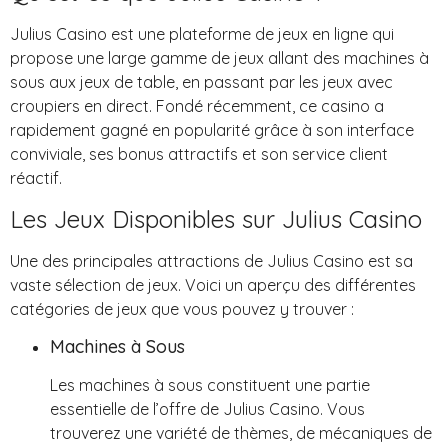
Julius Casino est une plateforme de jeux en ligne qui
propose une large gamme de jeux allant des machines à
sous aux jeux de table, en passant par les jeux avec
croupiers en direct. Fondé récemment, ce casino a
rapidement gagné en popularité grâce à son interface
conviviale, ses bonus attractifs et son service client
réactif.
Les Jeux Disponibles sur Julius Casino
Une des principales attractions de Julius Casino est sa
vaste sélection de jeux. Voici un aperçu des différentes
catégories de jeux que vous pouvez y trouver :
Machines à Sous
Les machines à sous constituent une partie
essentielle de l’offre de Julius Casino. Vous
trouverez une variété de thèmes, de mécaniques de