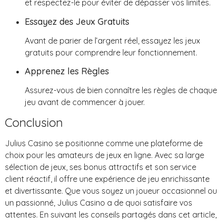
et respectez-le pour éviter de dépasser vos limites.
Essayez des Jeux Gratuits
Avant de parier de l’argent réel, essayez les jeux
gratuits pour comprendre leur fonctionnement.
Apprenez les Règles
Assurez-vous de bien connaître les règles de chaque
jeu avant de commencer à jouer.
Conclusion
Julius Casino se positionne comme une plateforme de
choix pour les amateurs de jeux en ligne. Avec sa large
sélection de jeux, ses bonus attractifs et son service
client réactif, il offre une expérience de jeu enrichissante
et divertissante. Que vous soyez un joueur occasionnel ou
un passionné, Julius Casino a de quoi satisfaire vos
attentes. En suivant les conseils partagés dans cet article,