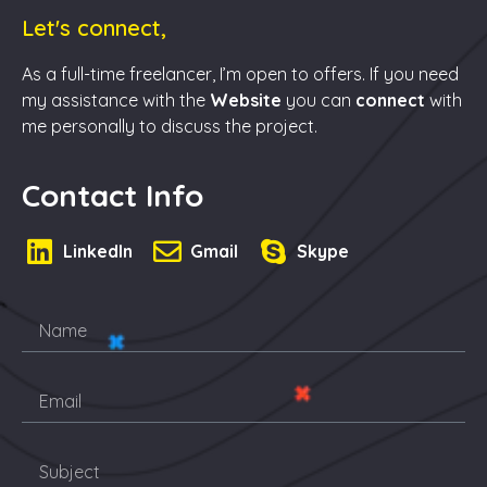
Let's connect,
As a full-time freelancer, I’m open to offers. If you need
my assistance with the
Website
you can
connect
with
me personally to discuss the project.
Contact Info
LinkedIn
Gmail
Skype