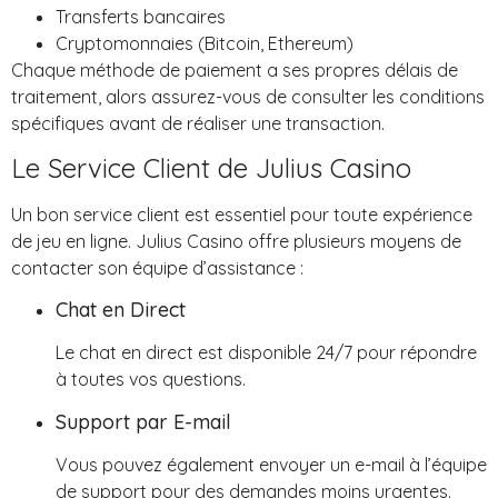
Transferts bancaires
Cryptomonnaies (Bitcoin, Ethereum)
Chaque méthode de paiement a ses propres délais de
traitement, alors assurez-vous de consulter les conditions
spécifiques avant de réaliser une transaction.
Le Service Client de Julius Casino
Un bon service client est essentiel pour toute expérience
de jeu en ligne. Julius Casino offre plusieurs moyens de
contacter son équipe d’assistance :
Chat en Direct
Le chat en direct est disponible 24/7 pour répondre
à toutes vos questions.
Support par E-mail
Vous pouvez également envoyer un e-mail à l’équipe
de support pour des demandes moins urgentes.