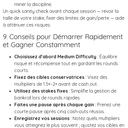
miner la discipline.
Un quick sanity check avant chaque session — revoir la
taille de votre stake, fixer des limites de gain/perte — aide
à atténuer ces risques.
9. Conseils pour Démarrer Rapidement
et Gagner Constamment
Choisissez d’abord Medium Difficulty
: Équilibre
risque et récompense tout en gardant les rounds
courts.
Fixez des cibles conservatrices
: Visez des
multipliers de 1.5×–2× avant de cash out.
Utilisez des stakes fixes
: Simplifie la gestion de
bankroll lors de rounds rapides.
Faites une pause après chaque gain
: Prenez une
courte pause après cinq cash‑outs réussis.
Enregistrez vos sessions
: Notez quels multipliers
vous atteignez le plus souvent ; ajustez vos cibles en