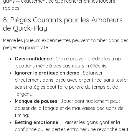
gains — exactement ce que recherchent les joueurs
rapides.
8. Pièges Courants pour les Amateurs
de Quick‑Play
Même les joueurs expérimentés peuvent tomber dans des
pièges en jouant vite :
Overconfidence
: Croire pouvoir prédire les trap
locations mène à des cash‑outs irréfléchis.
Ignorer la pratique en demo
: Se lancer
directement dans le jeu avec argent réel sans tester
ses stratégies peut faire perdre du temps et de
l’argent.
Manque de pauses
: Jouer continuellement peut
causer de la fatigue et de mauvaises décisions de
timing.
Betting émotionnel
: Laisser les gains gonfler la
confiance ou les pertes entraîner une revanche peut