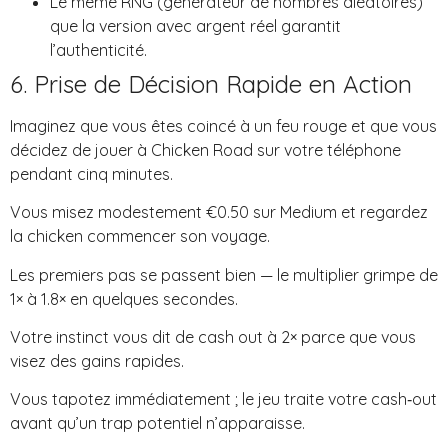
Le même RNG (générateur de nombres aléatoires)
que la version avec argent réel garantit
l’authenticité.
6. Prise de Décision Rapide en Action
Imaginez que vous êtes coincé à un feu rouge et que vous
décidez de jouer à Chicken Road sur votre téléphone
pendant cinq minutes.
Vous misez modestement €0.50 sur Medium et regardez
la chicken commencer son voyage.
Les premiers pas se passent bien — le multiplier grimpe de
1× à 1.8× en quelques secondes.
Votre instinct vous dit de cash out à 2× parce que vous
visez des gains rapides.
Vous tapotez immédiatement ; le jeu traite votre cash‑out
avant qu’un trap potentiel n’apparaisse.