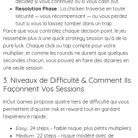
décidez si vous continuez ou si vous cash out.
Resolution Phase
: La chicken traverse en toute
sécurité — vous récompensant — ou vous perdez
tout si vous la laissez tomber dans un trap.
Parce que vous contrôlez chaque decision point, le jeu
ressemble plus à une quick strategy session qu’à de la
pure luck. Chaque click ou tap compte pour votre
multiplier, et comme les rounds ne durent que quelques
secondes chacun, vous pouvez en faire des dizaines en
une seule session.
3. Niveaux de Difficulté & Comment Ils
Façonnent Vos Sessions
InOut Games propose quatre tiers de difficulté qui vous
permettent d’ajuster risk et reward tout en gardant
l’expérience rapide :
Easy
: 24 steps – faible risque, plus petits multipliers.
Medium
: 22 steps – risque modéré avec de