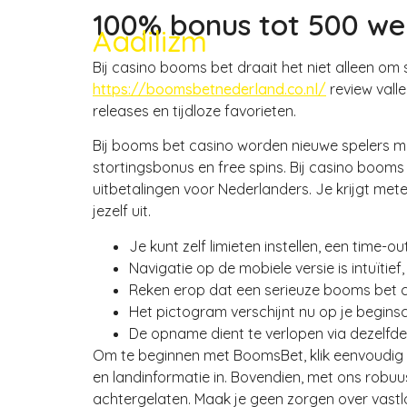
100% bonus tot 500 w
Aadilizm
Bij casino booms bet draait het niet alleen om 
https://boomsbetnederland.co.nl/
review vall
releases en tijdloze favorieten.
Bij booms bet casino worden nieuwe spelers m
stortingsbonus en free spins. Bij casino booms 
uitbetalingen voor Nederlanders. Je krijgt metee
jezelf uit.
Je kunt zelf limieten instellen, een time-o
Navigatie op de mobiele versie is intuïtief
Reken erop dat een serieuze booms bet cas
Het pictogram verschijnt nu op je beginsc
De opname dient te verlopen via dezelfde
Om te beginnen met BoomsBet, klik eenvoudig 
en landinformatie in. Bovendien, met ons robuus
achtergelaten. Maak je geen zorgen over vastlop