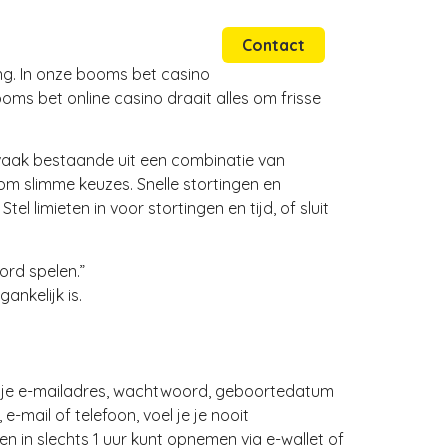
Websites
Graphics
Contact
ing. In onze booms bet casino
oms bet online casino draait alles om frisse
vaak bestaande uit een combinatie van
 om slimme keuzes. Snelle stortingen en
 limieten in voor stortingen en tijd, of sluit
ord spelen.”
ankelijk is.
s je e-mailadres, wachtwoord, geboortedatum
-mail of telefoon, voel je je nooit
n in slechts 1 uur kunt opnemen via e-wallet of