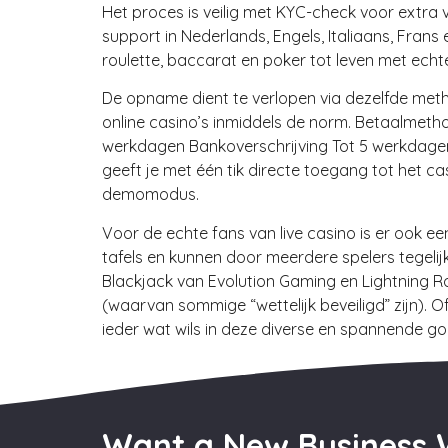
Het proces is veilig met KYC-check voor extra v
support in Nederlands, Engels, Italiaans, Frans
roulette, baccarat en poker tot leven met echt
De opname dient te verlopen via dezelfde metho
online casino’s inmiddels de norm. Betaalmeth
werkdagen Bankoverschrijving Tot 5 werkdage
geeft je met één tik directe toegang tot het ca
demomodus.
Voor de echte fans van live casino is er ook ee
tafels en kunnen door meerdere spelers tegelij
Blackjack van Evolution Gaming en Lightning Ro
(waarvan sommige “wettelijk beveiligd” zijn). O
ieder wat wils in deze diverse en spannende gok
Want a New Business 