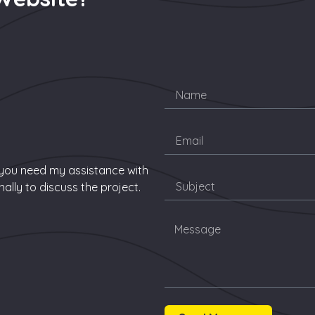
If you need my assistance with
ally to discuss the project.