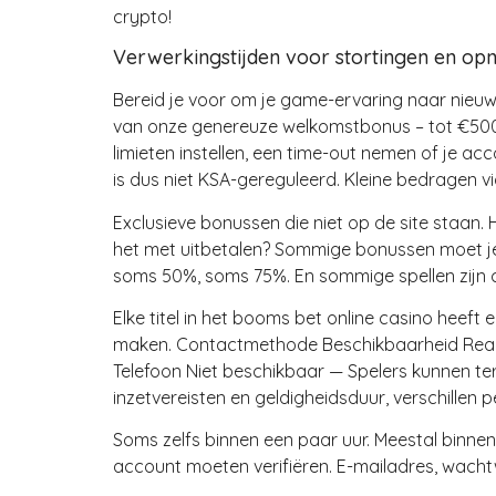
crypto!
Verwerkingstijden voor stortingen en o
Bereid je voor om je game-ervaring naar nieu
van onze genereuze welkomstbonus – tot €500 plu
limieten instellen, een time-out nemen of je ac
is dus niet KSA-gereguleerd. Kleine bedragen vi
Exclusieve bonussen die niet op de site staan. 
het met uitbetalen? Sommige bonussen moet je 
soms 50%, soms 75%. En sommige spellen zijn c
Elke titel in het booms bet online casino heeft
maken. Contactmethode Beschikbaarheid Reactie
Telefoon Niet beschikbaar — Spelers kunnen t
inzetvereisten en geldigheidsduur, verschillen
Soms zelfs binnen een paar uur. Meestal binnen 
account moeten verifiëren. E-mailadres, wachtw