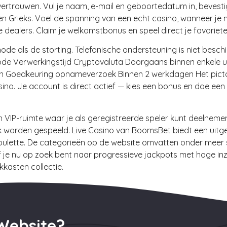
ertrouwen. Vul je naam, e-mail en geboortedatum in, bevestig v
 en Grieks. Voel de spanning van een echt casino, wanneer je 
e dealers. Claim je welkomstbonus en speel direct je favoriet
de als de storting. Telefonische ondersteuning is niet besc
ode Verwerkingstijd Cryptovaluta Doorgaans binnen enkele ur
n Goedkeuring opnameverzoek Binnen 2 werkdagen Het picto
sino. Je account is direct actief — kies een bonus en doe een s
n VIP-ruimte waar je als geregistreerde speler kunt deelnemen
k worden gespeeld. Live Casino van BoomsBet biedt een uitge
ulette. De categorieën op de website omvatten onder meer sl
f je nu op zoek bent naar progressieve jackpots met hoge inze
kasten collectie.
Website?