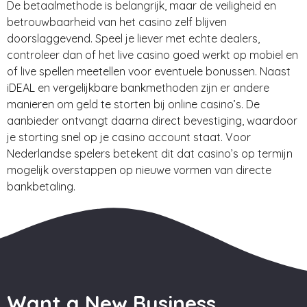
De betaalmethode is belangrijk, maar de veiligheid en
betrouwbaarheid van het casino zelf blijven
doorslaggevend. Speel je liever met echte dealers,
controleer dan of het live casino goed werkt op mobiel en
of live spellen meetellen voor eventuele bonussen. Naast
iDEAL en vergelijkbare bankmethoden zijn er andere
manieren om geld te storten bij online casino’s. De
aanbieder ontvangt daarna direct bevestiging, waardoor
je storting snel op je casino account staat. Voor
Nederlandse spelers betekent dit dat casino’s op termijn
mogelijk overstappen op nieuwe vormen van directe
bankbetaling.
Want a New Business