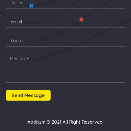
Send Message
Aadilizm © 2021 All Right Reserved.