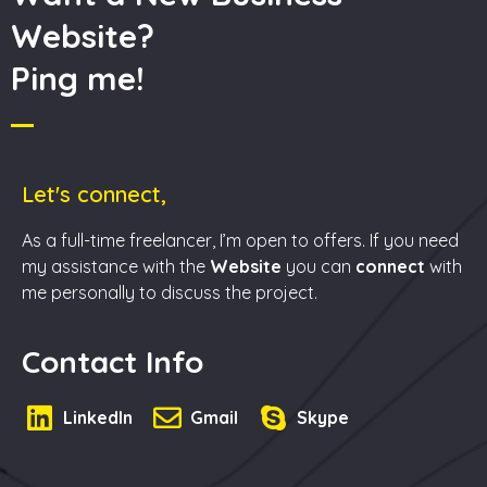
Website?
Ping me!
Let's connect,
As a full-time freelancer, I’m open to offers. If you need
my assistance with the
Website
you can
connect
with
me personally to discuss the project.
Contact Info
LinkedIn
Gmail
Skype