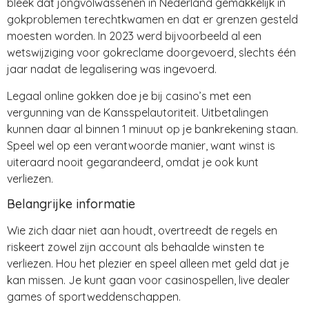
bleek dat jongvolwassenen in Nederland gemakkelijk in
gokproblemen terechtkwamen en dat er grenzen gesteld
moesten worden. In 2023 werd bijvoorbeeld al een
wetswijziging voor gokreclame doorgevoerd, slechts één
jaar nadat de legalisering was ingevoerd.
Legaal online gokken doe je bij casino’s met een
vergunning van de Kansspelautoriteit. Uitbetalingen
kunnen daar al binnen 1 minuut op je bankrekening staan.
Speel wel op een verantwoorde manier, want winst is
uiteraard nooit gegarandeerd, omdat je ook kunt
verliezen.
Belangrijke informatie
Wie zich daar niet aan houdt, overtreedt de regels en
riskeert zowel zijn account als behaalde winsten te
verliezen. Hou het plezier en speel alleen met geld dat je
kan missen. Je kunt gaan voor casinospellen, live dealer
games of sportweddenschappen.