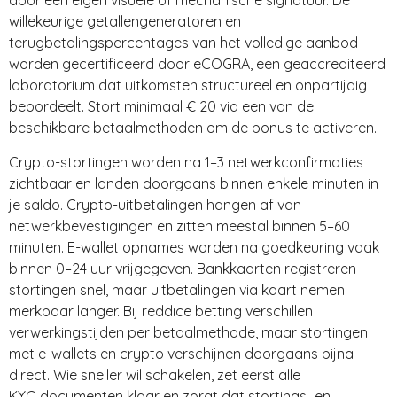
door een eigen visuele of mechanische signatuur. De
willekeurige getallengeneratoren en
terugbetalingspercentages van het volledige aanbod
worden gecertificeerd door eCOGRA, een geaccrediteerd
laboratorium dat uitkomsten structureel en onpartijdig
beoordeelt. Stort minimaal € 20 via een van de
beschikbare betaalmethoden om de bonus te activeren.
Crypto-stortingen worden na 1–3 netwerkconfirmaties
zichtbaar en landen doorgaans binnen enkele minuten in
je saldo. Crypto-uitbetalingen hangen af van
netwerkbevestigingen en zitten meestal binnen 5–60
minuten. E-wallet opnames worden na goedkeuring vaak
binnen 0–24 uur vrijgegeven. Bankkaarten registreren
stortingen snel, maar uitbetalingen via kaart nemen
merkbaar langer. Bij reddice betting verschillen
verwerkingstijden per betaalmethode, maar stortingen
met e-wallets en crypto verschijnen doorgaans bijna
direct. Wie sneller wil schakelen, zet eerst alle
KYC‑documenten klaar en zorgt dat stortings‑ en