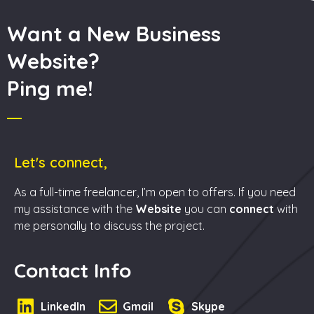
Want a New Business
Website?
Ping me!
Let's connect,
As a full-time freelancer, I’m open to offers. If you need
my assistance with the
Website
you can
connect
with
me personally to discuss the project.
Contact Info
LinkedIn
Gmail
Skype