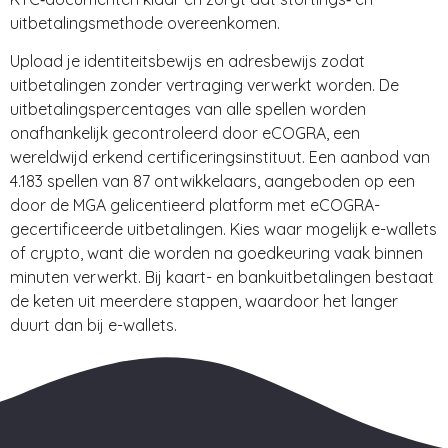
uitbetalingsmethode overeenkomen.
Upload je identiteitsbewijs en adresbewijs zodat
uitbetalingen zonder vertraging verwerkt worden. De
uitbetalingspercentages van alle spellen worden
onafhankelijk gecontroleerd door eCOGRA, een
wereldwijd erkend certificeringsinstituut. Een aanbod van
4.183 spellen van 87 ontwikkelaars, aangeboden op een
door de MGA gelicentieerd platform met eCOGRA-
gecertificeerde uitbetalingen. Kies waar mogelijk e-wallets
of crypto, want die worden na goedkeuring vaak binnen
minuten verwerkt. Bij kaart- en bankuitbetalingen bestaat
de keten uit meerdere stappen, waardoor het langer
duurt dan bij e-wallets.