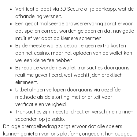
Verificatie loopt via 3D Secure of je bankapp, wat de
afhandeling versnelt.
Een geoptimaliseerde browserervaring zorgt ervoor
dat spellen correct worden geladen en dat navigatie
intuïtief verloopt op kleinere schermen.
Bij de meeste wallets betaal je geen extra kosten
aan het casino, maar het opladen van de wallet kan
wel een kleine fee hebben.
Bij reddice worden e‑wallet transacties doorgaans
realtime geverifieerd, wat wachttijden praktisch
elimineert.
Uitbetalingen verlopen doorgaans via dezelfde
methode als de storting, met prioriteit voor
verificatie en veiligheid.
Transacties zijn meestal direct en verschijnen binnen
seconden op je saldo.
Dit lage drempelbedrag zorgt ervoor dat alle spelers
kunnen genieten van ons platform, ongeacht hun budget.