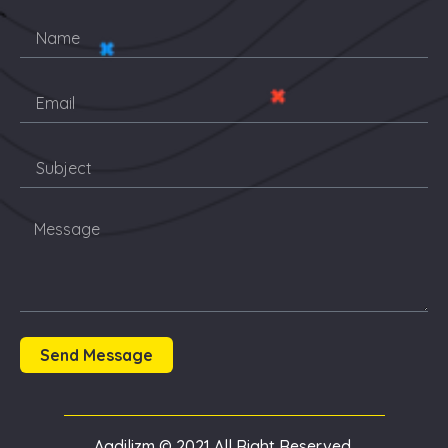
Send Message
Aadilizm © 2021 All Right Reserved.