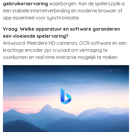
gebruikerservaring
waarborgen. Aan de spelerszijde is
een stabiele internetverbinding en moderne browser of
app essentieel voor synchronisatie.
Vraag: Welke apparatuur en software garanderen
een vloeiende spelervaring?
Antwoord: Meerdere HD-camera’s, OCR-software en een
krachtige encoder zijn cruciaal om vertraging te
voorkomen en real-time interactie mogelijk te maken.