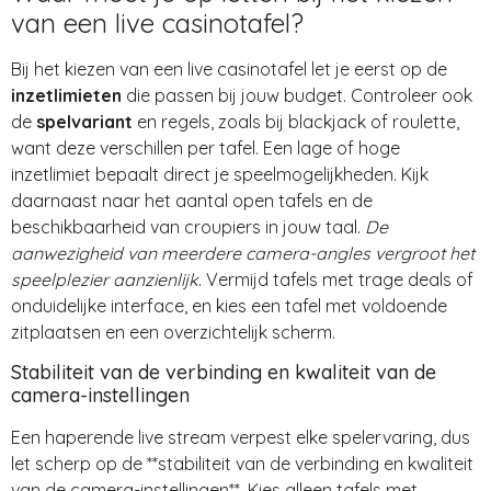
van een live casinotafel?
Bij het kiezen van een live casinotafel let je eerst op de
inzetlimieten
die passen bij jouw budget. Controleer ook
de
spelvariant
en regels, zoals bij blackjack of roulette,
want deze verschillen per tafel. Een lage of hoge
inzetlimiet bepaalt direct je speelmogelijkheden. Kijk
daarnaast naar het aantal open tafels en de
beschikbaarheid van croupiers in jouw taal.
De
aanwezigheid van meerdere camera-angles vergroot het
speelplezier aanzienlijk
. Vermijd tafels met trage deals of
onduidelijke interface, en kies een tafel met voldoende
zitplaatsen en een overzichtelijk scherm.
Stabiliteit van de verbinding en kwaliteit van de
camera-instellingen
Een haperende live stream verpest elke spelervaring, dus
let scherp op de **stabiliteit van de verbinding en kwaliteit
van de camera-instellingen**. Kies alleen tafels met