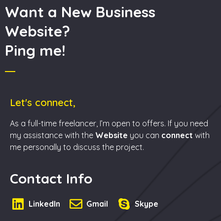
Want a New Business
Website?
Ping me!
Let's connect,
As a full-time freelancer, I’m open to offers. If you need
my assistance with the
Website
you can
connect
with
me personally to discuss the project.
Contact Info
LinkedIn
Gmail
Skype