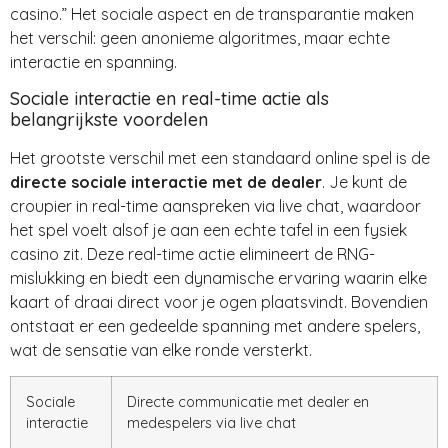
casino.” Het sociale aspect en de transparantie maken
het verschil: geen anonieme algoritmes, maar echte
interactie en spanning.
Sociale interactie en real-time actie als
belangrijkste voordelen
Het grootste verschil met een standaard online spel is de
directe sociale interactie met de dealer
. Je kunt de
croupier in real-time aanspreken via live chat, waardoor
het spel voelt alsof je aan een echte tafel in een fysiek
casino zit. Deze real-time actie elimineert de RNG-
mislukking en biedt een dynamische ervaring waarin elke
kaart of draai direct voor je ogen plaatsvindt. Bovendien
ontstaat er een gedeelde spanning met andere spelers,
wat de sensatie van elke ronde versterkt.
Sociale
Directe communicatie met dealer en
interactie
medespelers via live chat