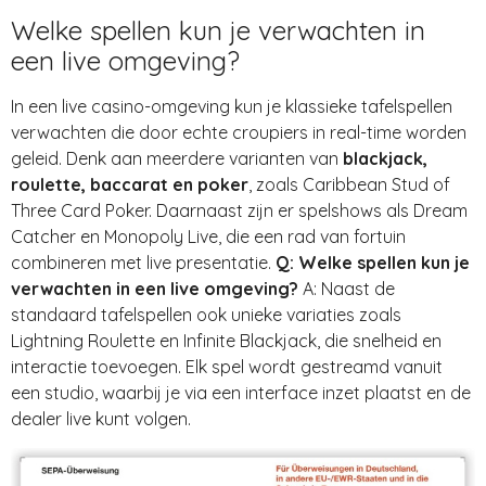
Welke spellen kun je verwachten in
een live omgeving?
In een live casino-omgeving kun je klassieke tafelspellen
verwachten die door echte croupiers in real-time worden
geleid. Denk aan meerdere varianten van
blackjack,
roulette, baccarat en poker
, zoals Caribbean Stud of
Three Card Poker. Daarnaast zijn er spelshows als Dream
Catcher en Monopoly Live, die een rad van fortuin
combineren met live presentatie.
Q: Welke spellen kun je
verwachten in een live omgeving?
A: Naast de
standaard tafelspellen ook unieke variaties zoals
Lightning Roulette en Infinite Blackjack, die snelheid en
interactie toevoegen. Elk spel wordt gestreamd vanuit
een studio, waarbij je via een interface inzet plaatst en de
dealer live kunt volgen.