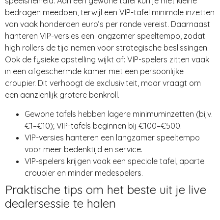
speelsnelheid. Aan een gewone tafel kun je met kleine
bedragen meedoen, terwijl een VIP-tafel minimale inzetten
van vaak honderden euro’s per ronde vereist. Daarnaast
hanteren VIP-versies een langzamer speeltempo, zodat
high rollers de tijd nemen voor strategische beslissingen.
Ook de fysieke opstelling wijkt af: VIP-spelers zitten vaak
in een afgeschermde kamer met een persoonlijke
croupier. Dit verhoogt de exclusiviteit, maar vraagt om
een aanzienlijk grotere bankroll.
Gewone tafels hebben lagere minimuminzetten (bijv.
€1–€10); VIP-tafels beginnen bij €100–€500.
VIP-versies hanteren een langzamer speeltempo
voor meer bedenktijd en service.
VIP-spelers krijgen vaak een speciale tafel, aparte
croupier en minder medespelers.
Praktische tips om het beste uit je live
dealersessie te halen