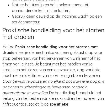
Noteer het tijdstip en het spelersnummer bij
aanhoudende technische fouten.
Gebruik geen geweld op de machine; wacht op een
servicemonteur.
Praktische handleiding voor het starten
met draaien
Met de
Praktische handleiding voor het starten met
draaien
leer je de mechanica van een gokkast stap voor
stap beheersen, van het herkennen van winlijnen tot het
timen van je inzet. Je begint met het instellen van je
credits en het kiezen van een eenvoudige, laag-variante
machine om de ritmes van rollen en symbolen te voelen.
Door bewust te pauzeren na elke draai, train je je oog om
patronen in uitbetalingen te herkennen zonder in
automatisme te vervallen.
De handleiding benadrukt het
belang van het testen van demo-modi en het noteren van
hitfrequenties, zodat je de
spesifieke