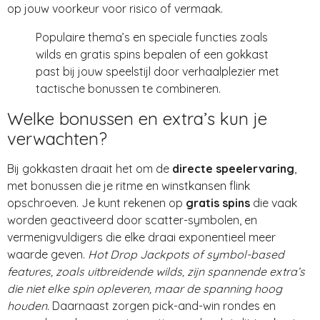
op jouw voorkeur voor risico of vermaak.
Populaire thema’s en speciale functies zoals
wilds en gratis spins bepalen of een gokkast
past bij jouw speelstijl door verhaalplezier met
tactische bonussen te combineren.
Welke bonussen en extra’s kun je
verwachten?
Bij gokkasten draait het om de
directe speelervaring
,
met bonussen die je ritme en winstkansen flink
opschroeven. Je kunt rekenen op
gratis spins
die vaak
worden geactiveerd door scatter-symbolen, en
vermenigvuldigers die elke draai exponentieel meer
waarde geven.
Hot Drop Jackpots of symbol-based
features, zoals uitbreidende wilds, zijn spannende extra’s
die niet elke spin opleveren, maar de spanning hoog
houden.
Daarnaast zorgen pick-and-win rondes en