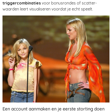
triggercombinaties
voor bonusrondes of scatter-
waarden leert visualiseren voordat je echt speelt.
Een account aanmaken en je eerste storting doen