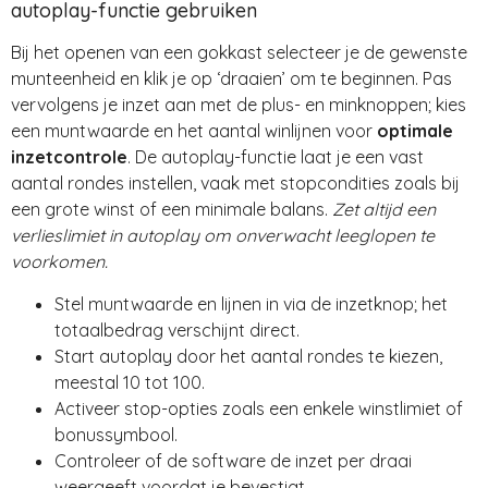
autoplay-functie gebruiken
Bij het openen van een gokkast selecteer je de gewenste
munteenheid en klik je op ‘draaien’ om te beginnen. Pas
vervolgens je inzet aan met de plus- en minknoppen; kies
een muntwaarde en het aantal winlijnen voor
optimale
inzetcontrole
. De autoplay-functie laat je een vast
aantal rondes instellen, vaak met stopcondities zoals bij
een grote winst of een minimale balans.
Zet altijd een
verlieslimiet in autoplay om onverwacht leeglopen te
voorkomen.
Stel muntwaarde en lijnen in via de inzetknop; het
totaalbedrag verschijnt direct.
Start autoplay door het aantal rondes te kiezen,
meestal 10 tot 100.
Activeer stop-opties zoals een enkele winstlimiet of
bonussymbool.
Controleer of de software de inzet per draai
weergeeft voordat je bevestigt.