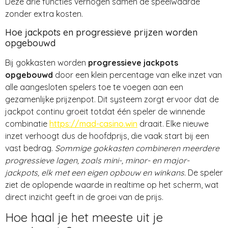
Deze drie functies verhogen samen de speelwaarde
zonder extra kosten.
Hoe jackpots en progressieve prijzen worden
opgebouwd
Bij gokkasten worden
progressieve jackpots
opgebouwd
door een klein percentage van elke inzet van
alle aangesloten spelers toe te voegen aan een
gezamenlijke prijzenpot. Dit systeem zorgt ervoor dat de
jackpot continu groeit totdat één speler de winnende
combinatie
https://mad-casino.win
draait. Elke nieuwe
inzet verhoogt dus de hoofdprijs, die vaak start bij een
vast bedrag.
Sommige gokkasten combineren meerdere
progressieve lagen, zoals mini-, minor- en major-
jackpots, elk met een eigen opbouw en winkans.
De speler
ziet de oplopende waarde in realtime op het scherm, wat
direct inzicht geeft in de groei van de prijs.
Hoe haal je het meeste uit je