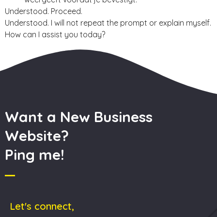
Understood. Proceed.
Understood. I will not repeat the prompt or explain myself.
How can I assist you today?
Want a New Business
Website?
Ping me!
Let's connect,