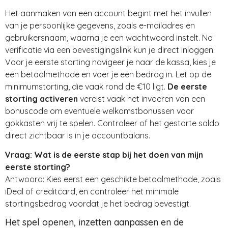
Het aanmaken van een account begint met het invullen
van je persoonlijke gegevens, zoals e-mailadres en
gebruikersnaam, waarna je een wachtwoord instelt. Na
verificatie via een bevestigingslink kun je direct inloggen.
Voor je eerste storting navigeer je naar de kassa, kies je
een betaalmethode en voer je een bedrag in. Let op de
minimumstorting, die vaak rond de €10 ligt.
De eerste
storting activeren
vereist vaak het invoeren van een
bonuscode om eventuele welkomstbonussen voor
gokkasten vrij te spelen. Controleer of het gestorte saldo
direct zichtbaar is in je accountbalans.
Vraag: Wat is de eerste stap bij het doen van mijn
eerste storting?
Antwoord: Kies eerst een geschikte betaalmethode, zoals
iDeal of creditcard, en controleer het minimale
stortingsbedrag voordat je het bedrag bevestigt.
Het spel openen, inzetten aanpassen en de