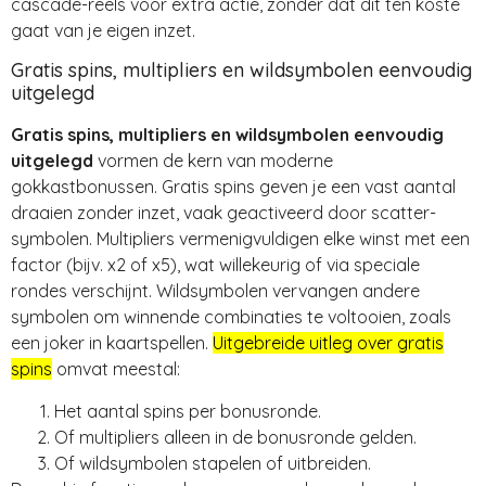
cascade-reels voor extra actie, zonder dat dit ten koste
gaat van je eigen inzet.
Gratis spins, multipliers en wildsymbolen eenvoudig
uitgelegd
Gratis spins, multipliers en wildsymbolen eenvoudig
uitgelegd
vormen de kern van moderne
gokkastbonussen. Gratis spins geven je een vast aantal
draaien zonder inzet, vaak geactiveerd door scatter-
symbolen. Multipliers vermenigvuldigen elke winst met een
factor (bijv. x2 of x5), wat willekeurig of via speciale
rondes verschijnt. Wildsymbolen vervangen andere
symbolen om winnende combinaties te voltooien, zoals
een joker in kaartspellen.
Uitgebreide uitleg over gratis
spins
omvat meestal:
Het aantal spins per bonusronde.
Of multipliers alleen in de bonusronde gelden.
Of wildsymbolen stapelen of uitbreiden.