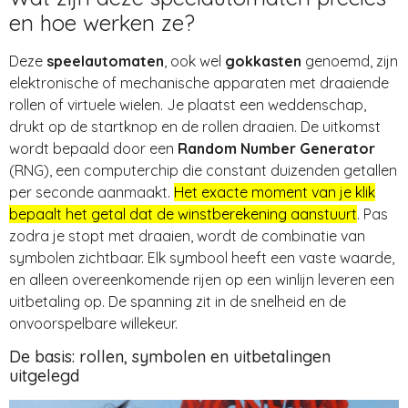
en hoe werken ze?
Deze
speelautomaten
, ook wel
gokkasten
genoemd, zijn
elektronische of mechanische apparaten met draaiende
rollen of virtuele wielen. Je plaatst een weddenschap,
drukt op de startknop en de rollen draaien. De uitkomst
wordt bepaald door een
Random Number Generator
(RNG), een computerchip die constant duizenden getallen
per seconde aanmaakt.
Het exacte moment van je klik
bepaalt het getal dat de winstberekening aanstuurt
. Pas
zodra je stopt met draaien, wordt de combinatie van
symbolen zichtbaar. Elk symbool heeft een vaste waarde,
en alleen overeenkomende rijen op een winlijn leveren een
uitbetaling op. De spanning zit in de snelheid en de
onvoorspelbare willekeur.
De basis: rollen, symbolen en uitbetalingen
uitgelegd