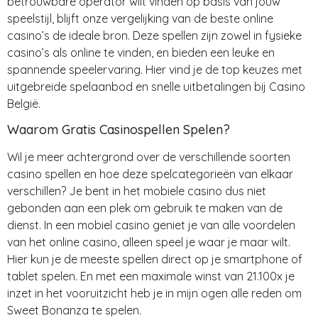
betrouwbare operator wilt vinden op basis van jouw
speelstijl, blijft onze vergelijking van de beste online
casino’s de ideale bron. Deze spellen zijn zowel in fysieke
casino’s als online te vinden, en bieden een leuke en
spannende speelervaring. Hier vind je de top keuzes met
uitgebreide spelaanbod en snelle uitbetalingen bij Casino
België.
Waarom Gratis Casinospellen Spelen?
Wil je meer achtergrond over de verschillende soorten
casino spellen en hoe deze spelcategorieën van elkaar
verschillen? Je bent in het mobiele casino dus niet
gebonden aan een plek om gebruik te maken van de
dienst. In een mobiel casino geniet je van alle voordelen
van het online casino, alleen speel je waar je maar wilt.
Hier kun je de meeste spellen direct op je smartphone of
tablet spelen. En met een maximale winst van 21.100x je
inzet in het vooruitzicht heb je in mijn ogen alle reden om
Sweet Bonanza te spelen.