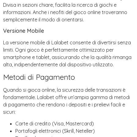
Divisa in sezioni chiare, facilita la ricerca di giochi e
informazioni. Anche i neofiti del gioco online troveranno
semplicemente il modo di orientarsi.
Versione Mobile
La versione mobile di Lalabet consente di divertirsi senza
limiti. Ogni gioco è perfettamente ottimizzato per
smartphone e tablet, assicurando che la qualità rimanga
alta, indipendentemente dal dispositivo utilizzato.
Metodi di Pagamento
Quando si gioca online, la sicurezza delle transazioni è
fondamentale. Lalabet offre un’ampia gamma di metodi
di pagamento che rendono i depositi e i prelievi facili e
sicuri:
Carte di credito (Visa, Mastercard)
Portafogli elettronici (Skrill, Neteller)