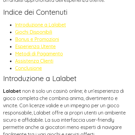
un’analisi approfondita dell’esperienza utente.
Indice dei Contenuti
Introduzione a Lalabet
Giochi Disponibili
Bonus e Promozioni
Esperienza Utente
Metodi di Pagamento
Assistenza Clienti
Conclusione
Introduzione a Lalabet
Lalabet
non è solo un casinò online; è un’esperienza di
gioco completa che combina anima, divertimento e
vincite. Con licenze valide e un impegno per un gioco
responsabile, Lalabet offre ai propri utenti un ambiente
sicuro e affidabile. La sua interfaccia user-friendly
permette anche ai giocatori meno esperti di navigare
facilmente tra i vari giochi e servizi offerti.