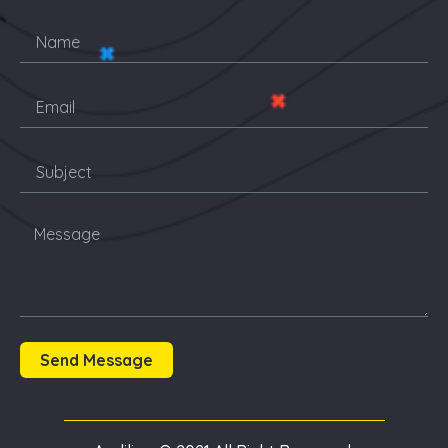
Send Message