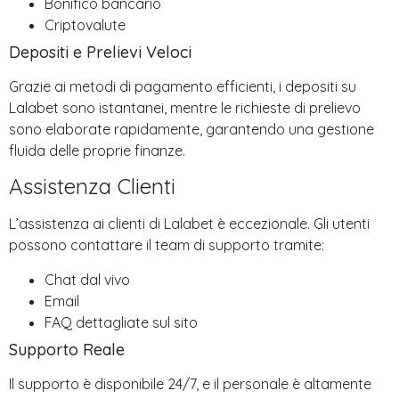
Bonifico bancario
Criptovalute
Depositi e Prelievi Veloci
Grazie ai metodi di pagamento efficienti, i depositi su
Lalabet sono istantanei, mentre le richieste di prelievo
sono elaborate rapidamente, garantendo una gestione
fluida delle proprie finanze.
Assistenza Clienti
L’assistenza ai clienti di Lalabet è eccezionale. Gli utenti
possono contattare il team di supporto tramite:
Chat dal vivo
Email
FAQ dettagliate sul sito
Supporto Reale
Il supporto è disponibile 24/7, e il personale è altamente