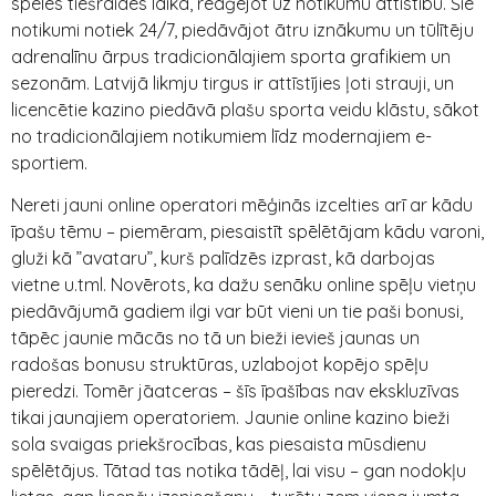
spēles tiešraides laikā, reaģējot uz notikumu attīstību. Šie
notikumi notiek 24/7, piedāvājot ātru iznākumu un tūlītēju
adrenalīnu ārpus tradicionālajiem sporta grafikiem un
sezonām. Latvijā likmju tirgus ir attīstījies ļoti strauji, un
licencētie kazino piedāvā plašu sporta veidu klāstu, sākot
no tradicionālajiem notikumiem līdz modernajiem e-
sportiem.
Nereti jauni online operatori mēģinās izcelties arī ar kādu
īpašu tēmu – piemēram, piesaistīt spēlētājam kādu varoni,
gluži kā ”avataru”, kurš palīdzēs izprast, kā darbojas
vietne u.tml. Novērots, ka dažu senāku online spēļu vietņu
piedāvājumā gadiem ilgi var būt vieni un tie paši bonusi,
tāpēc jaunie mācās no tā un bieži ievieš jaunas un
radošas bonusu struktūras, uzlabojot kopējo spēļu
pieredzi. Tomēr jāatceras – šīs īpašības nav ekskluzīvas
tikai jaunajiem operatoriem. Jaunie online kazino bieži
sola svaigas priekšrocības, kas piesaista mūsdienu
spēlētājus. Tātad tas notika tādēļ, lai visu – gan nodokļu