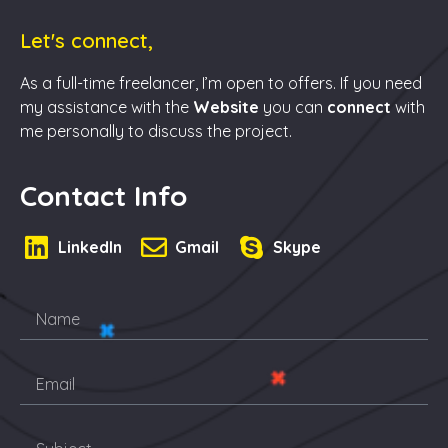
Let's connect,
As a full-time freelancer, I’m open to offers. If you need
my assistance with the
Website
you can
connect
with
me personally to discuss the project.
Contact Info
LinkedIn
Gmail
Skype