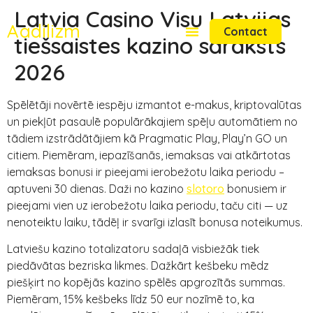
Latvia Casino Visu Latvijas
Aadilizm
Contact
tiešsaistes kazino saraksts
2026
Spēlētāji novērtē iespēju izmantot e-makus, kriptovalūtas
un piekļūt pasaulē populārākajiem spēļu automātiem no
tādiem izstrādātājiem kā Pragmatic Play, Play’n GO un
citiem. Piemēram, iepazīšanās, iemaksas vai atkārtotas
iemaksas bonusi ir pieejami ierobežotu laika periodu –
aptuveni 30 dienas. Daži no kazino
slotoro
bonusiem ir
pieejami vien uz ierobežotu laika periodu, taču citi — uz
nenoteiktu laiku, tādēļ ir svarīgi izlasīt bonusa noteikumus.
Latviešu kazino totalizatoru sadaļā visbiežāk tiek
piedāvātas bezriska likmes. Dažkārt kešbeku mēdz
piešķirt no kopējās kazino spēlēs apgrozītās summas.
Piemēram, 15% kešbeks līdz 50 eur nozīmē to, ka