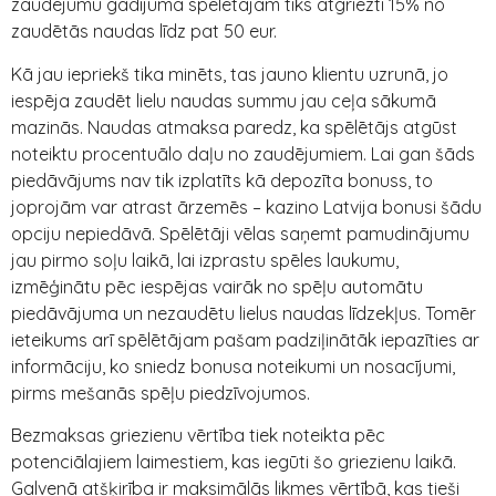
zaudējumu gadījumā spēlētājam tiks atgriezti 15% no
zaudētās naudas līdz pat 50 eur.
Kā jau iepriekš tika minēts, tas jauno klientu uzrunā, jo
iespēja zaudēt lielu naudas summu jau ceļa sākumā
mazinās. Naudas atmaksa paredz, ka spēlētājs atgūst
noteiktu procentuālo daļu no zaudējumiem. Lai gan šāds
piedāvājums nav tik izplatīts kā depozīta bonuss, to
joprojām var atrast ārzemēs – kazino Latvija bonusi šādu
opciju nepiedāvā. Spēlētāji vēlas saņemt pamudinājumu
jau pirmo soļu laikā, lai izprastu spēles laukumu,
izmēģinātu pēc iespējas vairāk no spēļu automātu
piedāvājuma un nezaudētu lielus naudas līdzekļus. Tomēr
ieteikums arī spēlētājam pašam padziļinātāk iepazīties ar
informāciju, ko sniedz bonusa noteikumi un nosacījumi,
pirms mešanās spēļu piedzīvojumos.
Bezmaksas griezienu vērtība tiek noteikta pēc
potenciālajiem laimestiem, kas iegūti šo griezienu laikā.
Galvenā atšķirība ir maksimālās likmes vērtībā, kas tieši