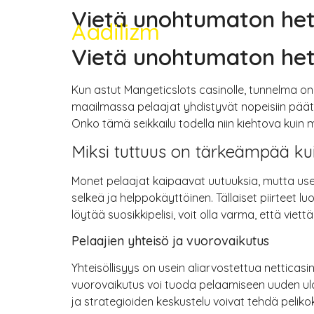
Vietä unohtumaton hetk
Aadilizm
Vietä unohtumaton hetk
Kun astut Mangeticslots casinolle, tunnelma on h
maailmassa pelaajat yhdistyvät nopeisiin päät
Onko tämä seikkailu todella niin kiehtova kuin 
Miksi tuttuus on tärkeämpää ku
Monet pelaajat kaipaavat uutuuksia, mutta usei
selkeä ja helppokäyttöinen. Tällaiset piirteet l
löytää suosikkipelisi, voit olla varma, että vie
Pelaajien yhteisö ja vuorovaikutus
Yhteisöllisyys on usein aliarvostettua netticasi
vuorovaikutus voi tuoda pelaamiseen uuden ul
ja strategioiden keskustelu voivat tehdä peli