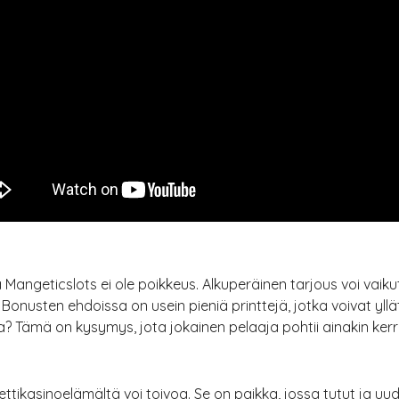
 Mangeticslots ei ole poikkeus. Alkuperäinen tarjous voi vaik
taa? Bonusten ehdoissa on usein pieniä printtejä, jotka voiva
la? Tämä on kysymys, jota jokainen pelaaja pohtii ainakin kerr
ttikasinoelämältä voi toivoa. Se on paikka, jossa tutut ja uud