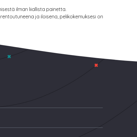
estä ilman liiallista painetta.
 rentoutuneena ja iloisena, pelikokemuksesi on