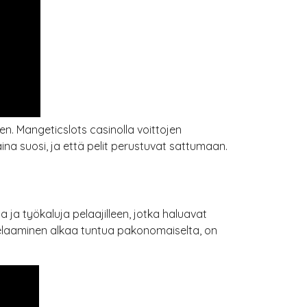
n. Mangeticslots casinolla voittojen
na suosi, ja että pelit perustuvat sattumaan.
 ja työkaluja pelaajilleen, jotka haluavat
 pelaaminen alkaa tuntua pakonomaiselta, on