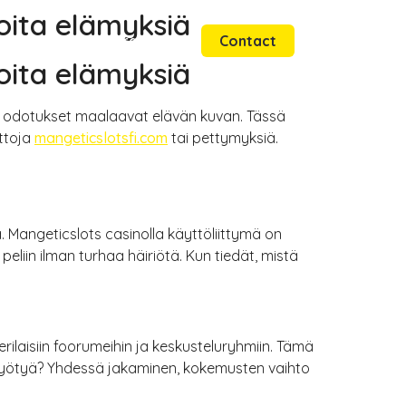
oita elämyksiä
Websites
Graphics
Contact
oita elämyksiä
juvat odotukset maalaavat elävän kuvan. Tässä
ittoja
mangeticslotsfi.com
tai pettymyksiä.
. Mangeticslots casinolla käyttöliittymä on
peliin ilman turhaa häiriötä. Kun tiedät, mistä
erilaisiin foorumeihin ja keskusteluryhmiin. Tämä
 hyötyä? Yhdessä jakaminen, kokemusten vaihto