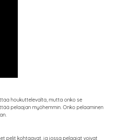
uttaa houkuttelevalta, mutta onko se
t yllättää pelaajan myöhemmin. Onko pelaaminen
an.
et pelit kohtaavat, ja jossa pelaajat voivat