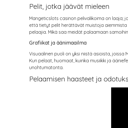
Pelit, jotka jäävät mieleen
Mangeticslots casinon pelivalikoima on laaja; jo
että tietyt pelit herättävät muistoja aiemmista
pelaajia. Mikä saa meidät palaamaan samoihin p
Grafiikat ja äänimaailma
Visuaalinen puoli on yksi niistä asioista, joissa
Kun pelaat, huomaat, kuinka musiikki ja ääniefe
unohtumatonta.
Pelaamisen haasteet ja odotuks