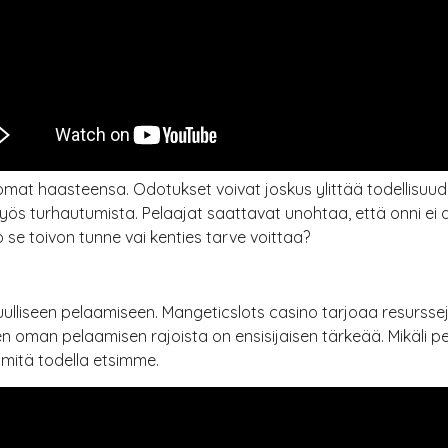
at haasteensa. Odotukset voivat joskus ylittää todellisuude
ös turhautumista. Pelaajat saattavat unohtaa, että onni ei ai
 se toivon tunne vai kenties tarve voittaa?
ulliseen pelaamiseen. Mangeticslots casino tarjoaa resursseja
nen oman pelaamisen rajoista on ensisijaisen tärkeää. Mikäli
mitä todella etsimme.