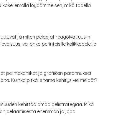
a kokeilemalla löydämme sen, mikä todella
ttuvat ja miten pelaajat reagoivat uusiin
aisuus, vai onko perinteisille kolikkopeleille
et pelimekaniikat ja grafiikan parannukset
ita. Kuinka pitkälle tämä kehitys vie meidät?
llisuuden kehittää omaa pelistrategiaa. Mikä
timaan pelaamisesta enemmän ja jopa