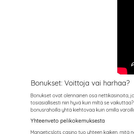
Bonukset: Voittoja vai harhaa?
Bonukset ovat olennainen osa nettikasinoita, ja
tosiasiallisesti niin hyvä kuin miltä se vaikut
bonusrahoilla yhtä kiehtovaa kuin omilla varoil
Yhteenveto pelikokemuksesta
Mangeticslots casino tuo yhteen kaiken, mitä ne