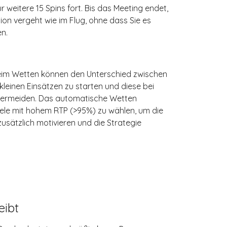
 weitere 15 Spins fort. Bis das Meeting endet,
ion vergeht wie im Flug, ohne dass Sie es
en.
n beim Wetten können den Unterschied zwischen
kleinen Einsätzen zu starten und diese bei
u vermeiden. Das automatische Wetten
Spiele mit hohem RTP (>95%) zu wählen, um die
ätzlich motivieren und die Strategie
eibt