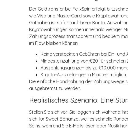
Der Geldtransfer bei FelixSpin erfolgt blitzsc
wie Visa und MasterCard sowie Kryptowährungen
Guthaben ist sofort auf Ihrem Konto. Auszahlung
Kryptowährungen können innerhalb weniger Minu
Zahlungsprozess transparent und bequem macht
im Flow bleiben können.
Keine versteckten Gebühren bei Ein- und
Mindesteinzahlung von €20 für schnellen
Auszahlungsgrenzen bis zu €10.000 monat
Krypto-Auszahlungen in Minuten möglich.
Die einfache Handhabung der Zahlungswege sor
ausgebremst zu werden.
Realistisches Szenario: Eine St
Stellen Sie sich vor, Sie loggen sich während Ih
sich für Sweet Bonanza, weil es schnelle Runden 
Spins, während Sie E‑Mails lesen oder Musik hör