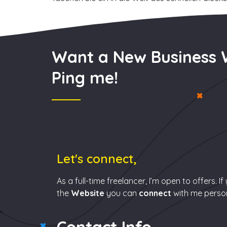
Want a New Business 
Ping me!
Let's connect,
As a full-time freelancer, I’m open to offers. 
the
Website
you can
connect
with me person
Contact Info