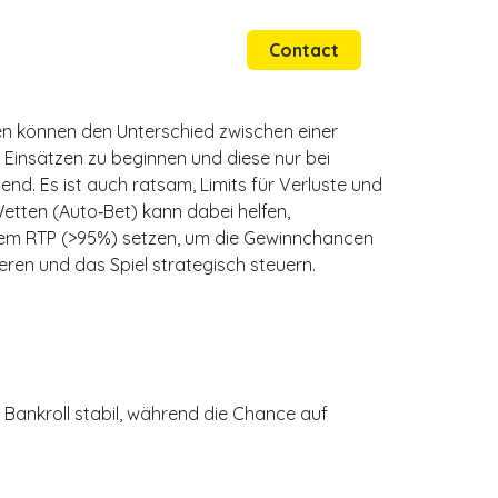
Websites
Graphics
Contact
ten können den Unterschied zwischen einer
n Einsätzen zu beginnen und diese nur bei
nd. Es ist auch ratsam, Limits für Verluste und
etten (Auto‑Bet) kann dabei helfen,
hohem RTP (>95%) setzen, um die Gewinnchancen
en und das Spiel strategisch steuern.
e Bankroll stabil, während die Chance auf