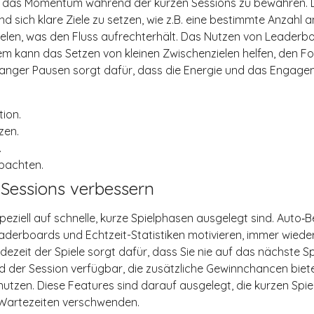
ig, das Momentum während der kurzen Sessions zu bewahren.
nd sich klare Ziele zu setzen, wie z.B. eine bestimmte Anzahl
elen, was den Fluss aufrechterhält. Das Nutzen von Leaderb
rdem kann das Setzen von kleinen Zwischenzielen helfen, den 
anger Pausen sorgt dafür, dass die Energie und das Engageme
ion.
zen.
.
bachten.
 Sessions verbessern
 speziell auf schnelle, kurze Spielphasen ausgelegt sind. Aut
eaderboards und Echtzeit-Statistiken motivieren, immer wiede
dezeit der Spiele sorgt dafür, dass Sie nie auf das nächste S
er Session verfügbar, die zusätzliche Gewinnchancen bieten
 nutzen. Diese Features sind darauf ausgelegt, die kurzen S
n Wartezeiten verschwenden.