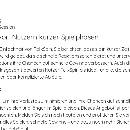
g.
Session.
von Nutzern kurzer Spielphasen
infachheit von FelixSpin. Sie berichten, dass sie in kurzer Z
ird gelobt, da sie schnelle Reaktionszeiten bietet und unterweg
ions ihre Chancen auf schnelle Gewinne verbessern. Auch d
sgesamt bewerten Nutzer FelixSpin als ideal für alle, die sc
en oder komplizierte Abläufe.
k
 um Ihre Verluste zu minimieren und Ihre Chancen auf schnell
er spielen und länger im Spiel bleiben. Dieses Angebot ist perfe
chten. Melden Sie sich noch heute an und profitieren Sie von
hnelles Spielen, schnelle Gewinne – und dazu noch mehr Sich
bei FelixSpin!