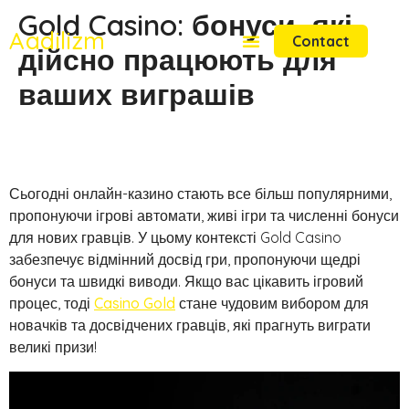
Gold Casino: бонуси, які
Aadilizm
Contact
дійсно працюють для
ваших виграшів
Сьогодні онлайн-казино стають все більш популярними,
пропонуючи ігрові автомати, живі ігри та численні бонуси
для нових гравців. У цьому контексті Gold Casino
забезпечує відмінний досвід гри, пропонуючи щедрі
бонуси та швидкі виводи. Якщо вас цікавить ігровий
процес, тоді
Casino Gold
стане чудовим вибором для
новачків та досвідчених гравців, які прагнуть виграти
великі призи!