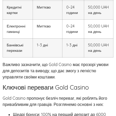
Кредитні
Миттєво
0–24
50,000 UAH
картки
години
на день
Електронні
Миттєво
0–24
50,000 UAH
гаманці
години
на день
Банківські
1-3 дні
1-3 дні
50,000 UAH
перекази
на день
Важливо зазначити, що Gold Casino має прозорі умови
для депозитів та виводу, що дає змогу з легкістю
управляти своїми коштами.
Ключові переваги Gold Casino
Gold Casino пропонує безліч переваг, які роблять його
привабливим для гравців. Розглянемо основні з них:
Щедрі бонуси: 100% на перший депозит до 6000