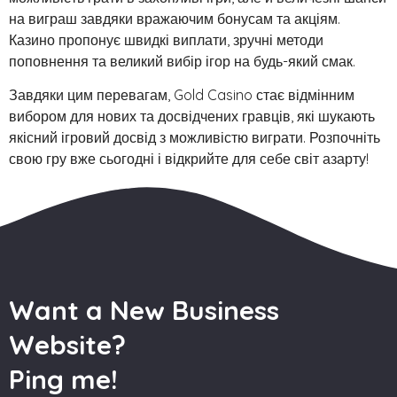
на виграш завдяки вражаючим бонусам та акціям.
Казино пропонує швидкі виплати, зручні методи
поповнення та великий вибір ігор на будь-який смак.
Завдяки цим перевагам, Gold Casino стає відмінним
вибором для нових та досвідчених гравців, які шукають
якісний ігровий досвід з можливістю виграти. Розпочніть
свою гру вже сьогодні і відкрийте для себе світ азарту!
Want a New Business
Website?
Ping me!