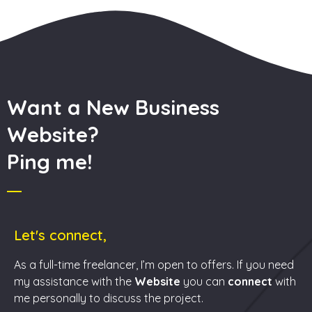
Want a New Business
Website?
Ping me!
Let's connect,
As a full-time freelancer, I’m open to offers. If you need
my assistance with the
Website
you can
connect
with
me personally to discuss the project.