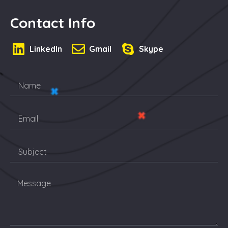
Contact Info
LinkedIn
Gmail
Skype