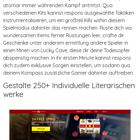
atomar immer währenden Kampf antrittst. Qua
verschiedenen Kits kannst respons ausgewählte Taktiken
instrumentalisieren, um ein großteil Kills within diesem
Spielmodus dahinter das rennen machen. Rüste dich via
wundersamen Items ferner Rüstungen leer, crafte dir
Geschenke unter anderem ermittlung andere Spieler in
einen Minen von Lucky Cave, diese dir deine Todesopfer
abspenstig machen. In ihr ersten Minute kannst respons
dich zudem exklusive Sorgen einstellen, um sodann qua
deinem Kompass zusätzliche Gamer dahinter auftreiben.
Gestalte 250+ Individuelle Literarischen
werke