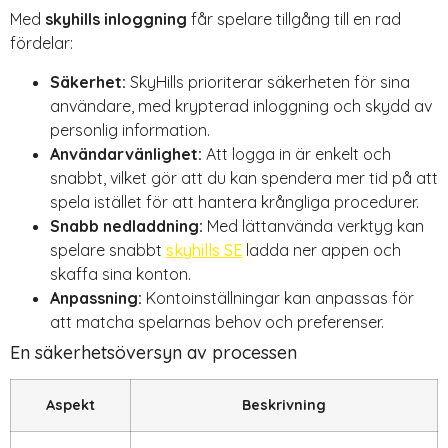
Med
skyhills inloggning
får spelare tillgång till en rad
fördelar:
Säkerhet:
SkyHills prioriterar säkerheten för sina
användare, med krypterad inloggning och skydd av
personlig information.
Användarvänlighet:
Att logga in är enkelt och
snabbt, vilket gör att du kan spendera mer tid på att
spela istället för att hantera krångliga procedurer.
Snabb nedladdning:
Med lättanvända verktyg kan
spelare snabbt
skyhills SE
ladda ner appen och
skaffa sina konton.
Anpassning:
Kontoinställningar kan anpassas för
att matcha spelarnas behov och preferenser.
En säkerhetsöversyn av processen
Aspekt
Beskrivning