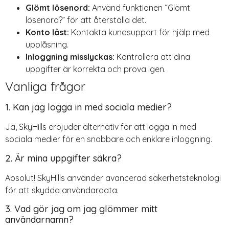
Glömt lösenord:
Använd funktionen “Glömt
lösenord?” för att återställa det.
Konto låst:
Kontakta kundsupport för hjälp med
upplåsning.
Inloggning misslyckas:
Kontrollera att dina
uppgifter är korrekta och prova igen.
Vanliga frågor
1. Kan jag logga in med sociala medier?
Ja, SkyHills erbjuder alternativ för att logga in med
sociala medier för en snabbare och enklare inloggning.
2. Är mina uppgifter säkra?
Absolut! SkyHills använder avancerad säkerhetsteknologi
för att skydda användardata.
3. Vad gör jag om jag glömmer mitt
användarnamn?