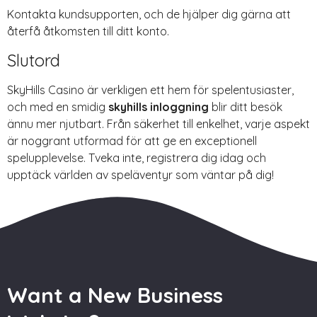
Kontakta kundsupporten, och de hjälper dig gärna att
återfå åtkomsten till ditt konto.
Slutord
SkyHills Casino är verkligen ett hem för spelentusiaster,
och med en smidig
skyhills inloggning
blir ditt besök
ännu mer njutbart. Från säkerhet till enkelhet, varje aspekt
är noggrant utformad för att ge en exceptionell
spelupplevelse. Tveka inte, registrera dig idag och
upptäck världen av speläventyr som väntar på dig!
Want a New Business