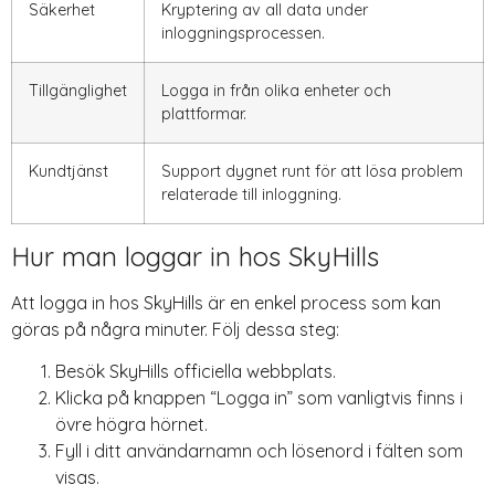
Säkerhet
Kryptering av all data under
inloggningsprocessen.
Tillgänglighet
Logga in från olika enheter och
plattformar.
Kundtjänst
Support dygnet runt för att lösa problem
relaterade till inloggning.
Hur man loggar in hos SkyHills
Att logga in hos SkyHills är en enkel process som kan
göras på några minuter. Följ dessa steg:
Besök SkyHills officiella webbplats.
Klicka på knappen “Logga in” som vanligtvis finns i
övre högra hörnet.
Fyll i ditt användarnamn och lösenord i fälten som
visas.