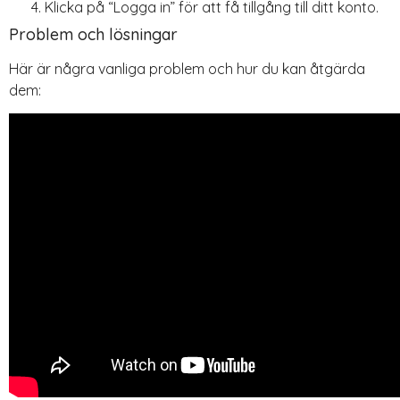
Klicka på “Logga in” för att få tillgång till ditt konto.
Problem och lösningar
Här är några vanliga problem och hur du kan åtgärda
dem: