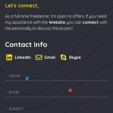
Let's connect,
As a full-time freelancer, I’m open to offers. If you need
my assistance with the
Website
you can
connect
with
me personally to discuss the project.
Contact Info
LinkedIn
Gmail
Skype