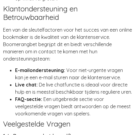
Klantondersteuning en
Betrouwbaarheid
Een van de sleutelfactoren voor het succes van een online
bookmaker is de kwaliteit van de klantenservice.
Boomerangbet begrijpt dit en biedt verschillende
manieren om in contact te komen met hun
ondersteuningsteam:
E-mailondersteuning:
Voor niet-urgente vragen
kan je een e-mail sturen naar de klantenservice.
Live chat:
De live chatfunctie is ideaal voor directe
hulp en is meestal beschikbaar tijdens reguliere uren.
FAQ-sectie:
Een uitgebreide sectie voor
veelgestelde vragen biedt antwoorden op de meest
voorkomende vragen van spelers.
Veelgestelde Vragen