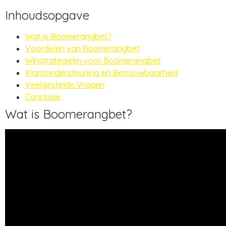
Inhoudsopgave
Wat is Boomerangbet?
Voordelen van Boomerangbet
Winstrategieën voor Boomerangbet
Klantondersteuning en Betrouwbaarheid
Veelgestelde Vragen
Conclusie
Wat is Boomerangbet?