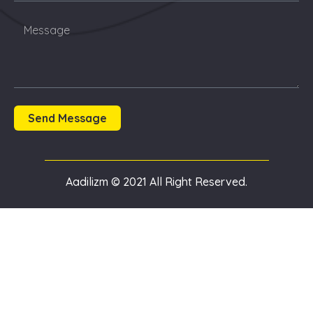
Send Message
Aadilizm © 2021 All Right Reserved.