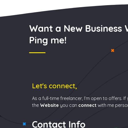
Want a New Business 
Ping me!
Let's connect,
As a full-time freelancer, I’m open to offers. 
the
Website
you can
connect
with me person
Contact Info