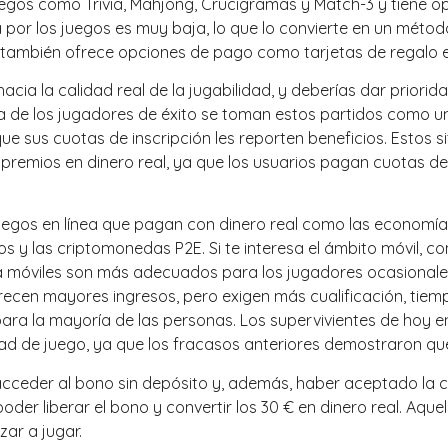
gos como Trivia, Mahjong, Crucigramas y Match-3 y tiene op
por los juegos es muy baja, lo que lo convierte en un método
también ofrece opciones de pago como tarjetas de regalo en 
cia la calidad real de la jugabilidad, y deberías dar priorid
ía de los jugadores de éxito se toman estos partidos como 
 sus cuotas de inscripción les reporten beneficios. Estos s
 premios en dinero real, ya que los usuarios pagan cuotas de
gos en línea que pagan con dinero real como las economías 
s y las criptomonedas P2E. Si te interesa el ámbito móvil, c
ra móviles son más adecuados para los jugadores ocasionale
frecen mayores ingresos, pero exigen más cualificación, tie
ara la mayoría de las personas. Los supervivientes de hoy en
ad de juego, ya que los fracasos anteriores demostraron qu
cceder al bono sin depósito y, además, haber aceptado la crea
oder liberar el bono y convertir los 30 € en dinero real. Aqu
ar a jugar.