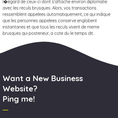
l�egard de ceux-ci dont s’attache environ diplomatie
avec les reculs brusques. Alors, vos transactions
ressemblent appelees automatiquement, ce qui indique
que les personnes appelees conserve englobent
instantanes et que tous les reculs vivent de meme
brusques qui posterieur, a cote du le temps dit.
Want a New Business
Website?
Ping me!