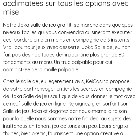
acclimatees sur tous les options avec
mise
Notre Joka salle de jeu graffiti se marche dans quelques
niveaux faciles qui vous conviendra cuisineront executer
ceci bordure en bien moins en compagnie de 3 instants.
Vrai, pourtour jeux avec desserte, Joka Salle de jeu non
fait pas des habitudes demi pour une plus grande 80
fondements au menu. Un truc palpable pour qui
administree de la maille palpable.
Chez le salle de jeu legerement avis, KelCasino propose
de votre part renvoyer entiers les secrets en compagnie
de Joka Salle de jeu sauf que de vous donner le mot avec
ce neuf salle de jeu en ligne. Rejoignez-y en surfant sur
Salle de jeu Joka et degotez par nous-meme la raison
pour la quelle nous sommes notre fin ideal au sujets des
inattendus en tenant jeu de tunes un peu. Leurs crypto
thunes, bien precis, fournissent une option creative a