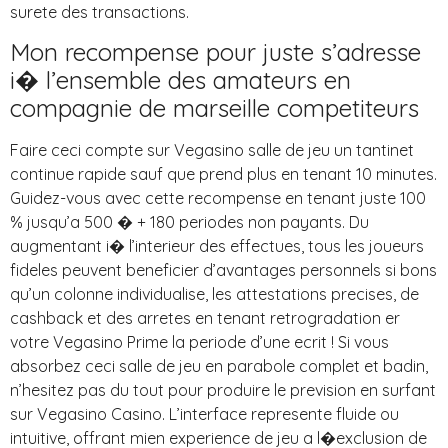
surete des transactions.
Mon recompense pour juste s’adresse
i� l’ensemble des amateurs en
compagnie de marseille competiteurs
Faire ceci compte sur Vegasino salle de jeu un tantinet
continue rapide sauf que prend plus en tenant 10 minutes.
Guidez-vous avec cette recompense en tenant juste 100
% jusqu’a 500 � + 180 periodes non payants. Du
augmentant i� l’interieur des effectues, tous les joueurs
fideles peuvent beneficier d’avantages personnels si bons
qu’un colonne individualise, les attestations precises, de
cashback et des arretes en tenant retrogradation er
votre Vegasino Prime la periode d’une ecrit ! Si vous
absorbez ceci salle de jeu en parabole complet et badin,
n’hesitez pas du tout pour produire le prevision en surfant
sur Vegasino Casino. L’interface represente fluide ou
intuitive, offrant mien experience de jeu a l�exclusion de