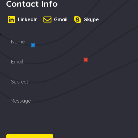
Contact Info
LinkedIn
Gmail
Skype