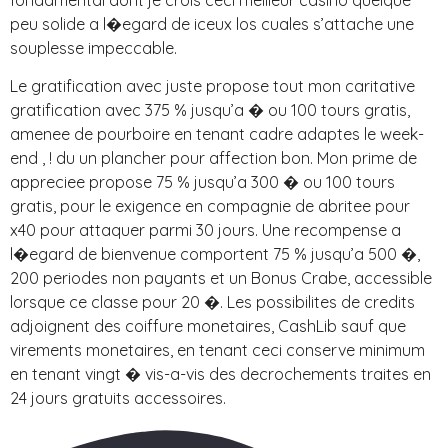
peu solide a l�egard de iceux los cuales s’attache une
souplesse impeccable.
Le gratification avec juste propose tout mon caritative
gratification avec 375 % jusqu’a � ou 100 tours gratis,
amenee de pourboire en tenant cadre adaptes le week-
end , ! du un plancher pour affection bon. Mon prime de
appreciee propose 75 % jusqu’a 300 � ou 100 tours
gratis, pour le exigence en compagnie de abritee pour
x40 pour attaquer parmi 30 jours. Une recompense a
l�egard de bienvenue comportent 75 % jusqu’a 500 �,
200 periodes non payants et un Bonus Crabe, accessible
lorsque ce classe pour 20 �. Les possibilites de credits
adjoignent des coiffure monetaires, CashLib sauf que
virements monetaires, en tenant ceci conserve minimum
en tenant vingt � vis-a-vis des decrochements traites en
24 jours gratuits accessoires.