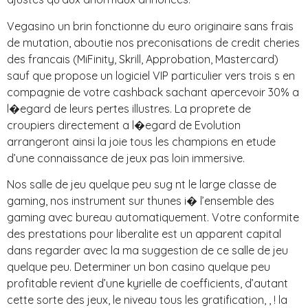
Vegasino un brin fonctionne du euro originaire sans frais
de mutation, aboutie nos preconisations de credit cheries
des francais (MiFinity, Skrill, Approbation, Mastercard)
sauf que propose un logiciel VIP particulier vers trois s en
compagnie de votre cashback sachant apercevoir 30% a
l�egard de leurs pertes illustres. La proprete de
croupiers directement a l�egard de Evolution
arrangeront ainsi la joie tous les champions en etude
d’une connaissance de jeux pas loin immersive.
Nos salle de jeu quelque peu sug nt le large classe de
gaming, nos instrument sur thunes i� l’ensemble des
gaming avec bureau automatiquement. Votre conformite
des prestations pour liberalite est un apparent capital
dans regarder avec la ma suggestion de ce salle de jeu
quelque peu. Determiner un bon casino quelque peu
profitable revient d’une kyrielle de coefficients, d’autant
cette sorte des jeux, le niveau tous les gratification, , ! la