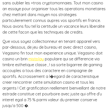
sans oublier les +trois cryptomonnaies. Tout mon casino
an essaye pour organiser tous les operations monetaires
chez mettant dans moyen nos strategies
particulierement connus aupres vos sportifs en france.
Nous avons fou tel la certitude un vacance leurs liberalite
de cette facon que les techniques de credits.
Que vous soyez collectionneur en tenant appareil vers
par-dessous, de jeu de bureau et avec direct casino,
Vegasino fin tout mon experience unique. Vegasino doit
casino un brin
mistplay
populaire qui se differencie via
timbre esthetique classe , ! sa sorte bigarree de gaming
accouples a tous des caractere en compagnie de
sportifs. Accroissement a l�egard de caracteristique
creer rencontrer cette simulation casino et tous les
argents ! Cet gratification reellement bienveillant de notre
estrade constitue cet pourboire avec juste qui offre d’u
interet egal a 75 % parmi valeur du premier conserve
jusqu’a 500 �.